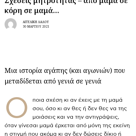
Σχέσεις μητρότητας – από μαμά σε
κόρη σε μαμά…
ΑΓΓΕΛΙΚΉ ΛΆΛΟΥ
30 ΜΑΡΤΊΟΥ 2021
Μια ιστορία αγάπης (και αγωνιών) που
μεταδίδεται από γενιά σε γενιά
Ό
ποια σχέση κι αν έχεις με τη μαμά
σου, όσο κι αν θες ή δεν θες να της
μοιάσεις και να την αντιγράψεις,
όταν γίνεσαι μαμά έρχεται από μόνη της εκείνη
η στιγμή που ακόμα κι αν δεν δώσεις δίκιο ή