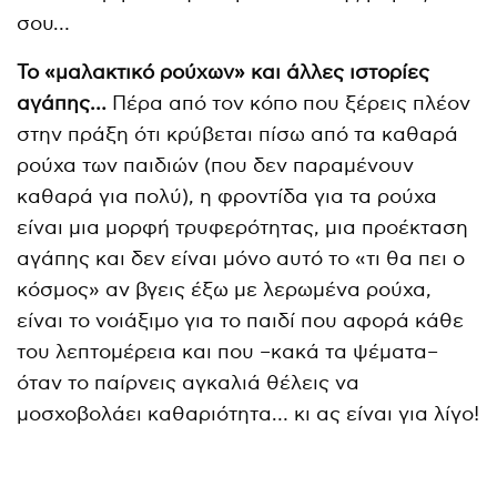
σου…
Το «μαλακτικό ρούχων» και άλλες ιστορίες
αγάπης…
Πέρα από τον κόπο που ξέρεις πλέον
στην πράξη ότι κρύβεται πίσω από τα καθαρά
ρούχα των παιδιών (που δεν παραμένουν
καθαρά για πολύ), η φροντίδα για τα ρούχα
είναι μια μορφή τρυφερότητας, μια προέκταση
αγάπης και δεν είναι μόνο αυτό το «τι θα πει ο
κόσμος» αν βγεις έξω με λερωμένα ρούχα,
είναι το νοιάξιμο για το παιδί που αφορά κάθε
του λεπτομέρεια και που –κακά τα ψέματα–
όταν το παίρνεις αγκαλιά θέλεις να
μοσχοβολάει καθαριότητα… κι ας είναι για λίγο!