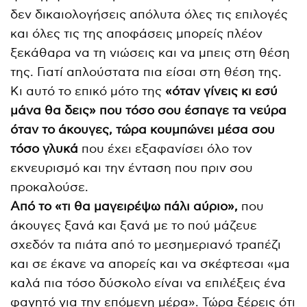
δεν δικαιολογήσεις απόλυτα όλες τις επιλογές
και όλες τις της αποφάσεις μπορείς πλέον
ξεκάθαρα να τη νιώσεις και να μπεις στη θέση
της. Γιατί απλούστατα πια είσαι στη θέση της.
Κι αυτό το επικό μότο της
«όταν γίνεις κι εσύ
μάνα θα δεις» που τόσο σου έσπαγε τα νεύρα
όταν το άκουγες, τώρα κουμπώνει μέσα σου
τόσο γλυκά
που έχει εξαφανίσει όλο τον
εκνευρισμό και την ένταση που πριν σου
προκαλούσε.
Από το «τι θα μαγειρέψω πάλι αύριο»,
που
άκουγες ξανά και ξανά με το πού μάζευε
σχεδόν τα πιάτα από το μεσημεριανό τραπέζι
και σε έκανε να απορείς και να σκέφτεσαι «μα
καλά πια τόσο δύσκολο είναι να επιλέξεις ένα
φαγητό για την επόμενη μέρα». Τώρα ξέρεις ότι