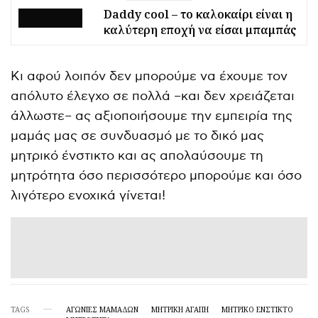
Daddy cool – το καλοκαίρι είναι η
καλύτερη εποχή να είσαι μπαμπάς
Κι αφού λοιπόν δεν μπορούμε να έχουμε τον
απόλυτο έλεγχο σε πολλά –και δεν χρειάζεται
άλλωστε– ας αξιοποιήσουμε την εμπειρία της
μαμάς μας σε συνδυασμό με το δικό μας
μητρικό ένστικτο και ας απολαύσουμε τη
μητρότητα όσο περισσότερο μπορούμε και όσο
λιγότερο ενοχικά γίνεται!
TAGS
ΑΓΩΝΊΕΣ ΜΑΜΆΔΩΝ
ΜΗΤΡΙΚΉ ΑΓΆΠΗ
ΜΗΤΡΙΚΌ ΈΝΣΤΙΚΤΟ