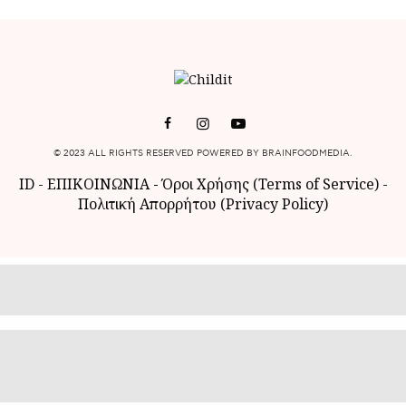
© 2023 ALL RIGHTS RESERVED POWERED BY BRAINFOODMEDIA.
ID
-
ΕΠΙΚΟΙΝΩΝΙΑ
-
Όροι Χρήσης (Terms of Service)
-
Πολιτική Απορρήτου (Privacy Policy)