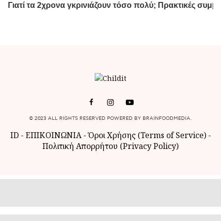
© 2023 ALL RIGHTS RESERVED POWERED BY BRAINFOODMEDIA.
ID
-
ΕΠΙΚΟΙΝΩΝΙΑ
-
Όροι Χρήσης (Terms of Service)
-
Πολιτική Απορρήτου (Privacy Policy)