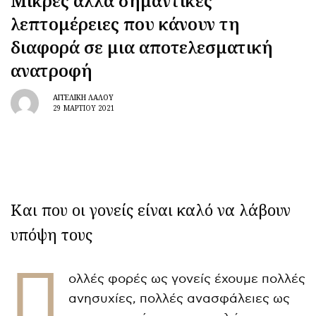
Μικρές αλλά σημαντικές
λεπτομέρειες που κάνουν τη
διαφορά σε μια αποτελεσματική
ανατροφή
ΑΓΓΕΛΙΚΉ ΛΆΛΟΥ
29 ΜΑΡΤΊΟΥ 2021
Και που οι γονείς είναι καλό να λάβουν
υπόψη τους
Π
ολλές φορές ως γονείς έχουμε πολλές
ανησυχίες, πολλές ανασφάλειες ως