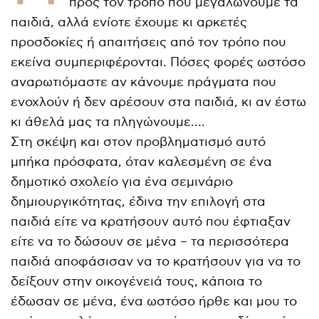
προς τον τρόπο που μεγαλώνουμε τα
παιδιά, αλλά ενίοτε έχουμε κι αρκετές
προσδοκίες ή απαιτήσεις από τον τρόπο που
εκείνα συμπεριφέρονται. Πόσες φορές ωστόσο
αναρωτιόμαστε αν κάνουμε πράγματα που
ενοχλούν ή δεν αρέσουν στα παιδιά, κι αν έστω
κι άθελά μας τα πληγώνουμε….
Στη σκέψη και στον προβληματισμό αυτό
μπήκα πρόσφατα, όταν καλεσμένη σε ένα
δημοτικό σχολείο για ένα σεμινάριο
δημιουργικότητας, έδινα την επιλογή στα
παιδιά είτε να κρατήσουν αυτό που έφτιαξαν
είτε να το δώσουν σε μένα – τα περισσότερα
παιδιά αποφάσισαν να το κρατήσουν για να το
δείξουν στην οικογένειά τους, κάποια το
έδωσαν σε μένα, ένα ωστόσο ήρθε και μου το