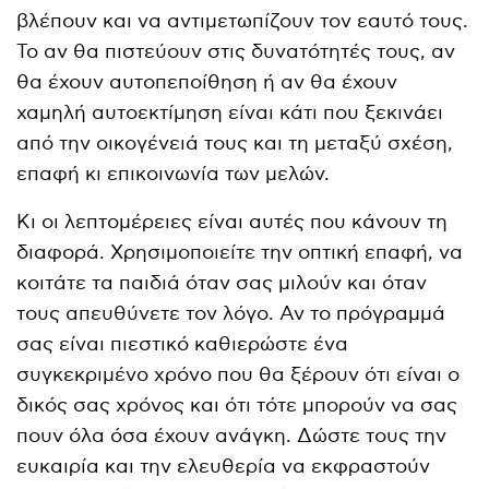
βλέπουν και να αντιμετωπίζουν τον εαυτό τους.
Το αν θα πιστεύουν στις δυνατότητές τους, αν
θα έχουν αυτοπεποίθηση ή αν θα έχουν
χαμηλή αυτοεκτίμηση είναι κάτι που ξεκινάει
από την οικογένειά τους και τη μεταξύ σχέση,
επαφή κι επικοινωνία των μελών.
Κι οι λεπτομέρειες είναι αυτές που κάνουν τη
διαφορά. Χρησιμοποιείτε την οπτική επαφή, να
κοιτάτε τα παιδιά όταν σας μιλούν και όταν
τους απευθύνετε τον λόγο. Αν το πρόγραμμά
σας είναι πιεστικό καθιερώστε ένα
συγκεκριμένο χρόνο που θα ξέρουν ότι είναι ο
δικός σας χρόνος και ότι τότε μπορούν να σας
πουν όλα όσα έχουν ανάγκη. Δώστε τους την
ευκαιρία και την ελευθερία να εκφραστούν