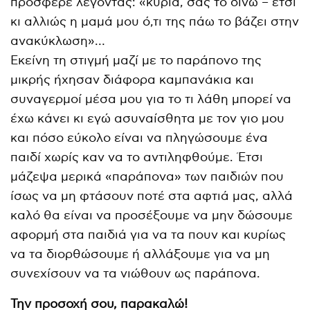
πρόσφερε λέγοντας: «κυρία, σας το δίνω – έτσι
κι αλλιώς η μαμά μου ό,τι της πάω το βάζει στην
ανακύκλωση»…
Εκείνη τη στιγμή μαζί με το παράπονο της
μικρής ήχησαν διάφορα καμπανάκια και
συναγερμοί μέσα μου για το τι λάθη μπορεί να
έχω κάνει κι εγώ ασυναίσθητα με τον γιο μου
και πόσο εύκολο είναι να πληγώσουμε ένα
παιδί χωρίς καν να το αντιληφθούμε. Έτσι
μάζεψα μερικά «παράπονα» των παιδιών που
ίσως να μη φτάσουν ποτέ στα αφτιά μας, αλλά
καλό θα είναι να προσέξουμε να μην δώσουμε
αφορμή στα παιδιά για να τα πουν και κυρίως
να τα διορθώσουμε ή αλλάξουμε για να μη
συνεχίσουν να τα νιώθουν ως παράπονα.
Την προσοχή σου, παρακαλώ!