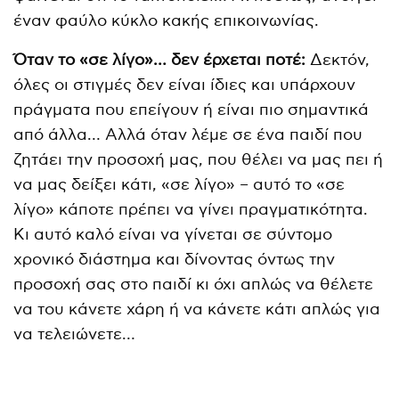
έναν φαύλο κύκλο κακής επικοινωνίας.
Όταν το «σε λίγο»… δεν έρχεται ποτέ:
Δεκτόν,
όλες οι στιγμές δεν είναι ίδιες και υπάρχουν
πράγματα που επείγουν ή είναι πιο σημαντικά
από άλλα… Αλλά όταν λέμε σε ένα παιδί που
ζητάει την προσοχή μας, που θέλει να μας πει ή
να μας δείξει κάτι, «σε λίγο» – αυτό το «σε
λίγο» κάποτε πρέπει να γίνει πραγματικότητα.
Κι αυτό καλό είναι να γίνεται σε σύντομο
χρονικό διάστημα και δίνοντας όντως την
προσοχή σας στο παιδί κι όχι απλώς να θέλετε
να του κάνετε χάρη ή να κάνετε κάτι απλώς για
να τελειώνετε…