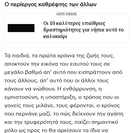
Ο περίεργος καθρέφτης των άλλων
ΔΕΊΤΕ ΕΠΊΣΗΣ
Οι 10 καλύτερες υπαίθριες
δραστηριότητες για νήπια αυτό το
καλοκαίρι
Τα παιδιά, τα πρώτα χρόνια της ζωής τους,
αποκτούν την εικόνα του εαυτού τους σε
μεγάλο βαθμό απ’ αυτό που εισπράττουν από
τους άλλους, απ’ αυτό που οι άλλοι τους
κάνουν να νιώθουν. Η ενθάρρυνση, η
εμπιστοσύνη, η υποστήριξη, ο τρόπος που οι
γονείς τους μιλάνε, τους φέρονται, ο χρόνος
που περνάνε μαζί, το πώς δείχνουν την αγάπη
και την τρυφερότητά τους, παίζει σημαντικό
ρόλο ως προς το θα αρχίσουν τα ίδια να