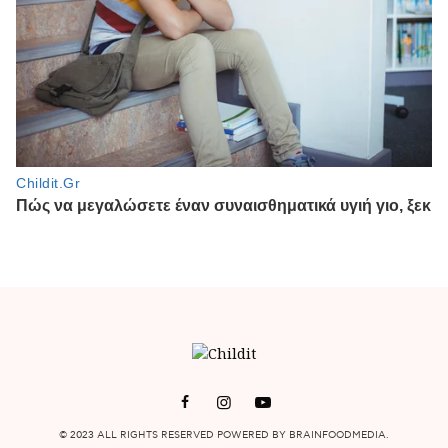
© 2023 ALL RIGHTS RESERVED POWERED BY BRAINFOODMEDIA.