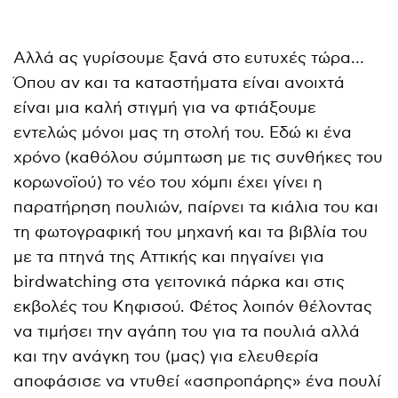
Αλλά ας γυρίσουμε ξανά στο ευτυχές τώρα…
Όπου αν και τα καταστήματα είναι ανοιχτά
είναι μια καλή στιγμή για να φτιάξουμε
εντελώς μόνοι μας τη στολή του. Εδώ κι ένα
χρόνο (καθόλου σύμπτωση με τις συνθήκες του
κορωνοϊού) το νέο του χόμπι έχει γίνει η
παρατήρηση πουλιών, παίρνει τα κιάλια του και
τη φωτογραφική του μηχανή και τα βιβλία του
με τα πτηνά της Αττικής και πηγαίνει για
birdwatching στα γειτονικά πάρκα και στις
εκβολές του Κηφισού. Φέτος λοιπόν θέλοντας
να τιμήσει την αγάπη του για τα πουλιά αλλά
και την ανάγκη του (μας) για ελευθερία
αποφάσισε να ντυθεί «ασπροπάρης» ένα πουλί