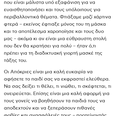
που είναι μάλιστα υπό εξαφάνιση για να
ευαισθητοποιήσει και τους υπόλοιπους για
περιβαλλοντικά θέματα. Φτιάξαμε μαζί χάρτινα
φτερά – εκείνος έφτιαξε μόνος του τη μάσκα
και το αποτέλεσμα χαροποίησε και τους δυο
μας – ακόμα κι αν είναι μια εύθραυστη στολή
που δεν θα κρατήσει για πολύ – ήταν ό,τι
πρέπει για τη διαδικτυακή γιορτή μασκέ της
τάξης του.
Οι Απόκριες είναι μια καλή ευκαιρία να
αφήσετε το παιδί σας να εκφραστεί ελεύθερα.
Να σας δείξει τι θέλει, τι νιώθει, τι σκέφτεται, τι
ονειρεύεται. Επίσης είναι μια καλή αφορμή για
τους γονείς να βοηθήσουν τα παιδιά τους να
αποδεχτούν και να ξεπεράσουν πιθανές
φοβίες και ανασφάλειές τους – προτείνοντάς