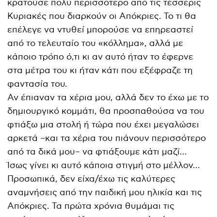
κρατούσε πολύ περισσότερο από τις τέσσερις
Κυριακές που διαρκούν οι Απόκριες. Το τι θα
επέλεγε να ντυθεί μπορούσε να επηρεαστεί
από το τελευταίο του «κόλλημα», αλλά με
κάποιο τρόπο ό,τι κι αν αυτό ήταν το έφερνε
στα μέτρα του κι ήταν κάτι που εξέφραζε τη
φαντασία του.
Αν έπιαναν τα χέρια μου, αλλά δεν το έχω με το
δημιουργικό κομμάτι, θα προσπαθούσα να του
φτιάξω μια στολή ή τώρα που έχει μεγαλώσει
αρκετά –και τα χέρια του πιάνουν περισσότερο
από τα δικά μου– να φτιάξουμε κάτι μαζί…
Ίσως γίνει κι αυτό κάποια στιγμή στο μέλλον…
Προσωπικά, δεν είχα/έχω τις καλύτερες
αναμνήσεις από την παιδική μου ηλικία και τις
Απόκριες. Τα πρώτα χρόνια θυμάμαι τις