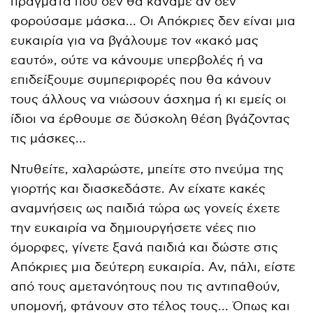
πράγματα που δεν θα κάναμε αν δεν
φορούσαμε μάσκα… Οι Απόκριες δεν είναι μια
ευκαιρία για να βγάλουμε τον «κακό μας
εαυτό», ούτε να κάνουμε υπερβολές ή να
επιδείξουμε συμπεριφορές που θα κάνουν
τους άλλους να νιώσουν άσχημα ή κι εμείς οι
ίδιοι να έρθουμε σε δύσκολη θέση βγάζοντας
τις μάσκες…
Ντυθείτε, χαλαρώστε, μπείτε στο πνεύμα της
γιορτής και διασκεδάστε. Αν είχατε κακές
αναμνήσεις ως παιδιά τώρα ως γονείς έχετε
την ευκαιρία να δημιουργήσετε νέες πιο
όμορφες, γίνετε ξανά παιδιά και δώστε στις
Απόκριες μια δεύτερη ευκαιρία. Αν, πάλι, είστε
από τους αμετανόητους που τις αντιπαθούν,
υπομονή, φτάνουν στο τέλος τους… Όπως και