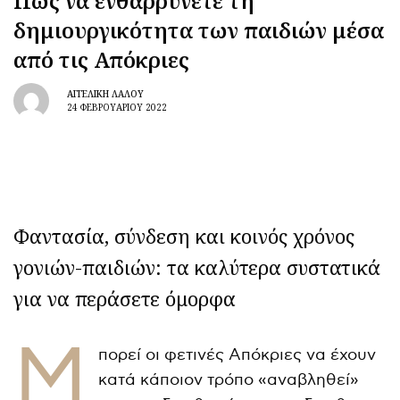
Πώς να ενθαρρύνετε τη
δημιουργικότητα των παιδιών μέσα
από τις Απόκριες
ΑΓΓΕΛΙΚΉ ΛΆΛΟΥ
24 ΦΕΒΡΟΥΑΡΊΟΥ 2022
Φαντασία, σύνδεση και κοινός χρόνος
γονιών-παιδιών: τα καλύτερα συστατικά
για να περάσετε όμορφα
Μ
πορεί οι φετινές Απόκριες να έχουν
κατά κάποιον τρόπο «αναβληθεί»