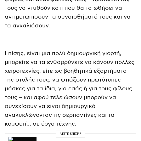
τους να ντυθούν κάτι που θα τα ωθήσει να
αντιμετωπίσουν τα συναισθήματά τους και να
τα αγκαλιάσουν.
Επίσης, είναι μια πολύ δημιουργική γιορτή,
μπορείτε να τα ενθαρρύνετε να κάνουν πολλές
χειροτεχνίες, είτε ως βοηθητικά εξαρτήματα
της στολής τους, να φτιάξουν πρωτότυπες
μάσκες για τα ίδια, για εσάς ή για τους φίλους
τους – και αφού τελειώσουν μπορούν να
συνεχίσουν να είναι δημιουργικά
ανακυκλώνοντας τις σερπαντίνες και τα
κομφετί… σε έργα τέχνης.
ΔΕΊΤΕ ΕΠΊΣΗΣ