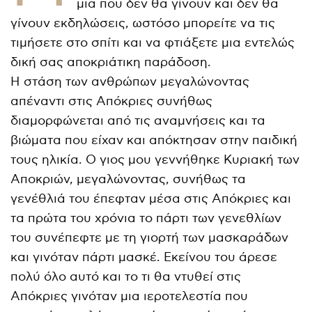
μια που δεν θα γίνουν και δεν θα
γίνουν εκδηλώσεις, ωστόσο μπορείτε να τις
τιμήσετε στο σπίτι και να φτιάξετε μια εντελώς
δική σας αποκριάτικη παράδοση.
Η στάση των ανθρώπων μεγαλώνοντας
απέναντι στις Απόκριες συνήθως
διαμορφώνεται από τις αναμνήσεις και τα
βιώματα που είχαν και απόκτησαν στην παιδική
τους ηλικία. Ο γιος μου γεννήθηκε Κυριακή των
Αποκριών, μεγαλώνοντας, συνήθως τα
γενέθλιά του έπεφταν μέσα στις Απόκριες και
τα πρώτα του χρόνια το πάρτι των γενεθλίων
του συνέπεφτε με τη γιορτή των μασκαράδων
και γινόταν πάρτι μασκέ. Εκείνου του άρεσε
πολύ όλο αυτό και το τι θα ντυθεί στις
Απόκριες γινόταν μια ιεροτελεστία που