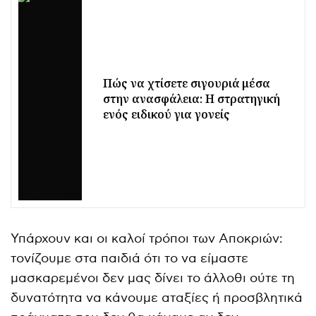
Πώς να χτίσετε σιγουριά μέσα
στην ανασφάλεια: Η στρατηγική
ενός ειδικού για γονείς
Υπάρχουν και οι καλοί τρόποι των Αποκριών:
τονίζουμε στα παιδιά ότι το να είμαστε
μασκαρεμένοι δεν μας δίνει το άλλοθι ούτε τη
δυνατότητα να κάνουμε αταξίες ή προσβλητικά