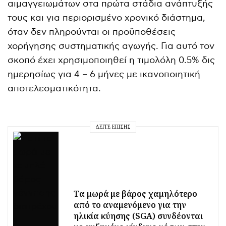
αιμαγγειωμάτων στα πρώτα στάδια ανάπτυξής
τους και για περιορισμένο χρονικό διάστημα,
όταν δεν πληρούνται οι προϋποθέσεις
χορήγησης συστηματικής αγωγής. Για αυτό τον
σκοπό έχει χρησιμοποιηθεί η τιμολόλη 0.5% δις
ημερησίως για 4 – 6 μήνες με ικανοποιητική
αποτελεσματικότητα.
ΔΕΊΤΕ ΕΠΊΣΗΣ
Tα μωρά με βάρος χαμηλότερο
από το αναμενόμενο για την
ηλικία κύησης (SGA) συνδέονται