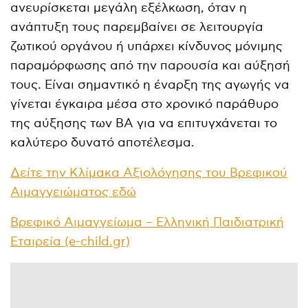
ανευρίσκεται μεγάλη εξέλκωση, όταν η
ανάπτυξη τους παρεμβαίνει σε λειτουργία
ζωτικού οργάνου ή υπάρχει κίνδυνος μόνιμης
παραμόρφωσης από την παρουσία και αύξησή
τους. Είναι σημαντικό η έναρξη της αγωγής να
γίνεται έγκαιρα μέσα στο χρονικό παράθυρο
της αύξησης των ΒΑ για να επιτυγχάνεται το
καλύτερο δυνατό αποτέλεσμα.
Δείτε την Κλίμακα Αξιολόγησης του Βρεφικού
Αιμαγγειώματος εδώ
Βρεφικό Αιμαγγείωμα – Ελληνική Παιδιατρική
Εταιρεία (e-child.gr)