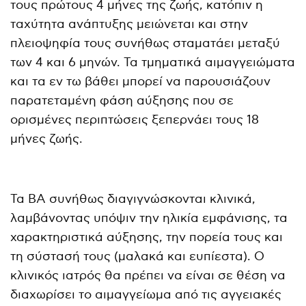
τους πρώτους 4 μήνες της ζωής, κατόπιν η
ταχύτητα ανάπτυξης μειώνεται και στην
πλειοψηφία τους συνήθως σταματάει μεταξύ
των 4 και 6 μηνών. Τα τμηματικά αιμαγγειώματα
και τα εν τω βάθει μπορεί να παρουσιάζουν
παρατεταμένη φάση αύξησης που σε
ορισμένες περιπτώσεις ξεπερνάει τους 18
μήνες ζωής.
Τα ΒΑ συνήθως διαγιγνώσκονται κλινικά,
λαμβάνοντας υπόψιν την ηλικία εμφάνισης, τα
χαρακτηριστικά αύξησης, την πορεία τους και
τη σύστασή τους (μαλακά και ευπίεστα). Ο
κλινικός ιατρός θα πρέπει να είναι σε θέση να
διαχωρίσει το αιμαγγείωμα από τις αγγειακές