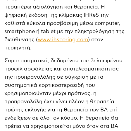
περαιτέρω αξιολόγηση και θεραπεία. Η
ψηφιακή έκδοση της κλίμακας IHReS την
καθιστά εύκολα προσβάσιμη μέσω computer,
smartphone ή tablet με την πληκτρολόγηση της
διεύθυνσης (
www.ihscoring.com
) στον
περιηγητή.
Συμπερασματικά, δεδομένου του βελτιωμένου
προφίλ ασφάλειας και αποτελεσματικότητας
της προπρανολόλης σε σύγκριση με τα
συστηματικά κορτικοστεροειδή που
χρησιμοποιούνταν μέχρι πρότινος, η
προπρανολόλη έχει γίνει πλέον η θεραπεία
πρώτης εκλογής για τη θεραπεία των ΒΑ επί
ενδείξεων σε όλο τον κόσμο. Η θεραπεία θα
πρέπει να χρησιμοποιείται μόνο όταν στα ΒΑ