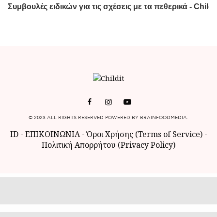
© 2023 ALL RIGHTS RESERVED POWERED BY BRAINFOODMEDIA.
ID
-
ΕΠΙΚΟΙΝΩΝΙΑ
-
Όροι Χρήσης (Terms of Service)
-
Πολιτική Απορρήτου (Privacy Policy)