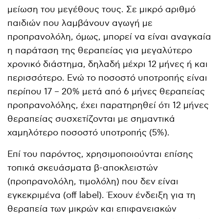
μείωση του μεγέθους τους. Σε μικρό αριθμό
παιδιών που λαμβάνουν αγωγή με
προπρανολόλη, όμως, μπορεί να είναι αναγκαία
η παράταση της θεραπείας για μεγαλύτερο
χρονικό διάστημα, δηλαδή μέχρι 12 μήνες ή και
περισσότερο. Ενώ το ποσοστό υποτροπής είναι
περίπου 17 – 20% μετά από 6 μήνες θεραπείας
προπρανολόλης, έχει παρατηρηθεί ότι 12 μήνες
θεραπείας συσχετίζονται με σημαντικά
χαμηλότερο ποσοστό υποτροπής (5%).
Επί του παρόντος, χρησιμοποιούνται επίσης
τοπικά σκευάσματα β-αποκλειστών
(προπρανολόλη, τιμολόλη) που δεν είναι
εγκεκριμένα (off label). Έχουν ένδειξη για τη
θεραπεία των μικρών και επιφανειακών