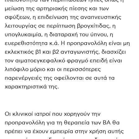
μείωση της αρτηριακής πίεσης και των
σφύξεων, η επιδείνωση της αναπνευστικής
λειτουργίας σε περίπτωση βρογχίτιδας, η
υπογλυκαιμία, η διαταραχή του ύπνου, η
ευερεθιστότητα κ.ά. Η προπρανολόλη είναι μη
εκλεκτικός β1 και β2 ανταγωνιστής, διασχίζει
τον αιματοεγκεφαλικό φραγμό επειδή είναι
λιπόφιλο μόριο και οι περισσότερες
παρενέργειές της οφείλονται σε αυτά τα
χαρακτηριστικά της.
Οι κλινικοί ιατροί που χορηγούν την
προπρανολόλη για τη θεραπεία των ΒΑ θα
πρέπει να έχουν εμπειρία στην χρήση αυτής