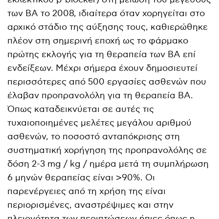
των ΒΑ το 2008, ιδιαίτερα όταν χορηγείται στο
αρχικό στάδιο της αύξησης τους, καθιερώθηκε
πλέον στη σημερινή εποχή ως το φάρμακο
πρώτης εκλογής για τη θεραπεία των ΒΑ επί
ενδείξεων. Μέχρι σήμερα έχουν δημοσιευτεί
περισσότερες από 500 εργασίες ασθενών που
έλαβαν προπρανολόλη για τη θεραπεία ΒΑ.
Όπως καταδεικνύεται σε αυτές τις
τυχαιοποιημένες μελέτες μεγάλου αριθμού
ασθενών, το ποσοστό ανταπόκρισης στη
συστηματική χορήγηση της προπρανολόλης σε
δόση 2-3 mg / kg / ημέρα μετά τη συμπλήρωση
6 μηνών θεραπείας είναι >90%. Οι
παρενέργειες από τη χρήση της είναι
περιορισμένες, αναστρέψιμες και στην
πλειονότητα των περιπτώσεων ήπιες όπως η