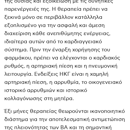
της ουσίας και εξοικείωση με τις δυνητικές
παρενέργειές της. Η θεραπεία πρέπει να
ξεκινά μόνο σε περιβάλλον κατάλληλα
εξοπλισμένο για την ασφαλή και άμεση
διαχείριση κάθε ανεπιθύμητης ενέργειας,
ιδιαίτερα αυτών από το καρδιαγγειακό
σύστημα. Πριν την έναρξη χορήγησης του
φαρμάκου, πρέπει να ελέγχονται ο καρδιακός
ρυθμός, η αρτηριακή πίεση και η πνευμονική
λειτουργία. Ενδείξεις ΗΚΓ είναι η χαμηλή
αρτηριακή πίεση, η αρρυθμία, το οικογενειακό
ιστορικό αρρυθμιών και ιστορικό
κολλαγόνωσης στη μητέρα.
Έξι μήνες θεραπείας θεωρούνται ικανοποιητικό
διάστημα για την αποτελεσματική αντιμετώπιση
της πλειονότητας των ΒΑ και τη σημαντική