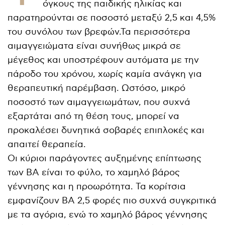
όγκους της παιδικής ηλικίας και
παρατηρούνται σε ποσοστό μεταξύ 2,5 και 4,5%
του συνόλου των βρεφών.Τα περισσότερα
αιμαγγειώματα είναι συνήθως μικρά σε
μέγεθος και υποστρέφουν αυτόματα με την
πάροδο του χρόνου, χωρίς καμία ανάγκη για
θεραπευτική παρέμβαση. Ωστόσο, μικρό
ποσοστό των αιμαγγειωμάτων, που συχνά
εξαρτάται από τη θέση τους, μπορεί να
προκαλέσει δυνητικά σοβαρές επιπλοκές και
απαιτεί θεραπεία.
Οι κύριοι παράγοντες αυξημένης επίπτωσης
των ΒΑ είναι το φύλο, το χαμηλό βάρος
γέννησης και η προωρότητα. Τα κορίτσια
εμφανίζουν ΒΑ 2,5 φορές πιο συχνά συγκριτικά
με τα αγόρια, ενώ το χαμηλό βάρος γέννησης