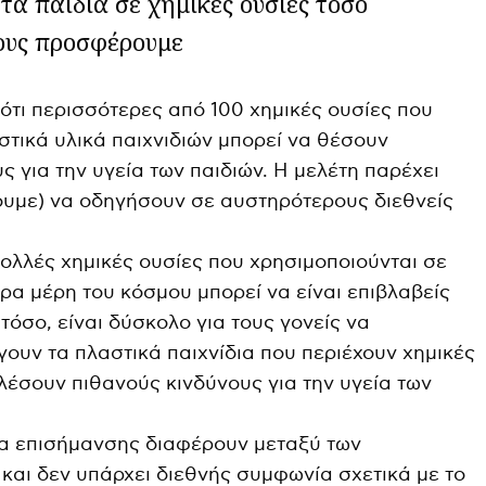
τα παιδιά σε χημικές ουσίες τόσο
ους προσφέρουμε
 ότι περισσότερες από 100 χημικές ουσίες που
στικά υλικά παιχνιδιών μπορεί να θέσουν
ς για την υγεία των παιδιών. Η μελέτη παρέχει
ουμε) να οδηγήσουν σε αυστηρότερους διεθνείς
πολλές χημικές ουσίες που χρησιμοποιούνται σε
ρα μέρη του κόσμου μπορεί να είναι επιβλαβείς
τόσο, είναι δύσκολο για τους γονείς να
υν τα πλαστικά παιχνίδια που περιέχουν χημικές
λέσουν πιθανούς κινδύνους για την υγεία των
τα επισήμανσης διαφέρουν μεταξύ των
 και δεν υπάρχει διεθνής συμφωνία σχετικά με το