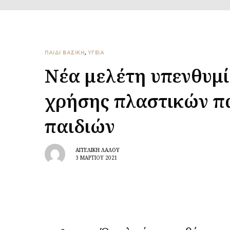
ΠΑΙΔΙ ΒΑΣΙΚΉ
,
ΥΓΕΙΑ
Νέα μελέτη υπενθυμίζ
χρήσης πλαστικών πα
παιδιών
ΑΓΓΕΛΙΚΉ ΛΆΛΟΥ
3 ΜΑΡΤΊΟΥ 2021