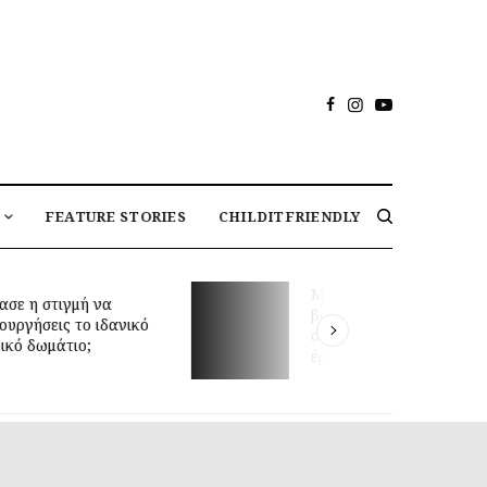
FEATURE STORIES
CHILDITFRIENDLY
Μαθήματα κολύμβησης για
στιγμή να
βρέφη και πρώιμη κινητική
σεις το ιδανικό
ανάπτυξη: τι δείχνει νέα
ωμάτιο;
έρευνα