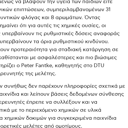
ένως να βλάψουν την υγεία των παιδιών είτε
ινικών επιπτώσεων, συμπεριλαμβανομένων 31
δυντικών φλόγας και 8 αρωμάτων. Όντας
μαίνει ότι για αυτές τις χημικές ουσίες, οι
 υπερβαίνουν τις ρυθμιστικές δόσεις αναφοράς
υ υπερβαίνουν τα όρια ρυθμιστικού κινδύνου.
έχουν προτεραιότητα για σταδιακή κατάργηση σε
ικαθίστανται με ασφαλέστερες και πιο βιώσιμες
ηρίζει ο Peter Fantke, καθηγητής στο DTU
ρευνητής της μελέτης.
ών συνήθως δεν παρέχουν πληροφορίες σχετικά με
παιχνίδια και λείπουν βάσεις δεδομένων σύνθεσης
ι ερευνητές έπρεπε να συλλέξουν και να
ικά με το περιεχόμενο χημικών σε υλικά
α χημικών δοκιμών για συγκεκριμένα παιχνίδια
ορετικές μελέτες από ομοτίμους.