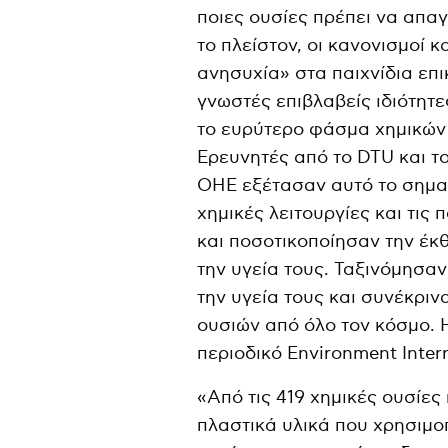
ποιες ουσίες πρέπει να απαγ
το πλείστον, οι κανονισμοί 
ανησυχία» στα παιχνίδια επ
γνωστές επιβλαβείς ιδιότητ
το ευρύτερο φάσμα χημικών 
Ερευνητές από το DTU και τ
ΟΗΕ εξέτασαν αυτό το σημαν
χημικές λειτουργίες και τις
και ποσοτικοποίησαν την έκθ
την υγεία τους. Ταξινόμησαν
την υγεία τους και συνέκρι
ουσιών από όλο τον κόσμο. 
περιοδικό Environment Intern
«Από τις 419 χημικές ουσίε
πλαστικά υλικά που χρησιμοπ