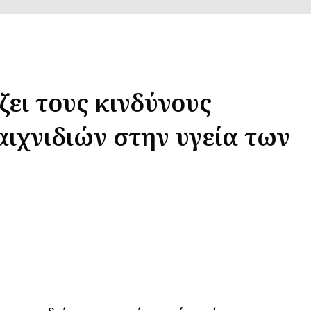
ει τους κινδύνους
ιχνιδιών στην υγεία των