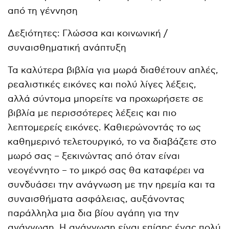
από τη γέννηση
Δεξιότητες: Γλώσσα και κοινωνική /
συναισθηματική ανάπτυξη
Τα καλύτερα βιβλία για μωρά διαθέτουν απλές,
ρεαλιστικές εικόνες και πολύ λίγες λέξεις,
αλλά σύντομα μπορείτε να προχωρήσετε σε
βιβλία με περισσότερες λέξεις και πιο
λεπτομερείς εικόνες. Καθιερώνοντάς το ως
καθημερινό τελετουργικό, το να διαβάζετε στο
μωρό σας – ξεκινώντας από όταν είναι
νεογέννητο – το μικρό σας θα καταφέρει να
συνδυάσει την ανάγνωση με την ηρεμία και τα
συναισθήματα ασφάλειας, αυξάνοντας
παράλληλα μια δια βίου αγάπη για την
ανάγνωση. Η ανάγνωση είναι επίσης ένας πολύ