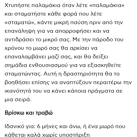
Χτυπήστε παλαμάκια όταν λέτε «παλαμάκια»
και σταματήστε κάθε φορά που λέτε
«σταματώ», κάντε μικρή παύση πριν από την
επανάληψη για να απορροφήσει και να
αντιδράσει το μικρό σας. Με την πάροδο του
χρόνου το μωρό σας θα αρχίσει να
επαναλαμβάνει μαζί σας, και θα δείξει
σημάδια ενθουσιασμού για να εξασκηθείτε
σταματώντας. Αυτή η δραστηριότητα θα το
βοηθήσει επίσης να αναπτύξουν περαιτέρω την
ικανότητά του να κάνει κάποια πράγματα σε
μια σειρά.
Βρίσκω και τραβώ
Ιδανικό για: 6 μήνες και άνω, ή ένα μωρό που
κάθεται καλά χωρίς υποστήριξη