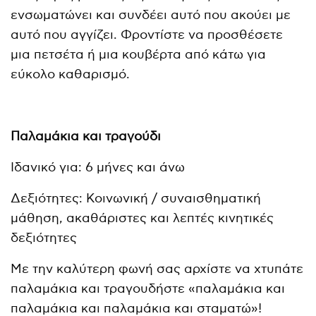
ενσωματώνει και συνδέει αυτό που ακούει με
αυτό που αγγίζει. Φροντίστε να προσθέσετε
μια πετσέτα ή μια κουβέρτα από κάτω για
εύκολο καθαρισμό.
Παλαμάκια και τραγούδι
Ιδανικό για: 6 μήνες και άνω
Δεξιότητες: Κοινωνική / συναισθηματική
μάθηση, ακαθάριστες και λεπτές κινητικές
δεξιότητες
Με την καλύτερη φωνή σας αρχίστε να χτυπάτε
παλαμάκια και τραγουδήστε «παλαμάκια και
παλαμάκια και παλαμάκια και σταματώ»!