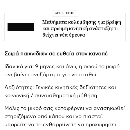
ΔΕΊΤΕ ΕΠΊΣΗΣ
Μαθήματα κολύμβησης για βρέφη
και πρώιμη κινητική ανάπτυξη: τι
δείχνει νέα έρευνα
Σειρά παιχνιδιών σε ευθεία στον καναπέ
Ιδανικό για: 9 μήνες και άνω, ή αφού το μωρό
ανεβαίνει ανεξάρτητα για να σταθεί
Δεξιότητες: Γενικές κινητικές δεξιότητες και
κοινωνική / συναισθηματική μάθηση
Μόλις το μικρό σας καταφέρνει να ανασηκωθεί
στηριζόμενο από κάπου και να πιαστεί,
μπορείτε να το ενθαρρύνετε να προχωρήσει