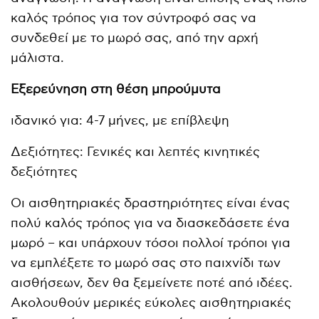
καλός τρόπος για τον σύντροφό σας να
συνδεθεί με το μωρό σας, από την αρχή
μάλιστα.
Εξερεύνηση στη θέση μπρούμυτα
ιδανικό για: 4-7 μήνες, με επίβλεψη
Δεξιότητες: Γενικές και λεπτές κινητικές
δεξιότητες
Οι αισθητηριακές δραστηριότητες είναι ένας
πολύ καλός τρόπος για να διασκεδάσετε ένα
μωρό – και υπάρχουν τόσοι πολλοί τρόποι για
να εμπλέξετε το μωρό σας στο παιχνίδι των
αισθήσεων, δεν θα ξεμείνετε ποτέ από ιδέες.
Ακολουθούν μερικές εύκολες αισθητηριακές