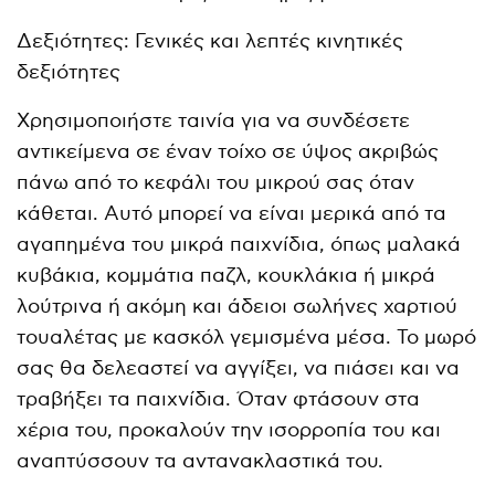
Δεξιότητες: Γενικές και λεπτές κινητικές
δεξιότητες
Χρησιμοποιήστε ταινία για να συνδέσετε
αντικείμενα σε έναν τοίχο σε ύψος ακριβώς
πάνω από το κεφάλι του μικρού σας όταν
κάθεται. Αυτό μπορεί να είναι μερικά από τα
αγαπημένα του μικρά παιχνίδια, όπως μαλακά
κυβάκια, κομμάτια παζλ, κουκλάκια ή μικρά
λούτρινα ή ακόμη και άδειοι σωλήνες χαρτιού
τουαλέτας με κασκόλ γεμισμένα μέσα. Το μωρό
σας θα δελεαστεί να αγγίξει, να πιάσει και να
τραβήξει τα παιχνίδια. Όταν φτάσουν στα
χέρια του, προκαλούν την ισορροπία του και
αναπτύσσουν τα αντανακλαστικά του.