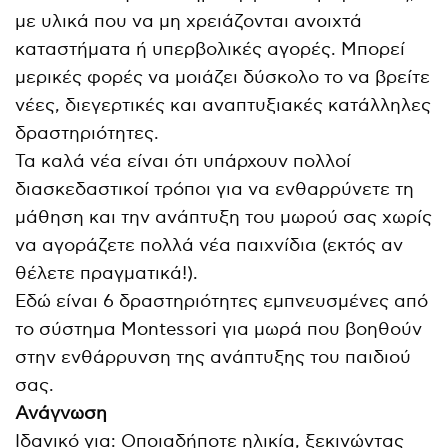
με υλικά που να μη χρειάζονται ανοιχτά
καταστήματα ή υπερβολικές αγορές. Μπορεί
μερικές φορές να μοιάζει δύσκολο το να βρείτε
νέες, διεγερτικές και αναπτυξιακές κατάλληλες
δραστηριότητες.
Τα καλά νέα είναι ότι υπάρχουν πολλοί
διασκεδαστικοί τρόποι για να ενθαρρύνετε τη
μάθηση και την ανάπτυξη του μωρού σας χωρίς
να αγοράζετε πολλά νέα παιχνίδια (εκτός αν
θέλετε πραγματικά!).
Εδώ είναι 6 δραστηριότητες εμπνευσμένες από
το σύστημα Montessori για μωρά που βοηθούν
στην ενθάρρυνση της ανάπτυξης του παιδιού
σας.
Ανάγνωση
Ιδανικό για: Οποιαδήποτε ηλικία, ξεκινώντας