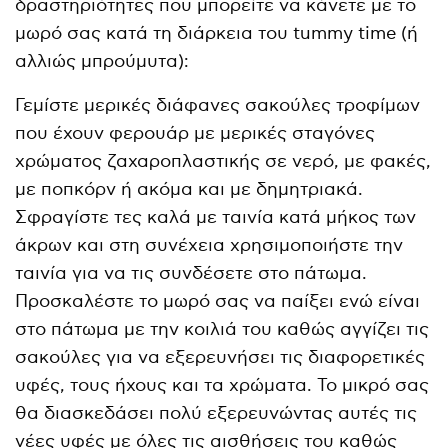
δραστηριότητες που μπορείτε να κάνετε με το
μωρό σας κατά τη διάρκεια του tummy time (ή
αλλιώς μπρούμυτα):
Γεμίστε μερικές διάφανες σακούλες τροφίμων
που έχουν φερουάρ με μερικές σταγόνες
χρώματος ζαχαροπλαστικής σε νερό, με φακές,
με ποπκόρν ή ακόμα και με δημητριακά.
Σφραγίστε τες καλά με ταινία κατά μήκος των
άκρων και στη συνέχεια χρησιμοποιήστε την
ταινία για να τις συνδέσετε στο πάτωμα.
Προσκαλέστε το μωρό σας να παίξει ενώ είναι
στο πάτωμα με την κοιλιά του καθώς αγγίζει τις
σακούλες για να εξερευνήσει τις διαφορετικές
υφές, τους ήχους και τα χρώματα. Το μικρό σας
θα διασκεδάσει πολύ εξερευνώντας αυτές τις
νέες υφές με όλες τις αισθήσεις του καθώς