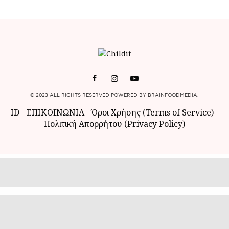
© 2023 ALL RIGHTS RESERVED POWERED BY BRAINFOODMEDIA.
ID
-
ΕΠΙΚΟΙΝΩΝΙΑ
-
Όροι Χρήσης (Terms of Service)
-
Πολιτική Απορρήτου (Privacy Policy)