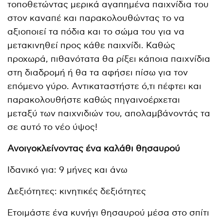
τοποθετώντας μερικά αγαπημένα παιχνίδια του
στον καναπέ και παρακολουθώντας το να
αξιοποιεί τα πόδια και το σώμα του για να
μετακινηθεί προς κάθε παιχνίδι. Καθώς
προχωρά, πιθανότατα θα ρίξει κάποια παιχνίδια
στη διαδρομή ή θα τα αφήσει πίσω για τον
επόμενο γύρο. Αντικαταστήστε ό,τι πέφτει και
παρακολουθήστε καθώς πηγαινοέρχεται
μεταξύ των παιχνιδιών του, απολαμβάνοντάς τα
σε αυτό το νέο ύψος!
Ανοιγοκλείνοντας ένα καλάθι θησαυρού
Ιδανικό για: 9 μήνες και άνω
Δεξιότητες: κινητικές δεξιότητες
Ετοιμάστε ένα κυνήγι θησαυρού μέσα στο σπίτι