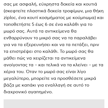
σας με ασφαλή, εύχρηστα δοχεία και κουτιά
(σκεφτείτε πλαστικά δοχεία τροφίμων, μια θήκη
ziploc, ένα κουτί κοσμήματος με κούμπωμα) και
τοποθετήστε 5 έως 6 σε ένα καλάθι για το
μωρό σας. Αυτά τα αντικείμενα θα
ενθαρρύνουν το μικρό σας να τα παραλάβει
για να τα εξερευνήσει και να τα πετάξει, πριν
τα επιστρέψει στο καλάθι. Το μωρό σας θα
μάθει πώς να χειρίζεται τα αντικείμενα
ανοίγοντας τα – και τελικά να τα κλείνει – με τα
χέρια του. Όταν το μωρό σας είναι λίγο
μεγαλύτερο, μπορείτε να προσθέσετε μικρά
βάζα με καπάκι για εναλλαγή σε αυτό το
διαχρονικό αγαπημένο.