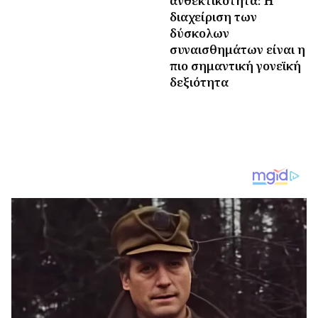
ανθεκτικότητα: Η
διαχείριση των
δύσκολων
συναισθημάτων είναι η
πιο σημαντική γονεϊκή
δεξιότητα