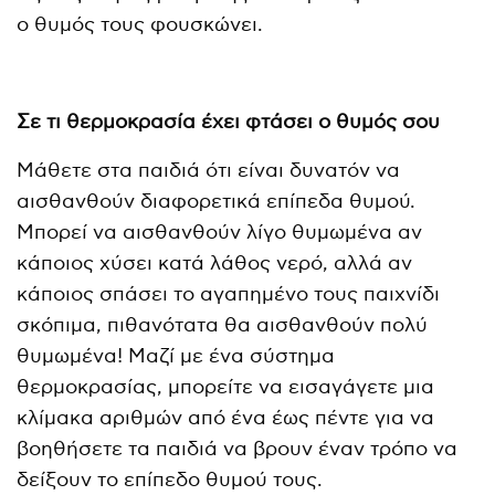
ο θυμός τους φουσκώνει.
Σε τι θερμοκρασία έχει φτάσει ο θυμός σου
Μάθετε στα παιδιά ότι είναι δυνατόν να
αισθανθούν διαφορετικά επίπεδα θυμού.
Μπορεί να αισθανθούν λίγο θυμωμένα αν
κάποιος χύσει κατά λάθος νερό, αλλά αν
κάποιος σπάσει το αγαπημένο τους παιχνίδι
σκόπιμα, πιθανότατα θα αισθανθούν πολύ
θυμωμένα! Μαζί με ένα σύστημα
θερμοκρασίας, μπορείτε να εισαγάγετε μια
κλίμακα αριθμών από ένα έως πέντε για να
βοηθήσετε τα παιδιά να βρουν έναν τρόπο να
δείξουν το επίπεδο θυμού τους.