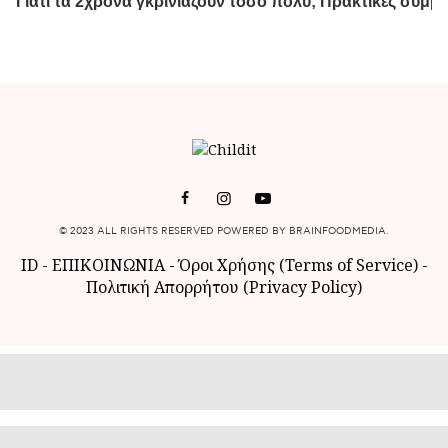
© 2023 ALL RIGHTS RESERVED POWERED BY BRAINFOODMEDIA.
ID
-
ΕΠΙΚΟΙΝΩΝΙΑ
-
Όροι Χρήσης (Terms of Service)
-
Πολιτική Απορρήτου (Privacy Policy)