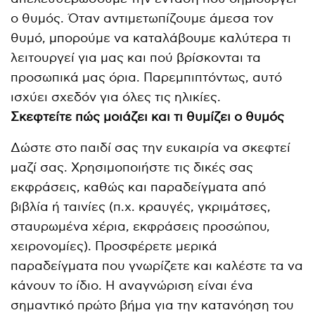
ο θυμός. Όταν αντιμετωπίζουμε άμεσα τον
θυμό, μπορούμε να καταλάβουμε καλύτερα τι
λειτουργεί για μας και πού βρίσκονται τα
προσωπικά μας όρια. Παρεμπιπτόντως, αυτό
ισχύει σχεδόν για όλες τις ηλικίες.
Σκεφτείτε πώς μοιάζει και τι θυμίζει ο θυμός
Δώστε στο παιδί σας την ευκαιρία να σκεφτεί
μαζί σας. Χρησιμοποιήστε τις δικές σας
εκφράσεις, καθώς και παραδείγματα από
βιβλία ή ταινίες (π.χ. κραυγές, γκριμάτσες,
σταυρωμένα χέρια, εκφράσεις προσώπου,
χειρονομίες). Προσφέρετε μερικά
παραδείγματα που γνωρίζετε και καλέστε τα να
κάνουν το ίδιο. Η αναγνώριση είναι ένα
σημαντικό πρώτο βήμα για την κατανόηση του