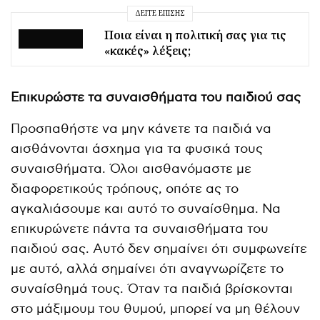
ΔΕΊΤΕ ΕΠΊΣΗΣ
Ποια είναι η πολιτική σας για τις
«κακές» λέξεις;
Επικυρώστε τα συναισθήματα του παιδιού σας
Προσπαθήστε να μην κάνετε τα παιδιά να
αισθάνονται άσχημα για τα φυσικά τους
συναισθήματα. Όλοι αισθανόμαστε με
διαφορετικούς τρόπους, οπότε ας το
αγκαλιάσουμε και αυτό το συναίσθημα. Να
επικυρώνετε πάντα τα συναισθήματα του
παιδιού σας. Αυτό δεν σημαίνει ότι συμφωνείτε
με αυτό, αλλά σημαίνει ότι αναγνωρίζετε το
συναίσθημά τους. Όταν τα παιδιά βρίσκονται
στο μάξιμουμ του θυμού, μπορεί να μη θέλουν