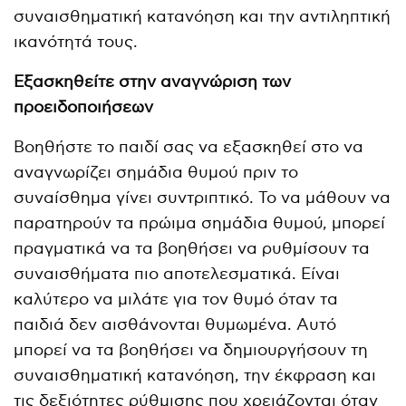
συναισθηματική κατανόηση και την αντιληπτική
ικανότητά τους.
Εξασκηθείτε στην αναγνώριση των
προειδοποιήσεων
Βοηθήστε το παιδί σας να εξασκηθεί στο να
αναγνωρίζει σημάδια θυμού πριν το
συναίσθημα γίνει συντριπτικό. Το να μάθουν να
παρατηρούν τα πρώιμα σημάδια θυμού, μπορεί
πραγματικά να τα βοηθήσει να ρυθμίσουν τα
συναισθήματα πιο αποτελεσματικά. Είναι
καλύτερο να μιλάτε για τον θυμό όταν τα
παιδιά δεν αισθάνονται θυμωμένα. Αυτό
μπορεί να τα βοηθήσει να δημιουργήσουν τη
συναισθηματική κατανόηση, την έκφραση και
τις δεξιότητες ρύθμισης που χρειάζονται όταν