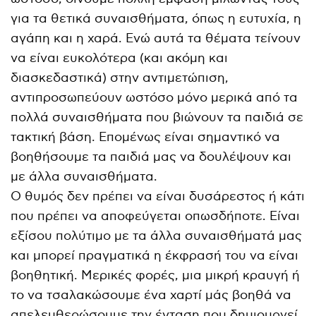
για τα θετικά συναισθήματα, όπως η ευτυχία, η
αγάπη και η χαρά. Ενώ αυτά τα θέματα τείνουν
να είναι ευκολότερα (και ακόμη και
διασκεδαστικά) στην αντιμετώπιση,
αντιπροσωπεύουν ωστόσο μόνο μερικά από τα
πολλά συναισθήματα που βιώνουν τα παιδιά σε
τακτική βάση. Επομένως είναι σημαντικό να
βοηθήσουμε τα παιδιά μας να δουλέψουν και
με άλλα συναισθήματα.
Ο θυμός δεν πρέπει να είναι δυσάρεστος ή κάτι
που πρέπει να αποφεύγεται οπωσδήποτε. Είναι
εξίσου πολύτιμο με τα άλλα συναισθήματά μας
και μπορεί πραγματικά η έκφρασή του να είναι
βοηθητική. Μερικές φορές, μια μικρή κραυγή ή
το να τσαλακώσουμε ένα χαρτί μάς βοηθά να
απελευθερώσουμε την ένταση που δημιουργεί