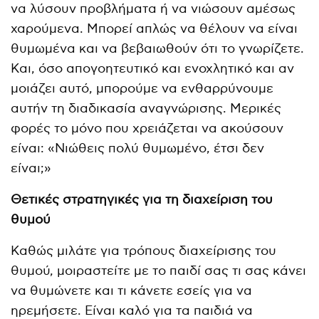
να λύσουν προβλήματα ή να νιώσουν αμέσως
χαρούμενα. Μπορεί απλώς να θέλουν να είναι
θυμωμένα και να βεβαιωθούν ότι το γνωρίζετε.
Και, όσο απογοητευτικό και ενοχλητικό και αν
μοιάζει αυτό, μπορούμε να ενθαρρύνουμε
αυτήν τη διαδικασία αναγνώρισης. Μερικές
φορές το μόνο που χρειάζεται να ακούσουν
είναι: «Νιώθεις πολύ θυμωμένο, έτσι δεν
είναι;»
Θετικές στρατηγικές για τη διαχείριση του
θυμού
Καθώς μιλάτε για τρόπους διαχείρισης του
θυμού, μοιραστείτε με το παιδί σας τι σας κάνει
να θυμώνετε και τι κάνετε εσείς για να
ηρεμήσετε. Είναι καλό για τα παιδιά να