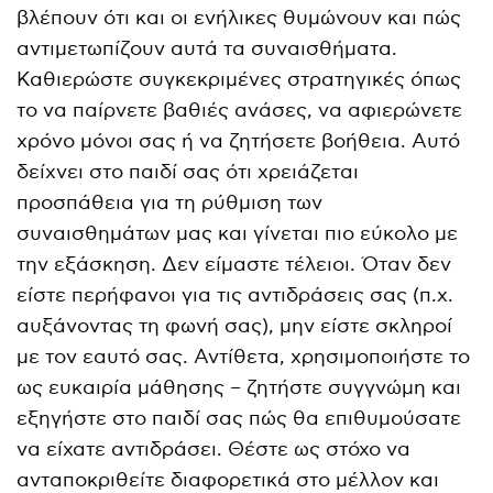
βλέπουν ότι και οι ενήλικες θυμώνουν και πώς
αντιμετωπίζουν αυτά τα συναισθήματα.
Καθιερώστε συγκεκριμένες στρατηγικές όπως
το να παίρνετε βαθιές ανάσες, να αφιερώνετε
χρόνο μόνοι σας ή να ζητήσετε βοήθεια. Αυτό
δείχνει στο παιδί σας ότι χρειάζεται
προσπάθεια για τη ρύθμιση των
συναισθημάτων μας και γίνεται πιο εύκολο με
την εξάσκηση. Δεν είμαστε τέλειοι. Όταν δεν
είστε περήφανοι για τις αντιδράσεις σας (π.χ.
αυξάνοντας τη φωνή σας), μην είστε σκληροί
με τον εαυτό σας. Αντίθετα, χρησιμοποιήστε το
ως ευκαιρία μάθησης – ζητήστε συγγνώμη και
εξηγήστε στο παιδί σας πώς θα επιθυμούσατε
να είχατε αντιδράσει. Θέστε ως στόχο να
ανταποκριθείτε διαφορετικά στο μέλλον και