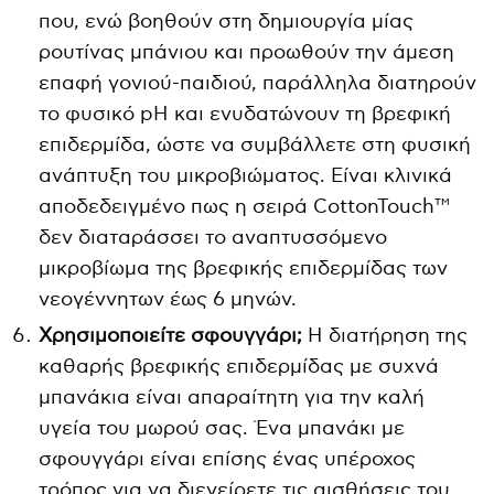
που, ενώ βοηθούν στη δημιουργία μίας
ρουτίνας μπάνιου και προωθούν την άμεση
επαφή γονιού-παιδιού, παράλληλα διατηρούν
το φυσικό pH και ενυδατώνουν τη βρεφική
επιδερμίδα, ώστε να συμβάλλετε στη φυσική
ανάπτυξη του μικροβιώματος. Είναι κλινικά
αποδεδειγμένο πως η σειρά CottonTouch™
δεν διαταράσσει το αναπτυσσόμενο
μικροβίωμα της βρεφικής επιδερμίδας των
νεογέννητων έως 6 μηνών.
Χρησιμοποιείτε σφουγγάρι;
Η διατήρηση της
καθαρής βρεφικής επιδερμίδας με συχνά
μπανάκια είναι απαραίτητη για την καλή
υγεία του μωρού σας. Ένα μπανάκι με
σφουγγάρι είναι επίσης ένας υπέροχος
τρόπος για να διεγείρετε τις αισθήσεις του,