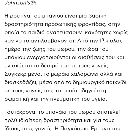
Johnson
‘
s
®!
Η ρουτίνα του μπάνιου είναι μία βασική
δραστηριότητα προσωπικής φροντίδας, στην
οποία τα παιδιά αναπτύσσουν ικανότητες χωρίς
η
καν να το αντιλαμβάνονται! Από την 1
κιόλας
ημέρα της ζωής του μωρού, την ώρα του
μπάνιου ενεργοποιούνται οι αισθήσεις του και
ενισχύεται το δέσιμό του με τους γονείς.
Συγκεκριμένα, το μωράκι χαλαρώνει αλλά και
διασκεδάζει, μέσα από το δημιουργικό παιχνίδι
με τους γονείς του, το οποίο οδηγεί στη
σωματική και την πνευματική του υγεία.
Ταυτόχρονα, το μπανάκι του μωρού αποτελεί
πολύ ιδιαίτερη δραστηριότητα και για τους
ίδιους τους γονείς. Η Παγκόσμια Έρευνα του