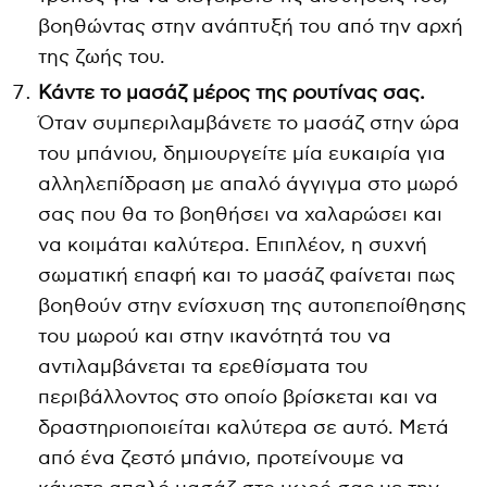
βοηθώντας στην ανάπτυξή του από την αρχή
της ζωής του.
Κάντε το μασάζ μέρος της ρουτίνας σας.
Όταν συμπεριλαμβάνετε το μασάζ στην ώρα
του μπάνιου, δημιουργείτε μία ευκαιρία για
αλληλεπίδραση με απαλό άγγιγμα στο μωρό
σας που θα το βοηθήσει να χαλαρώσει και
να κοιμάται καλύτερα. Επιπλέον, η συχνή
σωματική επαφή και το μασάζ φαίνεται πως
βοηθούν στην ενίσχυση της αυτοπεποίθησης
του μωρού και στην ικανότητά του να
αντιλαμβάνεται τα ερεθίσματα του
περιβάλλοντος στο οποίο βρίσκεται και να
δραστηριοποιείται καλύτερα σε αυτό. Μετά
από ένα ζεστό μπάνιο, προτείνουμε να