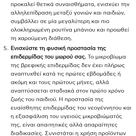
προκαλεί θετικά συναισθήματα, ενισχύει την
αλληλεπίδραση μεταξύ γονιών και παιδιών,
συμβάλλει σε μία μεγαλύτερη και πιο
ολοκληρωμένη ρουτίνα μπάνιου και προωθεί
τη χαρούμενη διάθεση.
Ενισχύστε τη φυσική προστασία της
επιδερμίδας του μωρού σας.
Το μικροβίωμα
της βρεφικής επιδερμίδας δεν έχει πλήρως
αναπτυχθεί κατά τις πρώτες εβδομάδες ή
ακόμη και τους πρώτους μήνες, αλλά
αναπτύσσεται σταδιακά στον πρώτο χρόνο
ζωής του παιδιού. Η προστασία της
ευαίσθητης επιδερμίδας του νεογέννητου και
η εξασφάλιση του υγειούς μικροβιώματός
της, είναι απαιτητικές αλλά απαραίτητες
διαδικασίες. Συνιστάται η χρήση προϊόντων