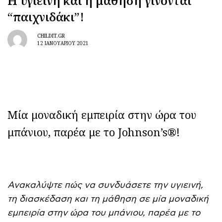
Η υγιεινή και η μάθηση γίνονται
“παιχνιδάκι”!
CHILDIT.GR
12 ΙΑΝΟΥΑΡΊΟΥ 2021
Mία μοναδική εμπειρία στην ώρα του
μπάνιου, παρέα με το Johnson’s®!
Ανακαλύψτε πώς να συνδυάσετε την υγιεινή,
τη διασκέδαση και τη μάθηση σε μία μοναδική
εμπειρία στην ώρα του μπάνιου, παρέα με το