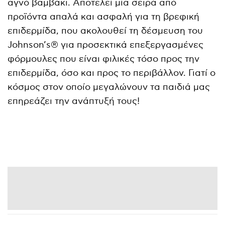
αγνό βαμβάκι. Αποτελεί μία σειρά από
προϊόντα απαλά και ασφαλή για τη βρεφική
επιδερμίδα, που ακολουθεί τη δέσμευση του
Johnson’s® για προσεκτικά επεξεργασμένες
φόρμουλες που είναι φιλικές τόσο προς την
επιδερμίδα, όσο και προς το περιβάλλον. Γιατί ο
κόσμος στον οποίο μεγαλώνουν τα παιδιά μας
επηρεάζει την ανάπτυξή τους!