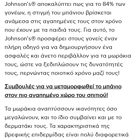
Johnson’s® αποκαλύπτει πως για το 84% των
γονέων, η στιγμή του μπάνιου βρίσκεται
ανάμεσα στις αγαπημένες τους στον χρόνο
που έχουν με τα παιδιά τους. Για αυτό, το
Johnson’s® προσφέρει στους γονείς έναν
πλήρη οδηγό για να δημιουργήσουν ένα
ασφαλές και άνετο περιβάλλον για τα μωράκια
τους, ώστε να ξεδιπλώσουν τις δυνατότητές
τους, περνώντας ποιοτικό χρόνο μαζί τους!
Συμβουλές για να μεταμορφωθεί το μπάνιο
στον πιο αγαπημένο χώρο του σπιτιού!
Τα μωράκια αναπτύσσουν ικανότητες όσο
μεγαλώνουν, και το ίδιο συμβαίνει και με το
δερματάκι τους. Τα χαρακτηριστικά της
βρεφικής επιδερμίδας είναι πολύ διαφορετικά