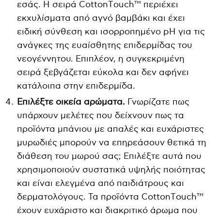
εσάς. Η σειρά CottonΤouch™ περιέχει
εκχυλίσματα από αγνό βαμβάκι και έχει
ειδική σύνθεση και ισορροπημένο pH για τις
ανάγκες της ευαίσθητης επιδερμίδας του
νεογέννητου. Επιπλέον, η συγκεκριμένη
σειρά ξεβγάζεται εύκολα και δεν αφήνει
κατάλοιπα στην επιδερμίδα.
Επιλέξτε οικεία αρώματα.
Γνωρίζατε πως
υπάρχουν μελέτες που δείχνουν πως τα
προϊόντα μπάνιου με απαλές και ευχάριστες
μυρωδιές μπορούν να επηρεάσουν θετικά τη
διάθεση του μωρού σας; Επιλέξτε αυτά που
χρησιμοποιούν συστατικά υψηλής ποιότητας
και είναι ελεγμένα από παιδιάτρους και
δερματολόγους. Τα προϊόντα CottonΤouch™
έχουν ευχάριστο και διακριτικό άρωμα που