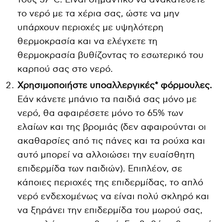
το νερό με τα χέρια σας, ώστε να μην
υπάρχουν περιοχές με υψηλότερη
θερμοκρασία και να ελέγχετε τη
θερμοκρασία βυθίζοντας το εσωτερικό του
καρπού σας στο νερό.
Χρησιμοποιήστε υποαλλεργικές* φόρμουλες.
Εάν κάνετε μπάνιο τα παιδιά σας μόνο με
νερό, θα αφαιρέσετε μόνο το 65% των
ελαίων και της βρομιάς (δεν αφαιρούνται οι
ακαθαρσίες από τις πάνες και τα ρούχα και
αυτό μπορεί να αλλοιώσει την ευαίσθητη
επιδερμίδα των παιδιών). Επιπλέον, σε
κάποιες περιοχές της επιδερμίδας, το απλό
νερό ενδεχομένως να είναι πολύ σκληρό και
να ξηράνει την επιδερμίδα του μωρού σας,