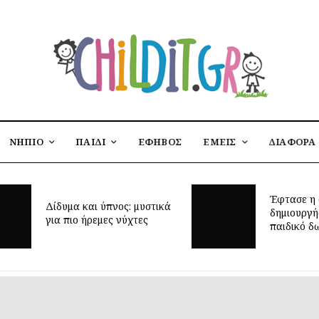
ΝΗΠΙΟ
ΠΑΙΔΙ
ΕΦΗΒΟΣ
ΕΜΕΙΣ
ΔΙΑΦΟΡΑ
Έφτασε η 
Δίδυμα και ύπνος: μυστικά
δημιουργή
για πιο ήρεμες νύχτες
παιδικό δ