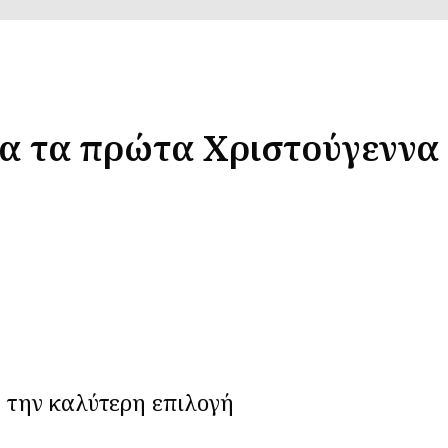
ια τα πρώτα Χριστούγεννα
ε την καλύτερη επιλογή