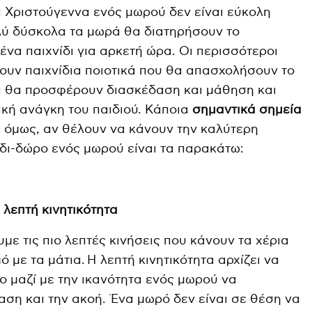
 Χριστούγεννα ενός μωρού δεν είναι εύκολη
ύ δύσκολα τα μωρά θα διατηρήσουν το
ένα παιχνίδι για αρκετή ώρα. Οι περισσότεροι
ουν παιχνίδια ποιοτικά που θα απασχολήσουν το
αι θα προσφέρουν διασκέδαση και μάθηση και
ακή ανάγκη του παιδιού. Κάποια
σημαντικά σημεία
,
όμως, αν θέλουν να κάνουν την καλύτερη
ίδι-δώρο ενός μωρού είναι τα παρακάτω:
 λεπτή κινητικότητα
με τις πιο λεπτές κινήσεις που κάνουν τα χέρια
 με τα μάτια. Η λεπτή κινητικότητα αρχίζει να
 μαζί με την ικανότητα ενός μωρού να
αση και την ακοή. Ένα μωρό δεν είναι σε θέση να