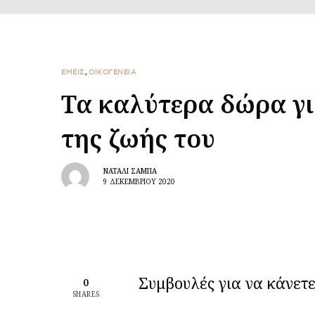
ΕΜΕΙΣ
,
ΟΙΚΟΓΕΝΕΙΑ
Τα καλύτερα δώρα γ
της ζωής του
ΝΑΤΑΛΊ ΣΑΜΠΆ
9 ΔΕΚΕΜΒΡΊΟΥ 2020
Συμβουλές για να κάνετ
0
SHARES