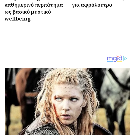
καθημερινό περπάτημα
για αφρόλουτρο
ως βασικό μυστικό
wellbeing