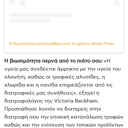
Η δημοσίευση κοινοποιήθηκε από το χρήστη Amelia Freer Nutrition (@ameliafreer)
Η βιωσιμότητα περνά από το πιάτο σου:
«Η
υγεία μας συνδέεται άρρηκτα με την υγεία του
πλανήτη, καθώς οι τροφικές αλυσίδες, η
χλωρίδα και η πανίδα επηρεάζονται από τις
διατροφικές μας συνήθειες», εξηγεί η
διατροφολόγος της Victoria Beckham.
Προσπάθησε λοιπόν να διατηρείς στην
διατροφή σου την εποχική κατανάλωση τροφών
καθώς και την ενίσχυση των τοπικών προϊόντων