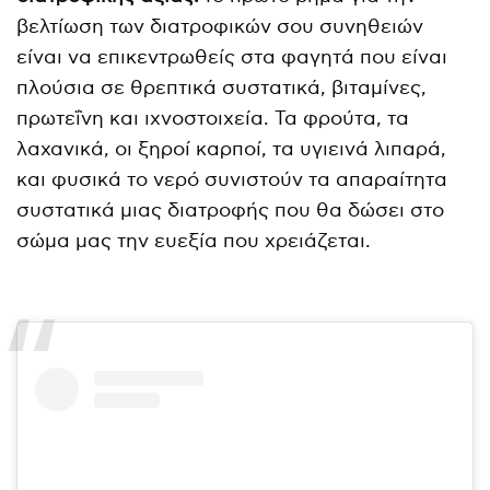
βελτίωση των διατροφικών σου συνηθειών
είναι να επικεντρωθείς στα φαγητά που είναι
πλούσια σε θρεπτικά συστατικά, βιταμίνες,
πρωτεΐνη και ιχνοστοιχεία. Τα φρούτα, τα
λαχανικά, οι ξηροί καρποί, τα υγιεινά λιπαρά,
και φυσικά το νερό συνιστούν τα απαραίτητα
συστατικά μιας διατροφής που θα δώσει στο
σώμα μας την ευεξία που χρειάζεται.