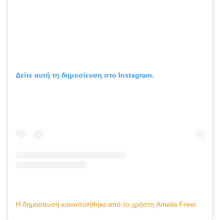
Δείτε αυτή τη δημοσίευση στο Instagram.
Η δημοσίευση κοινοποιήθηκε από το χρήστη Amelia Freer Nutrition (@ameliafreer)