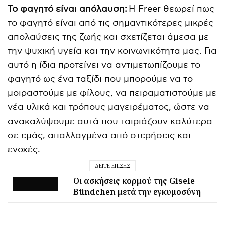
Το φαγητό είναι απόλαυση:
H Freer θεωρεί πως
το φαγητό είναι από τις σημαντικότερες μικρές
απολαύσεις της ζωής και σχετίζεται άμεσα με
την ψυχική υγεία και την κοινωνικότητα μας. Για
αυτό η ίδια προτείνει να αντιμετωπίζουμε το
φαγητό ως ένα ταξίδι που μπορούμε να το
μοιραστούμε με φίλους, να πειραματιστούμε με
νέα υλικά και τρόπους μαγειρέματος, ώστε να
ανακαλύψουμε αυτά που ταιριάζουν καλύτερα
σε εμάς, απαλλαγμένα από στερήσεις και
ενοχές.
ΔΕΊΤΕ ΕΠΊΣΗΣ
Οι ασκήσεις κορμού της Gisele
Bündchen μετά την εγκυμοσύνη