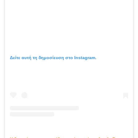
Δείτε αυτή τη δημοσίευση στο Instagram.