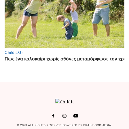
© 2023 ALL RIGHTS RESERVED POWERED BY BRAINFOODMEDIA.