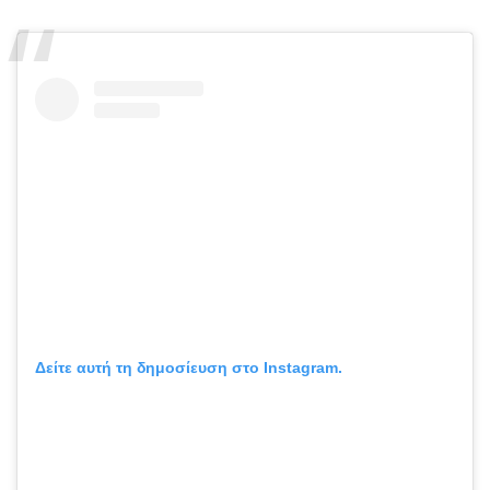
Δείτε αυτή τη δημοσίευση στο Instagram.