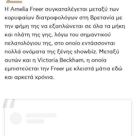
Η Amelia Freer συγκαταλέγεται μεταξύ των
κορυφαίων διατροφολόγων στη Βρετανία με
την φήμη της να εξαπλώνεται σε όλα τα μήκη
και πλάτη της γης, λόγω του σημαντικού
πελατολόγιου της, στο οποίο εντάσσονται
πολλά ονόματα της ξένης showbiz. Μεταξύ
αυτών και η Victoria Beckham, η οποία
εμπιστεύεται την Freer με κλειστά μάτια εδώ
και αρκετά χρόνια.