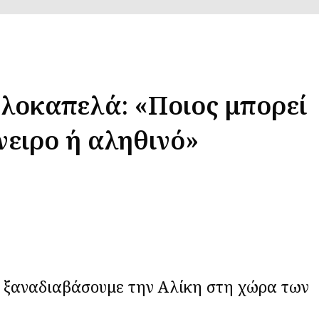
λοκαπελά: «Ποιος μπορεί
όνειρο ή αληθινό»
α ξαναδιαβάσουμε την Αλίκη στη χώρα των