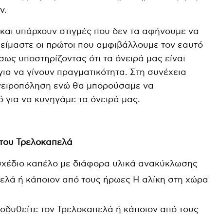
ν.
 και υπάρχουν στιγμές που δεν τα αφήνουμε να
 είμαστε οι πρώτοι που αμφιβάλλουμε τον εαυτό
ς υποστηρίζοντας ότι τα όνειρά μας είναι
ια να γίνουν πραγματικότητα. Στη συνέχεια
νειροπόληση ενώ θα μπορούσαμε να
 για να κυνηγάμε τα όνειρά μας.
 του Τρελοκαπελά
σχέδιο καπέλο με διάφορα υλικά ανακύκλωσης
ελά ή κάποιον από τους ήρωες Η αλίκη στη χώρα
υποδυθείτε τον Τρελοκαπελά ή κάποιον από τους