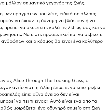
ένα μάλλον σημαντικό γεγονός της ζωής.
ση των πραγμάτων που λέτε, ειδικά σε άλλους
πορούν να έχουν τη δύναμη να βλάψουν ή να
, πρέπει να σκεφτείτε καλά τις λέξεις σας και να
κφωνήσετε. Να είστε προσεκτικοί και να σέβεστε
 ανθρώπων και ο κόσμος θα είναι ένα καλύτερο
αινίας Alice Through The Looking Glass, ο
εγαν αντίο γιατί η Αλίκη έπρεπε να επιστρέψει
οκαπελάς είπε: «Ένα όνειρο δεν είναι
πορεί να πει τι είναι;» Αυτό είναι ένα από τα
 καθώς μοιράζεται ένα οδυνηρό σημείο στη ζωή