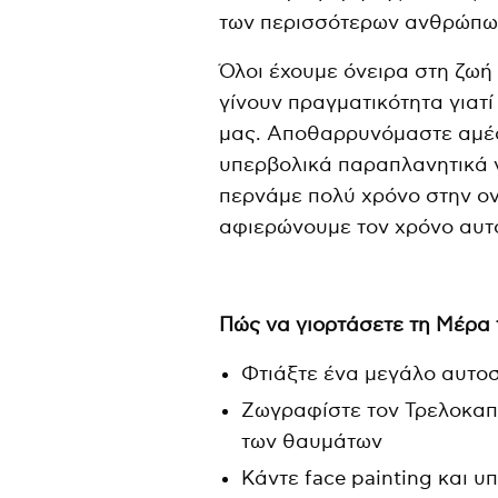
των περισσότερων ανθρώπω
Όλοι έχουμε όνειρα στη ζωή
γίνουν πραγματικότητα γιατί
μας. Αποθαρρυνόμαστε αμέσω
υπερβολικά παραπλανητικά γ
περνάμε πολύ χρόνο στην ο
αφιερώνουμε τον χρόνο αυτό
Πώς να γιορτάσετε τη Μέρα
Φτιάξτε ένα μεγάλο αυτο
Ζωγραφίστε τον Τρελοκαπ
των θαυμάτων
Κάντε face painting και 