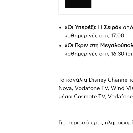
«Οι Υπερέξι: Η Σειρά»
από
καθημερινές στις 17:00
«Οι Γκριν στη Μεγαλούπο
καθημερινές στις 16:30 (α
Τα κανάλια Disney Channel 
Nova, Vodafone TV, Wind Vis
μέσω Cosmote TV, Vodafone 
Για περισσότερες πληροφορί