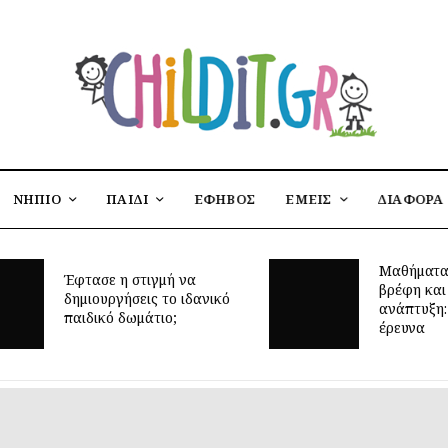
ΝΗΠΙΟ
ΠΑΙΔΙ
ΕΦΗΒΟΣ
ΕΜΕΙΣ
ΔΙΑΦΟΡΑ
Μαθήματα
Έφτασε η στιγμή να
βρέφη και
δημιουργήσεις το ιδανικό
ανάπτυξη: 
παιδικό δωμάτιο;
έρευνα