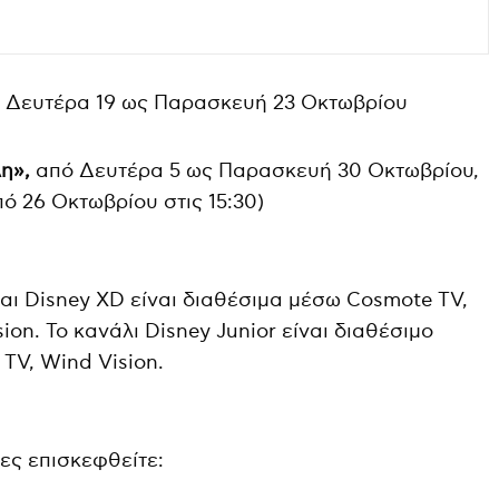
 Δευτέρα 19 ως Παρασκευή 23 Οκτωβρίου
λη»
,
από Δευτέρα 5 ως Παρασκευή 30 Οκτωβρίου,
πό 26 Οκτωβρίου στις 15:30)
και Disney XD είναι διαθέσιμα μέσω Cosmote TV,
ion. Το κανάλι Disney Junior είναι διαθέσιμο
TV, Wind Vision.
ες επισκεφθείτε: