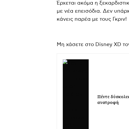
Έρχεται ακόμα η ξεκαρδιστι
με νέα επεισόδια. Δεν υπά
κάνεις παρέα με τους Γκριν!
Μη χάσετε στο Disney XD το
Πέντε δύσκολες
ανατροφή