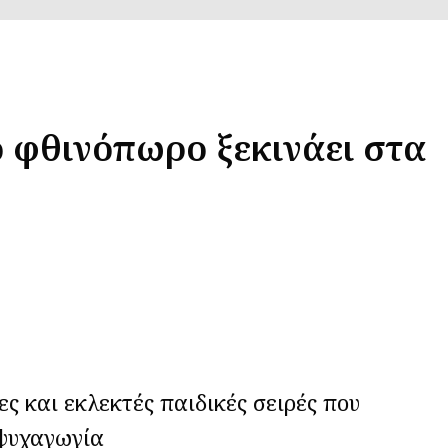
ό φθινόπωρο ξεκινάει στα
ς και εκλεκτές παιδικές σειρές που
 ψυχαγωγία