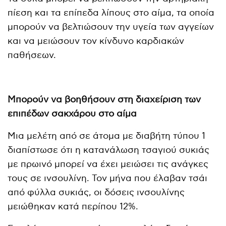
πίεση και τα επίπεδα λίπους στο αίμα, τα οποία
μπορούν να βελτιώσουν την υγεία των αγγείων
και να μειώσουν τον κίνδυνο καρδιακών
παθήσεων.
Μπορούν να βοηθήσουν στη διαχείριση των
επιπέδων σακχάρου στο αίμα
Μια μελέτη από σε άτομα με διαβήτη τύπου 1
διαπίστωσε ότι η κατανάλωση τσαγιού συκιάς
με πρωινό μπορεί να έχει μειώσει τις ανάγκες
τους σε ινσουλίνη. Τον μήνα που έλαβαν τσάι
από φύλλα συκιάς, οι δόσεις ινσουλίνης
μειώθηκαν κατά περίπου 12%.