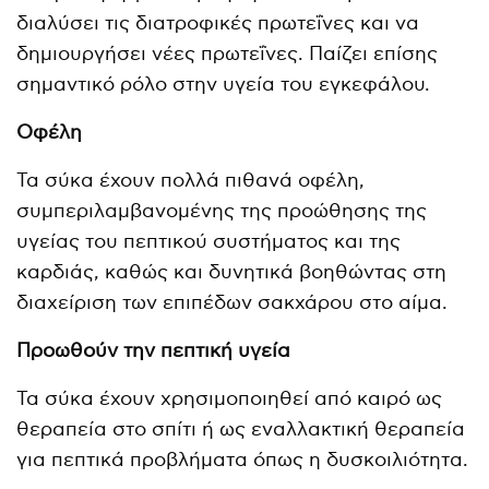
διαλύσει τις διατροφικές πρωτεΐνες και να
δημιουργήσει νέες πρωτεΐνες. Παίζει επίσης
σημαντικό ρόλο στην υγεία του εγκεφάλου.
Οφέλη
Τα σύκα έχουν πολλά πιθανά οφέλη,
συμπεριλαμβανομένης της προώθησης της
υγείας του πεπτικού συστήματος και της
καρδιάς, καθώς και δυνητικά βοηθώντας στη
διαχείριση των επιπέδων σακχάρου στο αίμα.
Προωθούν την πεπτική υγεία
Τα σύκα έχουν χρησιμοποιηθεί από καιρό ως
θεραπεία στο σπίτι ή ως εναλλακτική θεραπεία
για πεπτικά προβλήματα όπως η δυσκοιλιότητα.