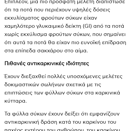
Επιπλέον, μια πιο πρόσφατη μελέτη διαπίστωσε
ότι τα ποτά που περιέχουν υψηλές δόσεις
εκχυλίσματος φρούτων σύκων είχαν
χαμηλότερο γλυκαιμικό δείκτη (GI) από τα ποτά
χωρίς εκχύλισμα φρούτων σύκων, που σημαίνει
ότι αυτά τα ποτά θα είχαν πιο ευνοϊκή επίδραση
στα επίπεδα σακχάρου στο αίμα.
Πιθανές αντικαρκινικές ιδιότητες
Έχουν διεξαχθεί πολλές υποσχόμενες μελέτες
δοκιμαστικών σωλήνων σχετικά με τις
επιπτώσεις των φύλλων σύκων στα καρκινικά
κύτταρα.
Τα φύλλα σύκων έχουν δείξει ότι εμφανίζουν
αντικαρκινική δράση κατά του καρκίνου του
παχέος εντέρου του ανθρώπου, του καρκίνου