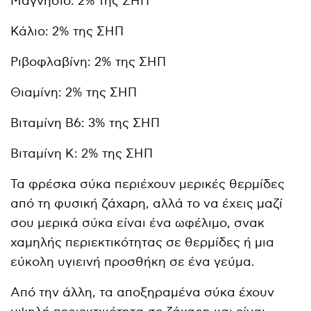
Μαγνήσιο: 2% της ΣΗΠ
Κάλιο: 2% της ΣΗΠ
Ριβοφλαβίνη: 2% της ΣΗΠ
Θιαμίνη: 2% της ΣΗΠ
Βιταμίνη Β6: 3% της ΣΗΠ
Βιταμίνη Κ: 2% της ΣΗΠ
Τα φρέσκα σύκα περιέχουν μερικές θερμίδες
από τη φυσική ζάχαρη, αλλά το να έχεις μαζί
σου μερικά σύκα είναι ένα ωφέλιμο, σνακ
χαμηλής περιεκτικότητας σε θερμίδες ή μια
εύκολη υγιεινή προσθήκη σε ένα γεύμα.
Από την άλλη, τα αποξηραμένα σύκα έχουν