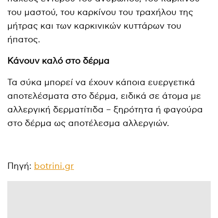
του μαστού, του καρκίνου του τραχήλου της
μήτρας και των καρκινικών κυττάρων του
ήπατος.
Κάνουν καλό στο δέρμα
Τα σύκα μπορεί να έχουν κάποια ευεργετικά
αποτελέσματα στο δέρμα, ειδικά σε άτομα με
αλλεργική δερματίτιδα – ξηρότητα ή φαγούρα
στο δέρμα ως αποτέλεσμα αλλεργιών.
Πηγή:
botrini.gr