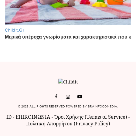
© 2023 ALL RIGHTS RESERVED POWERED BY BRAINFOODMEDIA.
ID
-
ΕΠΙΚΟΙΝΩΝΙΑ
-
Όροι Χρήσης (Terms of Service)
-
Πολιτική Απορρήτου (Privacy Policy)