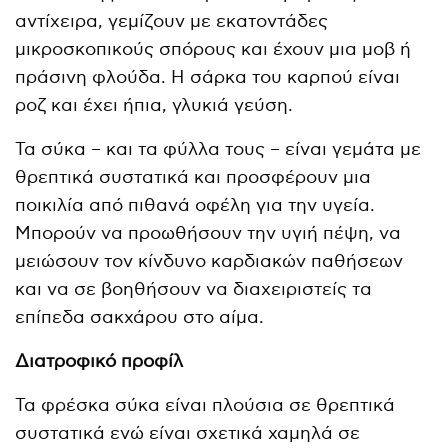
αντίχειρα, γεμίζουν με εκατοντάδες
μικροσκοπικούς σπόρους και έχουν μια μοβ ή
πράσινη φλούδα. Η σάρκα του καρπού είναι
ροζ και έχει ήπια, γλυκιά γεύση.
Τα σύκα – και τα φύλλα τους – είναι γεμάτα με
θρεπτικά συστατικά και προσφέρουν μια
ποικιλία από πιθανά οφέλη για την υγεία.
Μπορούν να προωθήσουν την υγιή πέψη, να
μειώσουν τον κίνδυνο καρδιακών παθήσεων
και να σε βοηθήσουν να διαχειριστείς τα
επίπεδα σακχάρου στο αίμα.
Διατροφικό προφίλ
Τα φρέσκα σύκα είναι πλούσια σε θρεπτικά
συστατικά ενώ είναι σχετικά χαμηλά σε