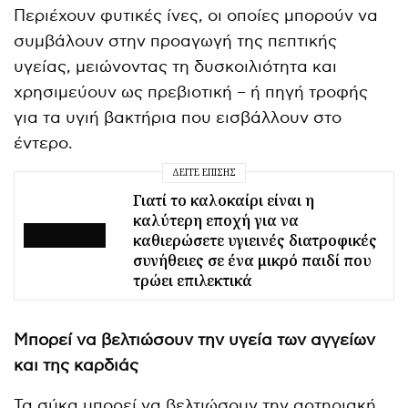
Περιέχουν φυτικές ίνες, οι οποίες μπορούν να
συμβάλουν στην προαγωγή της πεπτικής
υγείας, μειώνοντας τη δυσκοιλιότητα και
χρησιμεύουν ως πρεβιοτική – ή πηγή τροφής
για τα υγιή βακτήρια που εισβάλλουν στο
έντερο.
ΔΕΊΤΕ ΕΠΊΣΗΣ
Γιατί το καλοκαίρι είναι η
καλύτερη εποχή για να
καθιερώσετε υγιεινές διατροφικές
συνήθειες σε ένα μικρό παιδί που
τρώει επιλεκτικά
Μπορεί να βελτιώσουν την υγεία των αγγείων
και της καρδιάς
Τα σύκα μπορεί να βελτιώσουν την αρτηριακή