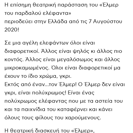
Η επίσημη θεατρική παράσταση του «Έλμερ
του παρδαλού ελέφαντα»
περιοδεύει στην Ελλάδα από τις 7 Αυγούστου
2020!
Σε μια αγέλη ελεφάντων όλοι είναι
διαφορετικοί. Άλλος είναι ψηλός κι άλλος πιο
κοντός. Άλλος είναι μεγαλόσωμος και άλλος
μικροκαμωμένος. Όλοι είναι διαφορετικοί μα
έχουν το ίδιο χρώμα, γκρι.
Εκτός από έναν…τον Έλμερ! Ο Έλμερ δεν είναι
γκρι, είναι πολύχρωμος! Είναι ένας
πολύχρωμος ελέφαντας που με τα αστεία του
και τα παιχνίδια του καταφέρνει και κάνει
όλους τους φίλους του χαρούμενους.
Η θεατρική διασκευή του «Έλμερ»,