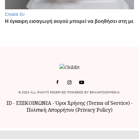
© 2023 ALL RIGHTS RESERVED POWERED BY BRAINFOODMEDIA.
ID
-
ΕΠΙΚΟΙΝΩΝΙΑ
-
Όροι Χρήσης (Terms of Service)
-
Πολιτική Απορρήτου (Privacy Policy)