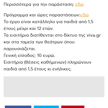
Περισσότερα για την παράσταση:
εδώ
Πρόγραμμα και ώρες παραστάσεων:
εδώ
Το έργο είναι κατάλληλο για παιδιά από 1,5
έτους μέχρι και 12 ετών.
Τα εισιτήρια διατίθενται στο δίκτυο της viva.gr
και στα ταμεία των θεάτρων όπου
παρουσιάζεται.
Γενική είσοδος: 10 ευρώ.
Εισιτήρια (θέσεις καθήμενων) πληρώνουν
παιδιά από 1,5 έτους κι ενήλικες.