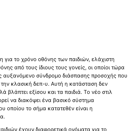
η για το χρόνο οθόνης των παιδιών, ελάχιστη
όνης από τους ίδιους τους γονείς, οι οποίοι τώρα
ς αυξανόμενο σύνδρομο διάσπασης προσοχής που
 την κλασική δεπ-υ. Αυτή η κατάσταση δεν
ά βλάπτει εξίσου και τα παιδιά. Το νέο στιλ
ρεί να διακόψει ένα βασικό σύστημα
ου οποίου το σήμα κατατεθέν είναι η
α.
 παιδιών έχουν διαφορετικά ονόματα για το