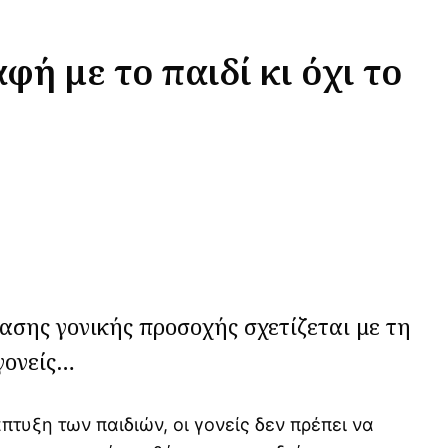
αφή με το παιδί κι όχι το
ασης γονικής προσοχής σχετίζεται με τη
γονείς…
τυξη των παιδιών, οι γονείς δεν πρέπει να