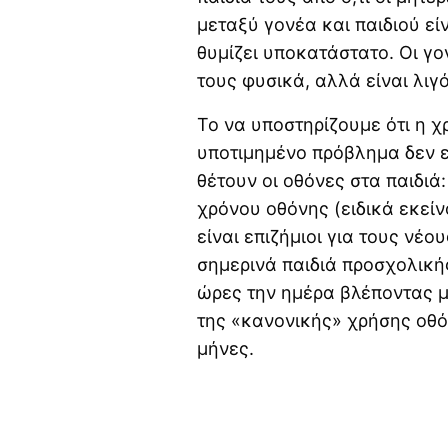
μεταξύ γονέα και παιδιού εί
θυμίζει υποκατάστατο. Οι γο
τους φυσικά, αλλά είναι λιγ
Το να υποστηρίζουμε ότι η χ
υποτιμημένο πρόβλημα δεν εί
θέτουν οι οθόνες στα παιδιά:
χρόνου οθόνης (ειδικά εκείν
είναι επιζήμιοι για τους νέ
σημερινά παιδιά προσχολική
ώρες την ημέρα βλέποντας μι
της «κανονικής» χρήσης οθόν
μήνες.