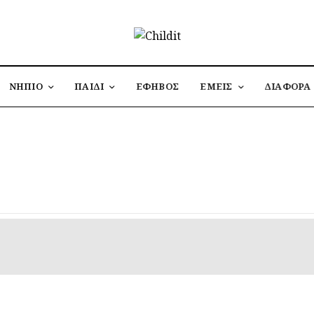
ΝΗΠΙΟ
ΠΑΙΔΙ
ΕΦΗΒΟΣ
ΕΜΕΙΣ
ΔΙΑΦΟΡΑ