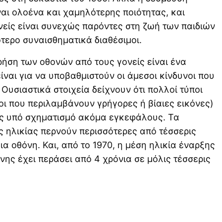
ναι ολοένα και χαμηλότερης ποιότητας, και
νείς είναι συνεχώς παρόντες στη ζωή των παιδιών
ότερο συναισθηματικά διαθέσιμοι.
ρήση των οθονών από τους γονείς είναι ένα
ναι για να υποβαθμιστούν οι άμεσοι κίνδυνοι που
 Ουσιαστικά στοιχεία δείχνουν ότι πολλοί τύποι
οι που περιλαμβάνουν γρήγορες ή βίαιες εικόνες)
ους υπό σχηματισμό ακόμα εγκεφάλους. Τα
ς ηλικίας περνούν περισσότερες από τέσσερις
α οθόνη. Και, από το 1970, η μέση ηλικία έναρξης
ης έχει περάσει από 4 χρόνια σε μόλις τέσσερις