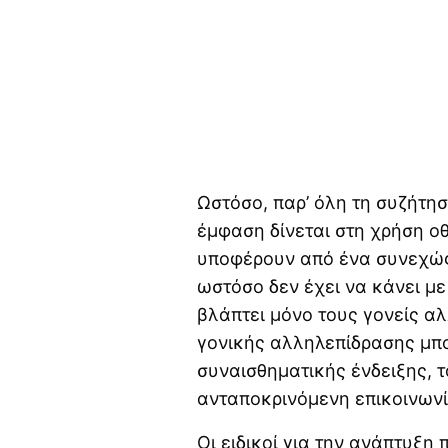
Ωστόσο, παρ’ όλη τη συζήτησ
έμφαση δίνεται στη χρήση οθ
υποφέρουν από ένα συνεχώ
ωστόσο δεν έχει να κάνει με
βλάπτει μόνο τους γονείς αλλ
γονικής αλληλεπίδρασης μπο
συναισθηματικής ένδειξης, τ
ανταποκρινόμενη επικοινωνί
Οι ειδικοί για την ανάπτυξη