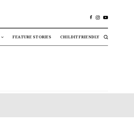
FEATURE STORIES
CHILDITFRIENDLY