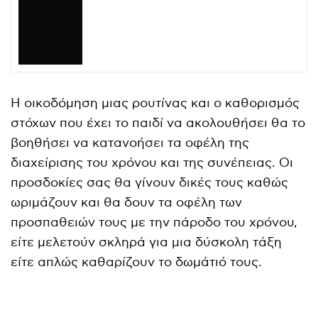
Η οικοδόμηση μιας ρουτίνας και ο καθορισμός
στόχων που έχει το παιδί να ακολουθήσει θα το
βοηθήσει να κατανοήσει τα οφέλη της
διαχείρισης του χρόνου και της συνέπειας. Οι
προσδοκίες σας θα γίνουν δικές τους καθώς
ωριμάζουν και θα δουν τα οφέλη των
προσπαθειών τους με την πάροδο του χρόνου,
είτε μελετούν σκληρά για μια δύσκολη τάξη
είτε απλώς καθαρίζουν το δωμάτιό τους.