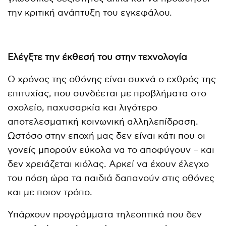
την κριτική ανάπτυξη του εγκεφάλου.
Ελέγξτε την έκθεσή του στην τεχνολογία
Ο χρόνος της οθόνης είναι συχνά ο εχθρός της
επιτυχίας, που συνδέεται με προβλήματα στο
σχολείο, παχυσαρκία και λιγότερο
αποτελεσματική κοινωνική αλληλεπίδραση.
Ωστόσο στην εποχή μας δεν είναι κάτι που οι
γονείς μπορούν εύκολα να το αποφύγουν – και
δεν χρειάζεται κιόλας. Αρκεί να έχουν έλεγχο
του πόση ώρα τα παιδιά δαπανούν στις οθόνες
και με ποιον τρόπο.
Υπάρχουν προγράμματα τηλεοπτικά που δεν