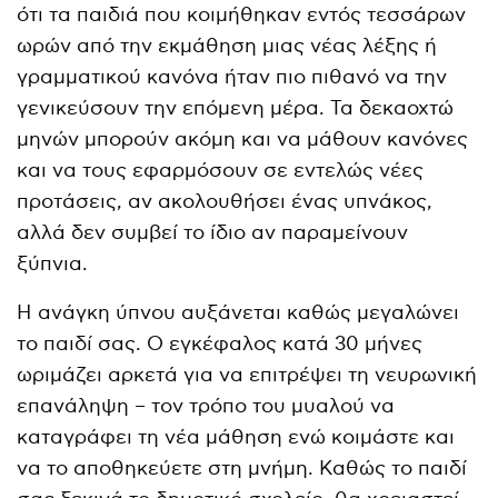
ότι τα παιδιά που κοιμήθηκαν εντός τεσσάρων
ωρών από την εκμάθηση μιας νέας λέξης ή
γραμματικού κανόνα ήταν πιο πιθανό να την
γενικεύσουν την επόμενη μέρα. Τα δεκαοχτώ
μηνών μπορούν ακόμη και να μάθουν κανόνες
και να τους εφαρμόσουν σε εντελώς νέες
προτάσεις, αν ακολουθήσει ένας υπνάκος,
αλλά δεν συμβεί το ίδιο αν παραμείνουν
ξύπνια.
Η ανάγκη ύπνου αυξάνεται καθώς μεγαλώνει
το παιδί σας. Ο εγκέφαλος κατά 30 μήνες
ωριμάζει αρκετά για να επιτρέψει τη νευρωνική
επανάληψη – τον τρόπο του μυαλού να
καταγράφει τη νέα μάθηση ενώ κοιμάστε και
να το αποθηκεύετε στη μνήμη. Καθώς το παιδί