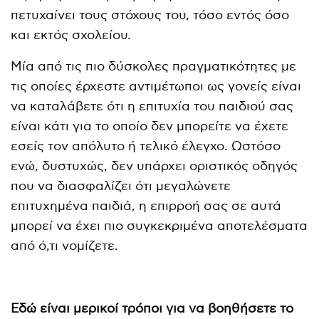
πετυχαίνει τους στόχους του, τόσο εντός όσο
και εκτός σχολείου.
Μία από τις πιο δύσκολες πραγματικότητες με
τις οποίες έρχεστε αντιμέτωποι ως γονείς είναι
να καταλάβετε ότι η επιτυχία του παιδιού σας
είναι κάτι για το οποίο δεν μπορείτε να έχετε
εσείς τον απόλυτο ή τελικό έλεγχο. Ωστόσο
ενώ, δυστυχώς, δεν υπάρχει οριστικός οδηγός
που να διασφαλίζει ότι μεγαλώνετε
επιτυχημένα παιδιά, η επιρροή σας σε αυτά
μπορεί να έχει πιο συγκεκριμένα αποτελέσματα
από ό,τι νομίζετε.
Εδώ είναι μερικοί τρόποι για να βοηθήσετε το