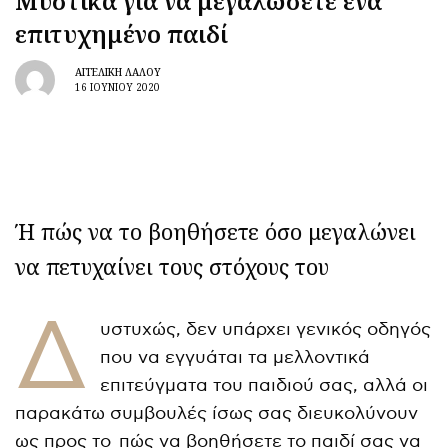
Μυστικά για να μεγαλώσετε ένα
επιτυχημένο παιδί
ΑΓΓΕΛΙΚΉ ΛΆΛΟΥ
16 ΙΟΥΝΊΟΥ 2020
Ή πώς να το βοηθήσετε όσο μεγαλώνει
να πετυχαίνει τους στόχους του
Δ
υστυχώς, δεν υπάρχει γενικός οδηγός
που να εγγυάται τα μελλοντικά
επιτεύγματα του παιδιού σας, αλλά οι
παρακάτω συμβουλές ίσως σας διευκολύνουν
ως προς το πώς να βοηθήσετε το παιδί σας να