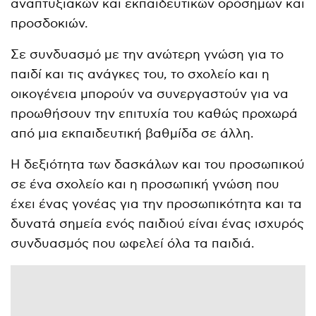
αναπτυξιακών και εκπαιδευτικών ορόσημων και
προσδοκιών.
Σε συνδυασμό με την ανώτερη γνώση για το
παιδί και τις ανάγκες του, το σχολείο και η
οικογένεια μπορούν να συνεργαστούν για να
προωθήσουν την επιτυχία του καθώς προχωρά
από μια εκπαιδευτική βαθμίδα σε άλλη.
Η δεξιότητα των δασκάλων και του προσωπικού
σε ένα σχολείο και η προσωπική γνώση που
έχει ένας γονέας για την προσωπικότητα και τα
δυνατά σημεία ενός παιδιού είναι ένας ισχυρός
συνδυασμός που ωφελεί όλα τα παιδιά.