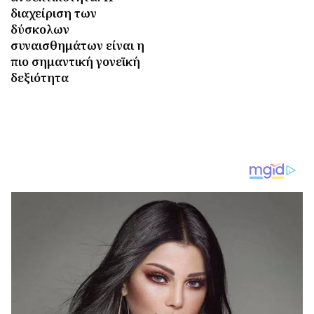
διαχείριση των
δύσκολων
συναισθημάτων είναι η
πιο σημαντική γονεϊκή
δεξιότητα