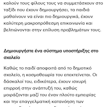
καλούν τους φίλους τους να συμμετάσχουν στο
ταξίδι που έχουν δημιουργήσει, τα παιδιά
μαθαίνουν να είναι πιο δημιουργικά, έχουν
καλύτερη μακροπρόθεσμη επικοινωνία και
βελτιώνονται στην επίλυση προβλημάτων τους.
Δημιουργήστε ένα σύστημα υποστήριξης στο
σχολείο
Καθώς το παιδί αποφοιτά από το δημοτικό
σχολείο, η κοσμοθεωρία του επεκτείνεται. Οι
δάσκαλοί του, ειδικότερα, έχουν ισχυρή
επιρροή στην ανάπτυξή του, καθώς
μοιράζονται μαζί του έναν πλούτο εμπειρίας
και την επαγγελματική κατανόηση των