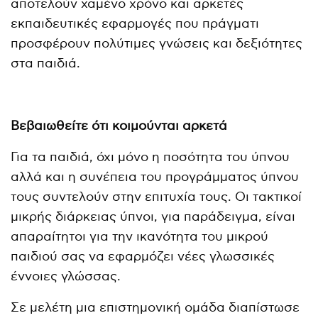
αποτελούν χαμένο χρόνο και αρκετές
εκπαιδευτικές εφαρμογές που πράγματι
προσφέρουν πολύτιμες γνώσεις και δεξιότητες
στα παιδιά.
Βεβαιωθείτε ότι κοιμούνται αρκετά
Για τα παιδιά, όχι μόνο η ποσότητα του ύπνου
αλλά και η συνέπεια του προγράμματος ύπνου
τους συντελούν στην επιτυχία τους. Οι τακτικοί
μικρής διάρκειας ύπνοι, για παράδειγμα, είναι
απαραίτητοι για την ικανότητα του μικρού
παιδιού σας να εφαρμόζει νέες γλωσσικές
έννοιες γλώσσας.
Σε μελέτη μια επιστημονική ομάδα διαπίστωσε