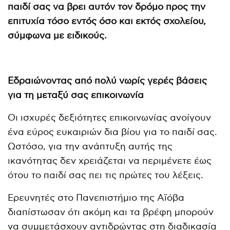
παιδί σας να βρει αυτόν τον δρόμο προς την
επιτυχία τόσο εντός όσο και εκτός σχολείου,
σύμφωνα με ειδικούς.
Εδραιώνοντας από πολύ νωρίς γερές βάσεις
για τη μεταξύ σας επικοινωνία
Οι ισχυρές δεξιότητες επικοινωνίας ανοίγουν
ένα εύρος ευκαιριών δια βίου για το παιδί σας.
Ωστόσο, για την ανάπτυξη αυτής της
ικανότητας δεν χρειάζεται να περιμένετε έως
ότου το παιδί σας πει τις πρώτες του λέξεις.
Ερευνητές στο Πανεπιστήμιο της Αϊόβα
διαπίστωσαν ότι ακόμη και τα βρέφη μπορούν
να συμμετάσχουν αντιδρώντας στη διαδικασία