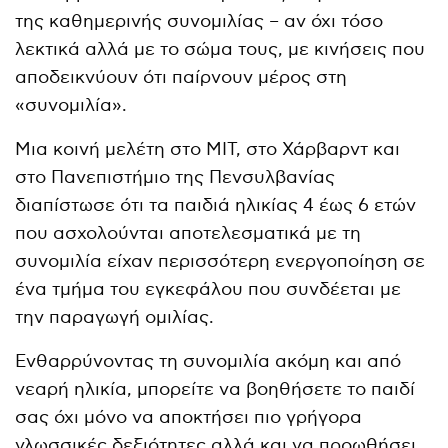
της καθημερινής συνομιλίας – αν όχι τόσο
λεκτικά αλλά με το σώμα τους, με κινήσεις που
αποδεικνύουν ότι παίρνουν μέρος στη
«συνομιλία».
Μια κοινή μελέτη στο MIT, στο Χάρβαρντ και
στο Πανεπιστήμιο της Πενσυλβανίας
διαπίστωσε ότι τα παιδιά ηλικίας 4 έως 6 ετών
που ασχολούνται αποτελεσματικά με τη
συνομιλία είχαν περισσότερη ενεργοποίηση σε
ένα τμήμα του εγκεφάλου που συνδέεται με
την παραγωγή ομιλίας.
Ενθαρρύνοντας τη συνομιλία ακόμη και από
νεαρή ηλικία, μπορείτε να βοηθήσετε το παιδί
σας όχι μόνο να αποκτήσει πιο γρήγορα
γλωσσικές δεξιότητες αλλά και να προωθήσει