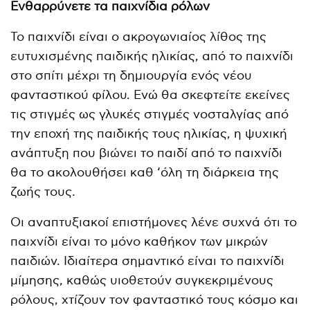
Ενθαρρύνετε τα παιχνίδια ρόλων
Το παιχνίδι είναι ο ακρογωνιαίος λίθος της
ευτυχισμένης παιδικής ηλικίας, από το παιχνίδι
στο σπίτι μέχρι τη δημιουργία ενός νέου
φανταστικού φίλου. Ενώ θα σκεφτείτε εκείνες
τις στιγμές ως γλυκές στιγμές νοσταλγίας από
την εποχή της παιδικής τους ηλικίας, η ψυχική
ανάπτυξη που βιώνει το παιδί από το παιχνίδι
θα το ακολουθήσει καθ ‘όλη τη διάρκεια της
ζωής τους.
Οι αναπτυξιακοί επιστήμονες λένε συχνά ότι το
παιχνίδι είναι το μόνο καθήκον των μικρών
παιδιών. Ιδιαίτερα σημαντικό είναι το παιχνίδι
μίμησης, καθώς υιοθετούν συγκεκριμένους
ρόλους, χτίζουν τον φανταστικό τους κόσμο και