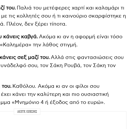
ζί του.
Παλιά του μετέφερες χαρτί και καλαμάρι τι
με τις κολλητές σου ή τι καινούριο σκαρφίστηκε η
. Πλέον, δεν ξέρει τίποτα.
υ κάνεις καβγά.
Ακόμα κι αν η αφορμή είναι τόσο
 «Καλημέρα» την λάθος στιγμή.
κάνεις σεξ μαζί του.
Αλλά στις φαντασιώσεις σου
συνάδελφό σου, τον Σάκη Ρουβά, τον Σάκη τον
 του.
Καθόλου. Ακόμα κι αν οι φίλοι σου
 έχει κάνει την καλύτερη και πιο ουσιαστική
μμα «Μνημόνιο 4 ή έξοδος από το ευρώ».
ΔΕΊΤΕ ΕΠΊΣΗΣ