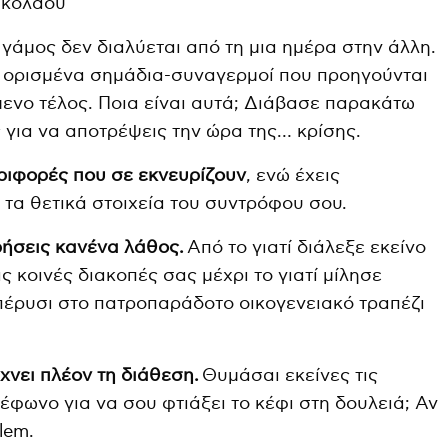
ικολάου
 γάμος δεν διαλύεται από τη μια ημέρα στην άλλη.
 ορισμένα σημάδια-συναγερμοί που προηγούνται
ενο τέλος. Ποια είναι αυτά; Διάβασε παρακάτω
 για να αποτρέψεις την ώρα της… κρίσης.
εριφορές που σε εκνευρίζουν
, ενώ έχεις
 τα θετικά στοιχεία του συντρόφου σου.
ρήσεις κανένα λάθος.
Από το γιατί διάλεξε εκείνο
ις κοινές διακοπές σας μέχρι το γιατί μίλησε
πέρυσι στο πατροπαράδοτο οικογενειακό τραπέζι
χνει πλέον τη διάθεση.
Θυμάσαι εκείνες τις
έφωνο για να σου φτιάξει το κέφι στη δουλειά; Αν
lem.