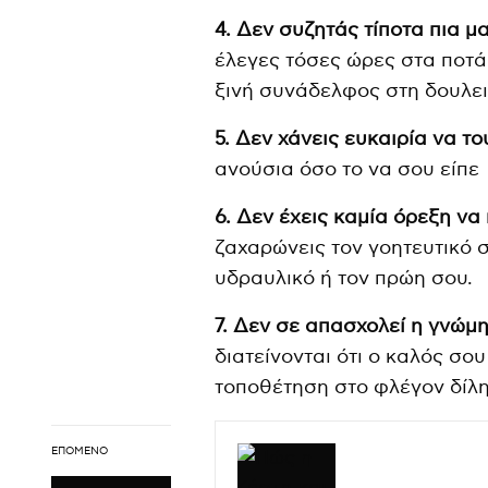
4. Δεν συζητάς τίποτα πια μα
έλεγες τόσες ώρες στα ποτά 
ξινή συνάδελφος στη δουλειά
5. Δεν χάνεις ευκαιρία να το
ανούσια όσο το να σου είπε
6. Δεν έχεις καμία όρεξη να 
ζαχαρώνεις τον γοητευτικό 
υδραυλικό ή τον πρώη σου.
7. Δεν σε απασχολεί η γνώμη
διατείνονται ότι ο καλός σου
τοποθέτηση στο φλέγον δίλη
ΕΠΌΜΕΝΟ