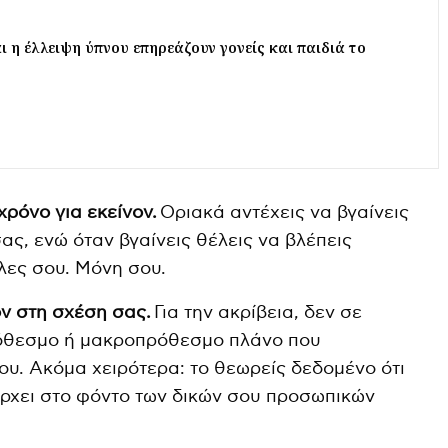
ι η έλλειψη ύπνου επηρεάζουν γονείς και παιδιά το
χρόνο για εκείνον.
Οριακά αντέχεις να βγαίνεις
σας, ενώ όταν βγαίνεις θέλεις να βλέπεις
ίλες σου. Μόνη σου.
ον στη σχέση σας.
Για την ακρίβεια, δεν σε
όθεσμο ή μακροπρόθεσμο πλάνο που
ου. Ακόμα χειρότερα: το θεωρείς δεδομένο ότι
ρχει στο φόντο των δικών σου προσωπικών