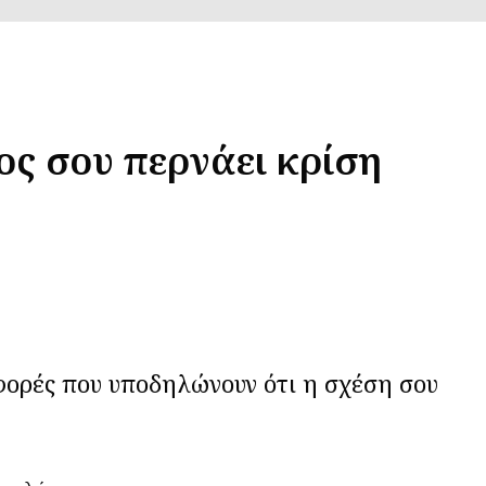
ος σου περνάει κρίση
φορές που υποδηλώνουν ότι η σχέση σου