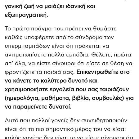
γονική ζωή να μοιάζει ιδανική και
εξωπραγματική.
Το πρώτο πράγμα που πρέπει να θυμάστε
καθώς υποφέρετε από το σύνδρομο των
υπερμπαμπάδων είναι ότι πρόκειται να
αντιμετωπίσετε πολλά εμπόδια. Θέλετε, πρώτα
απ’ όλα, να είστε σίγουροι ότι είστε σε θέση να
φροντίζετε τα παιδιά σας.
Επικεντρωθείτε στο
να κάνετε το καλύτερο δυνατό και
χρησιμοποιήστε εργαλεία που σας ταιριάζουν
(ημερολόγια, μαθήματα, βιβλία, συμβουλές) για
να παραμείνετε δυνατοί.
Αυτό που πολλοί γονείς δεν συνειδητοποιούν
είναι ότι το πιο σημαντικό μέρος του να είσαι
καλός γονέας δεν είναι το να είστε σίγουροι ότι