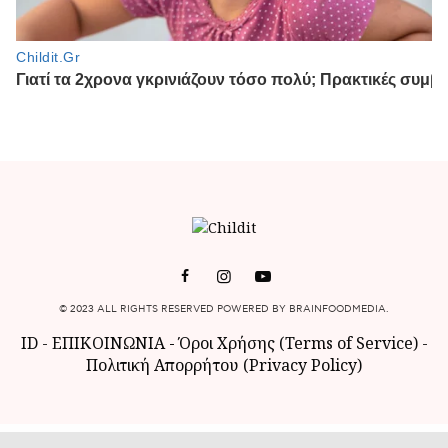
© 2023 ALL RIGHTS RESERVED POWERED BY BRAINFOODMEDIA.
ID
-
ΕΠΙΚΟΙΝΩΝΙΑ
-
Όροι Χρήσης (Terms of Service)
-
Πολιτική Απορρήτου (Privacy Policy)