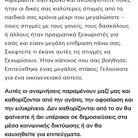
Αφιερώστε λίγο χρόνο και αναλογιστείτε ποιες
ήταν οι δικές σας καλύτερες στιγμές από τα
παιδικά σας χρόνια μέχρι που μεγαλώσατε –
ποιες στιγμές με τους γονείς, τους δασκάλους
ή άλλους ήταν πραγματικά ξεχωριστές για
εσάς και είχαν μεγάλη επίδραση πάνω σας.
Σκεφτείτε τι έκανε αυτές τις στιγμές να
ξεχωρίσουν. Ήταν κάποιος που σας βοήθησε;
Επιτεύχθηκε ένας μεγάλος στόχος; Γελούσατε
για ένα οικογενειακό αστείο;
Αυτές οι αναμνήσεις παραμένουν μαζί μας και
καθορίζονται από την αγάπη, την αφοσίωση και
την ειλικρίνεια. Δεν καθορίζονται από το αν θα
φαίνεστε ή όχι υπέροχοι σε δημοσιεύσεις στα
μέσα κοινωνικής δικτύωσης ή αν θα
καυχηθείτε για επιτεύγματα.