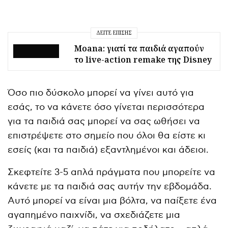
ΔΕΊΤΕ ΕΠΊΣΗΣ
Moana: γιατί τα παιδιά αγαπούν
το live-action remake της Disney
Όσο πιο δύσκολο μπορεί να γίνει αυτό για
εσάς, το να κάνετε όσο γίνεται περισσότερα
για τα παιδιά σας μπορεί να σας ωθήσει να
επιστρέψετε στο σημείο που όλοι θα είστε κι
εσείς (και τα παιδιά) εξαντλημένοι και άδειοι.
Σκεφτείτε 3-5 απλά πράγματα που μπορείτε να
κάνετε με τα παιδιά σας αυτήν την εβδομάδα.
Αυτό μπορεί να είναι μια βόλτα, να παίξετε ένα
αγαπημένο παιχνίδι, να σχεδιάζετε μια