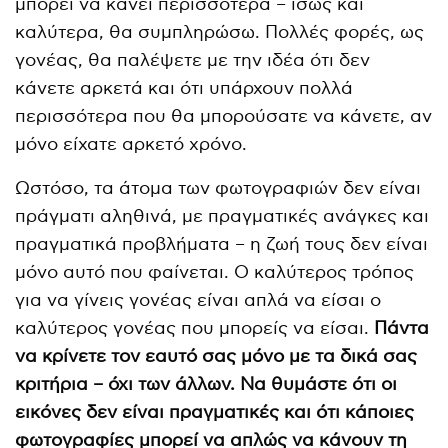
μπορεί να κάνει περισσότερα – ίσως και
καλύτερα, θα συμπληρώσω. Πολλές φορές, ως
γονέας, θα παλέψετε με την ιδέα ότι δεν
κάνετε αρκετά και ότι υπάρχουν πολλά
περισσότερα που θα μπορούσατε να κάνετε, αν
μόνο είχατε αρκετό χρόνο.
Ωστόσο, τα άτομα των φωτογραφιών δεν είναι
πράγματι αληθινά, με πραγματικές ανάγκες και
πραγματικά προβλήματα – η ζωή τους δεν είναι
μόνο αυτό που φαίνεται. Ο καλύτερος τρόπος
για να γίνεις γονέας είναι απλά να είσαι ο
καλύτερος γονέας που μπορείς να είσαι.
Πάντα
να κρίνετε τον εαυτό σας μόνο με τα δικά σας
κριτήρια – όχι των άλλων. Να θυμάστε ότι οι
εικόνες δεν είναι πραγματικές και ότι κάποιες
φωτογραφίες μπορεί να απλώς να κάνουν τη