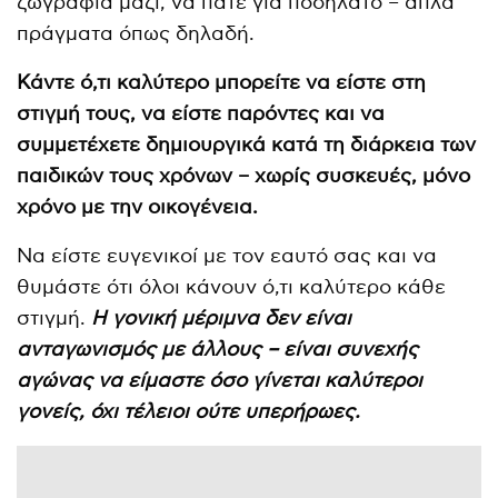
ζωγραφιά μαζί, να πάτε για ποδήλατο – απλά
πράγματα όπως δηλαδή.
Κάντε ό,τι καλύτερο μπορείτε να είστε στη
στιγμή τους, να είστε παρόντες και να
συμμετέχετε δημιουργικά κατά τη διάρκεια των
παιδικών τους χρόνων – χωρίς συσκευές, μόνο
χρόνο με την οικογένεια.
Να είστε ευγενικοί με τον εαυτό σας και να
θυμάστε ότι όλοι κάνουν ό,τι καλύτερο κάθε
στιγμή.
Η γονική μέριμνα δεν είναι
ανταγωνισμός με άλλους – είναι συνεχής
αγώνας να είμαστε όσο γίνεται καλύτεροι
γονείς, όχι τέλειοι ούτε υπερήρωες.