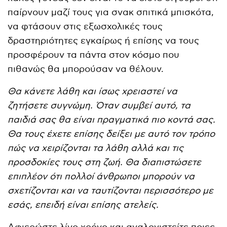
παίρνουν μαζί τους για σνακ σπιτικά μπισκότα,
να φτάσουν στις εξωσχολικές τους
δραστηριότητες εγκαίρως ή επίσης να τους
προσφέρουν τα πάντα στον κόσμο που
πιθανώς θα μπορούσαν να θέλουν.
Θα κάνετε λάθη και ίσως χρειαστεί να
ζητήσετε συγνώμη. Όταν συμβεί αυτό, τα
παιδιά σας θα είναι πραγματικά πιο κοντά σας.
Θα τους έχετε επίσης δείξει με αυτό τον τρόπο
πώς να χειρίζονται τα λάθη αλλά και τις
προσδοκίες τους στη ζωή. Θα διαπιστώσετε
επιπλέον ότι πολλοί άνθρωποι μπορούν να
σχετίζονται και να ταυτίζονται περισσότερο με
εσάς, επειδή είναι επίσης ατελείς.