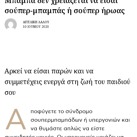
Μπαμπά δεν χρειάζεται να είσαι
σούπερ-μπαμπάς ή σούπερ ήρωας
ΑΓΓΕΛΙΚΉ ΛΆΛΟΥ
10 ΙΟΥΝΊΟΥ 2020
Αρκεί να είσαι παρών και να
συμμετέχεις ενεργά στη ζωή του παιδιού
σου
Α
ποφύγετε το σύνδρομο
σουπερμπαμπάδων ή υπεργονιών και
να θυμάστε απλώς να είστε