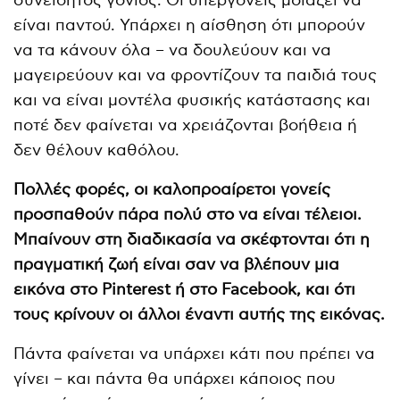
συνειδητός γονιός. Οι υπεργονείς μοιάζει να
είναι παντού. Υπάρχει η αίσθηση ότι μπορούν
να τα κάνουν όλα – να δουλεύουν και να
μαγειρεύουν και να φροντίζουν τα παιδιά τους
και να είναι μοντέλα φυσικής κατάστασης και
ποτέ δεν φαίνεται να χρειάζονται βοήθεια ή
δεν θέλουν καθόλου.
Πολλές φορές, οι καλοπροαίρετοι γονείς
προσπαθούν πάρα πολύ στο να είναι τέλειοι.
Μπαίνουν στη διαδικασία να σκέφτονται ότι η
πραγματική ζωή είναι σαν να βλέπουν μια
εικόνα στο Pinterest ή στο Facebook, και ότι
τους κρίνουν οι άλλοι έναντι αυτής της εικόνας.
Πάντα φαίνεται να υπάρχει κάτι που πρέπει να
γίνει – και πάντα θα υπάρχει κάποιος που