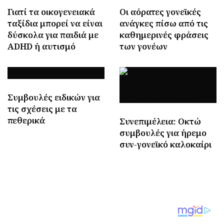
Γιατί τα οικογενειακά
Οι αόρατες γονεϊκές
ταξίδια μπορεί να είναι
ανάγκες πίσω από τις
δύσκολα για παιδιά με
καθημερινές φράσεις
ADHD ή αυτισμό
των γονέων
Συμβουλές ειδικών για
τις σχέσεις με τα
πεθερικά
Συνεπιμέλεια: Οκτώ
συμβουλές για ήρεμο
συν-γονεϊκό καλοκαίρι