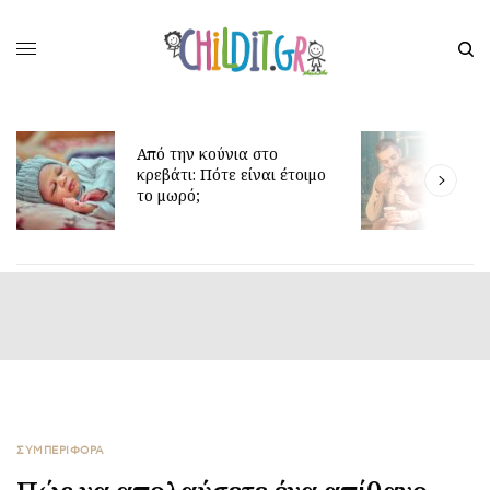
Απλές συνήθειες για να
προστατεύσετε την υγεία
ο
του εντέρου των παιδιών
στις διακοπές
ΣΥΜΠΕΡΙΦΟΡΑ