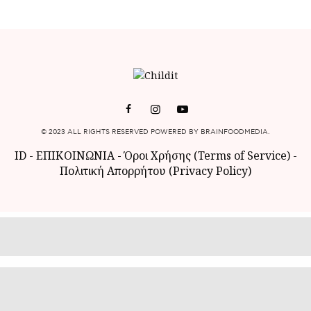
© 2023 ALL RIGHTS RESERVED POWERED BY BRAINFOODMEDIA.
ID
-
ΕΠΙΚΟΙΝΩΝΙΑ
-
Όροι Χρήσης (Terms of Service)
-
Πολιτική Απορρήτου (Privacy Policy)