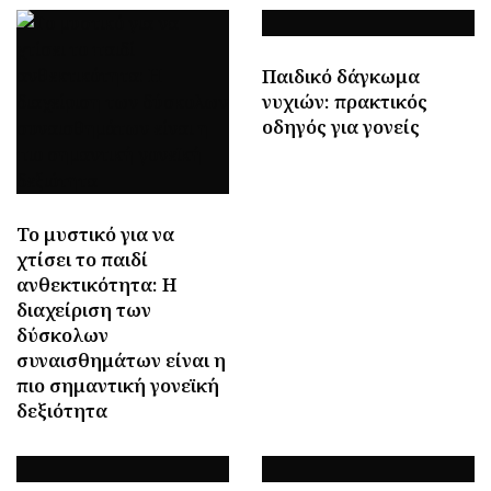
Παιδικό δάγκωμα
νυχιών: πρακτικός
οδηγός για γονείς
Το μυστικό για να
χτίσει το παιδί
ανθεκτικότητα: Η
διαχείριση των
δύσκολων
συναισθημάτων είναι η
πιο σημαντική γονεϊκή
δεξιότητα