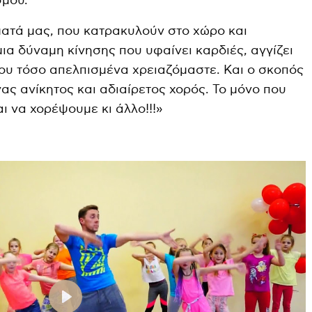
σμου.
ατά μας, που κατρακυλούν στο χώρο και
μια δύναμη κίνησης που υφαίνει καρδιές, αγγίζει
ου τόσο απελπισμένα χρειαζόμαστε. Και ο σκοπός
νας ανίκητος και αδιαίρετος χορός. Το μόνο που
ι να χορέψουμε κι άλλο!!!»