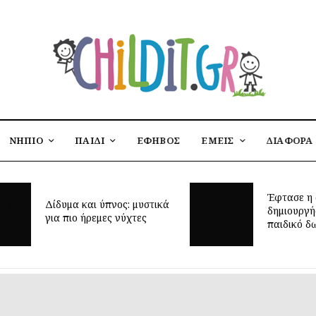
ΝΗΠΙΟ
ΠΑΙΔΙ
ΕΦΗΒΟΣ
ΕΜΕΙΣ
ΔΙΑΦΟΡΑ
Έφτασε η 
Δίδυμα και ύπνος: μυστικά
δημιουργή
για πιο ήρεμες νύχτες
παιδικό δ