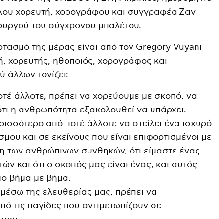
λου χορευτή, χορογράφου και συγγραφέα Ζαν-
μιουργού του σύγχρονου μπαλέτου.
ρτασμό της μέρας είναι από τον Gregory Vuyani
, χορευτής, ηθοποιός, χορογράφος και
ύ άλλων τονίζει:
τέ άλλοτε, πρέπει να χορεύουμε με σκοπό, να
τι η ανθρωπότητα εξακολουθεί να υπάρχει.
ρισσότερο από ποτέ άλλοτε να στείλει ένα ισχυρό
μου και σε εκείνους που είναι επιφορτισμένοι με
ση των ανθρώπινων συνθηκών, ότι είμαστε ένας
ν και ότι ο σκοπός μας είναι ένας, και αυτός
μο βήμα με βήμα.
 μέσω της ελευθερίας μας, πρέπει να
ό τις παγίδες που αντιμετωπίζουν σε