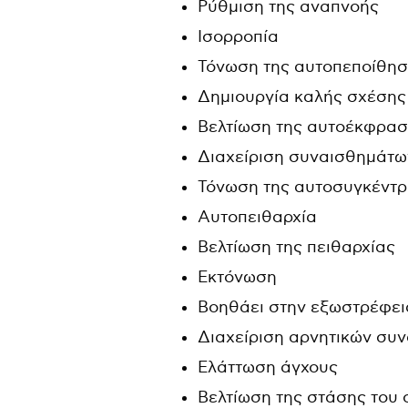
Ρύθμιση της αναπνοής
Ισορροπία
Τόνωση της αυτοπεποίθη
Δημιουργία καλής σχέσης 
Βελτίωση της αυτοέκφρα
Διαχείριση συναισθημάτω
Τόνωση της αυτοσυγκέντ
Αυτοπειθαρχία
Βελτίωση της πειθαρχίας
Εκτόνωση
Βοηθάει στην εξωστρέφει
Διαχείριση αρνητικών συ
Ελάττωση άγχους
Βελτίωση της στάσης του