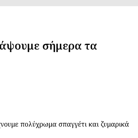
βάψουμε σήμερα τα
χνουμε πολύχρωμα σπαγγέτι και ζυμαρικά