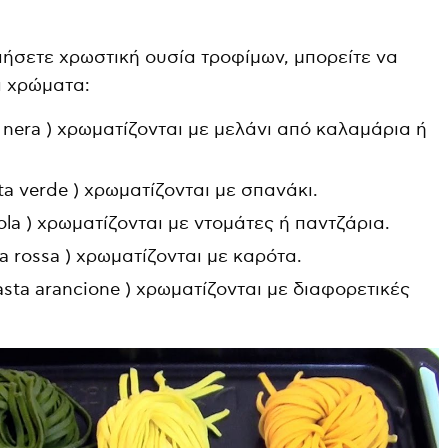
ιήσετε χρωστική ουσία τροφίμων, μπορείτε να
ά χρώματα:
a nera ) χρωματίζονται με μελάνι από καλαμάρια ή
ta verde ) χρωματίζονται με σπανάκι.
iola ) χρωματίζονται με ντομάτες ή παντζάρια.
ta rossa ) χρωματίζονται με καρότα.
asta arancione ) χρωματίζονται με διαφορετικές