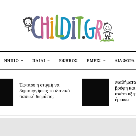
ΝΗΠΙΟ
ΠΑΙΔΙ
ΕΦΗΒΟΣ
ΕΜΕΙΣ
ΔΙΑΦΟΡΑ
Μαθήματα
Έφτασε η στιγμή να
βρέφη και
δημιουργήσεις το ιδανικό
ανάπτυξη: 
παιδικό δωμάτιο;
έρευνα