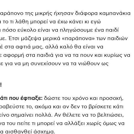
ο παράπονο της μικρής ήχησαν διάφορα καμπανάκια
 το τι λάθη μπορεί να έχω κάνει κι εγώ
ι πόσο εύκολο είναι να πληγώσουμε ένα παιδί
με. Έτσι μάζεψα μερικά «παράπονα» των παιδιών
έ στα αφτιά μας, αλλά καλό θα είναι να
αφορμή στα παιδιά για να τα πουν και κυρίως να
 για να μη συνεχίσουν να τα νιώθουν ως
!
κάτι που έφτιαξε:
δώστε του χρόνο και προσοχή,
βραβεύστε το, ακόμα και αν δεν το βρίσκετε κάτι
είνο σημαίνει πολλά. Αν θέλετε να το βελτιώσει,
να του πείτε τι μπορεί να αλλάξει χωρίς όμως να
να αισθανθεί άσχημα.