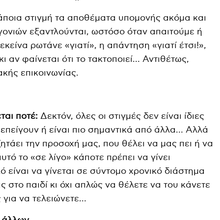
άποια στιγμή τα αποθέματα υπομονής ακόμα και
 γονιών εξαντλούνται, ωστόσο όταν απαιτούμε ή
 εκείνα ρωτάνε «γιατί», η απάντηση «γιατί έτσι!»,
ι αν φαίνεται ότι το τακτοποιεί… Αντιθέτως,
ακής επικοινωνίας.
ται ποτέ:
Δεκτόν, όλες οι στιγμές δεν είναι ίδιες
επείγουν ή είναι πιο σημαντικά από άλλα… Αλλά
ζητάει την προσοχή μας, που θέλει να μας πει ή να
 αυτό το «σε λίγο» κάποτε πρέπει να γίνει
ό είναι να γίνεται σε σύντομο χρονικό διάστημα
ς στο παιδί κι όχι απλώς να θέλετε να του κάνετε
 για να τελειώνετε…