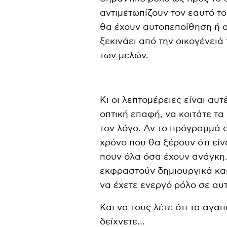
αντιμετωπίζουν τον εαυτό το
θα έχουν αυτοπεποίθηση ή α
ξεκινάει από την οικογένειά
των μελών.
Κι οι λεπτομέρειες είναι αυ
οπτική επαφή, να κοιτάτε τα
τον λόγο. Αν το πρόγραμμά 
χρόνο που θα ξέρουν ότι είν
πουν όλα όσα έχουν ανάγκη.
εκφραστούν δημιουργικά και
να έχετε ενεργό ρόλο σε αυ
Και να τους λέτε ότι τα αγαπ
δείχνετε…