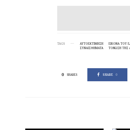
TAGS
ΑΥΤΟΕΚΤΙΜΗΣΗ
ΕΙΚΌΝΑ ΤΟΥ 
ΣΥΝΑΙΣΘΗΜΑΤΑ
ΤΌΝΩΣΗ ΤΗΣ 
0
SHARE
0
SHARES