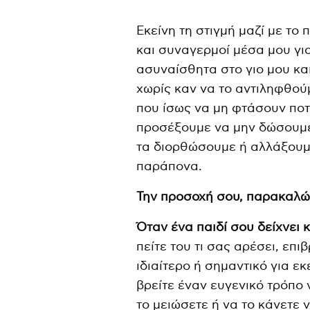
Εκείνη τη στιγμή μαζί με τ
και συναγερμοί μέσα μου για
ασυναίσθητα στο γιο μου κα
χωρίς καν να το αντιληφθού
που ίσως να μη φτάσουν ποτ
προσέξουμε να μην δώσουμε 
τα διορθώσουμε ή αλλάξουμε
παράπονα.
Την προσοχή σου, παρακαλώ
Όταν ένα παιδί σου δείχνει 
πείτε του τι σας αρέσει, επι
ιδιαίτερο ή σημαντικό για εκ
βρείτε έναν ευγενικό τρόπο 
το μειώσετε ή να το κάνετε 