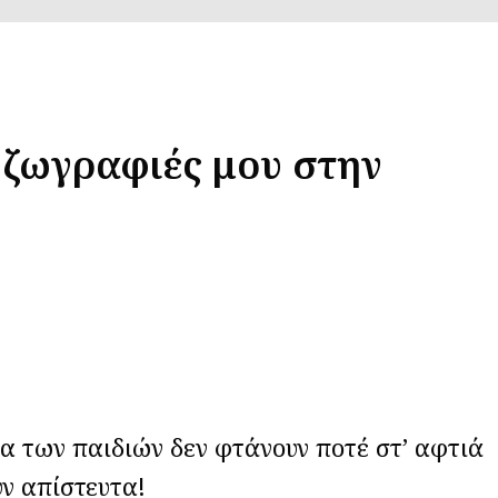
ς ζωγραφιές μου στην
 των παιδιών δεν φτάνουν ποτέ στ’ αφτιά
ν απίστευτα!