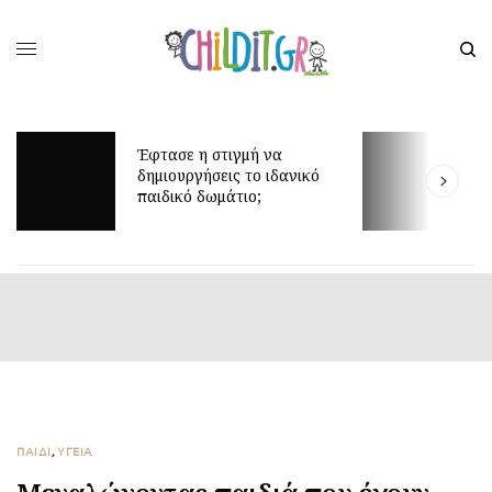
Μ
Έφτασε η στιγμή να
β
δημιουργήσεις το ιδανικό
α
παιδικό δωμάτιο;
έ
ΠΑΙΔΙ
,
ΥΓΕΙΑ