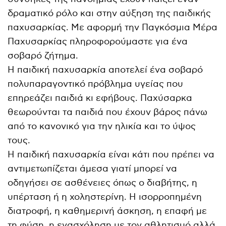
δραματικό ρόλο και στην αύξηση της παιδικής
παχυσαρκίας. Με αφορμή την Παγκόσμια Μέρα
Παχυσαρκίας πληροφορούμαστε για ένα
σοβαρό ζήτημα.
Η παιδική παχυσαρκία αποτελεί ένα σοβαρό
πολυπαραγοντικό πρόβλημα υγείας που
επηρεάζει παιδιά κι εφήβους. Παχύσαρκα
θεωρούνται τα παιδιά που έχουν βάρος πάνω
από το κανονικό για την ηλικία και το ύψος
τους.
Η παιδική παχυσαρκία είναι κάτι που πρέπει να
αντιμετωπίζεται άμεσα γιατί μπορεί να
οδηγήσει σε ασθένειες όπως ο διαβήτης, η
υπέρταση ή η χοληστερίνη. Η ισορροπημένη
διατροφή, η καθημερινή άσκηση, η επαφή με
τη φύση, η ενασχόληση με τον αθλητισμό αλλά