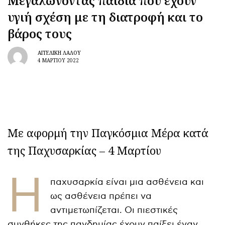
Μεγαλώνοντας παιδιά που έχουν
υγιή σχέση με τη διατροφή και το
βάρος τους
ΑΓΓΕΛΙΚΉ ΛΆΛΟΥ
4 ΜΑΡΤΊΟΥ 2022
Με αφορμή την Παγκόσμια Μέρα κατά
της Παχυσαρκίας – 4 Μαρτίου
Η
παχυσαρκία είναι μια ασθένεια και
ως ασθένεια πρέπει να
αντιμετωπίζεται. Οι πιεστικές
συνθήκες της πανδημίας έχουν παίξει έναν