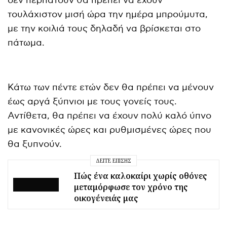
δεν περπατούν θα πρέπει να έχουν
τουλάχιστον μισή ώρα την ημέρα μπρούμυτα,
με την κοιλιά τους δηλαδή να βρίσκεται στο
πάτωμα.
Κάτω των πέντε ετών δεν θα πρέπει να μένουν
έως αργά ξύπνιοι με τους γονείς τους.
Αντίθετα, θα πρέπει να έχουν πολύ καλό ύπνο
με κανονικές ώρες και ρυθμισμένες ώρες που
θα ξυπνούν.
ΔΕΊΤΕ ΕΠΊΣΗΣ
Πώς ένα καλοκαίρι χωρίς οθόνες
μεταμόρφωσε τον χρόνο της
οικογένειάς μας