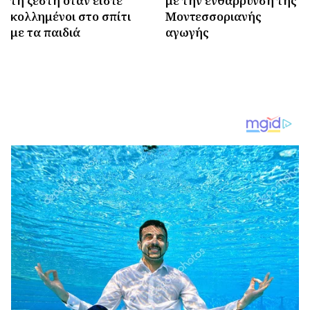
τη ζέστη όταν είστε
με την ενθάρρυνση της
κολλημένοι στο σπίτι
Μοντεσσοριανής
με τα παιδιά
αγωγής