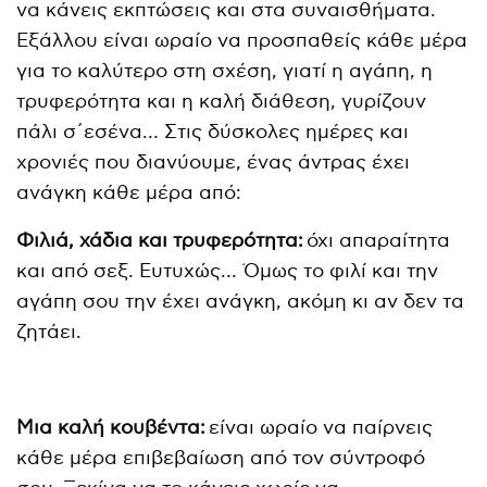
να κάνεις εκπτώσεις και στα συναισθήματα.
Εξάλλου είναι ωραίο να προσπαθείς κάθε μέρα
για το καλύτερο στη σχέση, γιατί η αγάπη, η
τρυφερότητα και η καλή διάθεση, γυρίζουν
πάλι σ´εσένα… Στις δύσκολες ημέρες και
χρονιές που διανύουμε, ένας άντρας έχει
ανάγκη κάθε μέρα από:
Φιλιά, χάδια και τρυφερότητα:
όχι απαραίτητα
και από σεξ. Ευτυχώς… Όμως το φιλί και την
αγάπη σου την έχει ανάγκη, ακόμη κι αν δεν τα
ζητάει.
Μια καλή κουβέντα:
είναι ωραίο να παίρνεις
κάθε μέρα επιβεβαίωση από τον σύντροφό