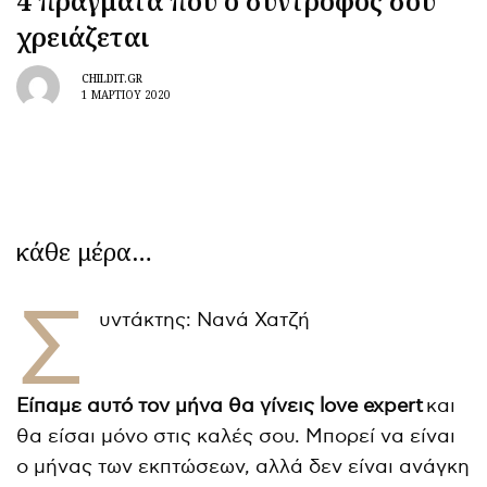
4 πράγματα που ο σύντροφός σου
χρειάζεται
CHILDIT.GR
1 ΜΑΡΤΊΟΥ 2020
κάθε μέρα…
Σ
υντάκτης: Νανά Χατζή
Είπαμε αυτό τον μήνα θα γίνεις love expert
και
θα είσαι μόνο στις καλές σου. Μπορεί να είναι
ο μήνας των εκπτώσεων, αλλά δεν είναι ανάγκη