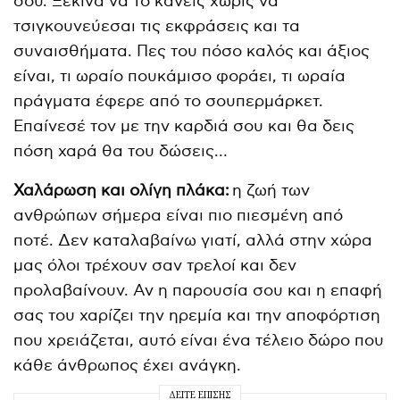
σου. Ξεκίνα να το κάνεις χωρίς να
τσιγκουνεύεσαι τις εκφράσεις και τα
συναισθήματα. Πες του πόσο καλός και άξιος
είναι, τι ωραίο πουκάμισο φοράει, τι ωραία
πράγματα έφερε από το σουπερμάρκετ.
Επαίνεσέ τον με την καρδιά σου και θα δεις
πόση χαρά θα του δώσεις…
Χαλάρωση και ολίγη πλάκα:
η ζωή των
ανθρώπων σήμερα είναι πιο πιεσμένη από
ποτέ. Δεν καταλαβαίνω γιατί, αλλά στην χώρα
μας όλοι τρέχουν σαν τρελοί και δεν
προλαβαίνουν. Αν η παρουσία σου και η επαφή
σας του χαρίζει την ηρεμία και την αποφόρτιση
που χρειάζεται, αυτό είναι ένα τέλειο δώρο που
κάθε άνθρωπος έχει ανάγκη.
ΔΕΊΤΕ ΕΠΊΣΗΣ