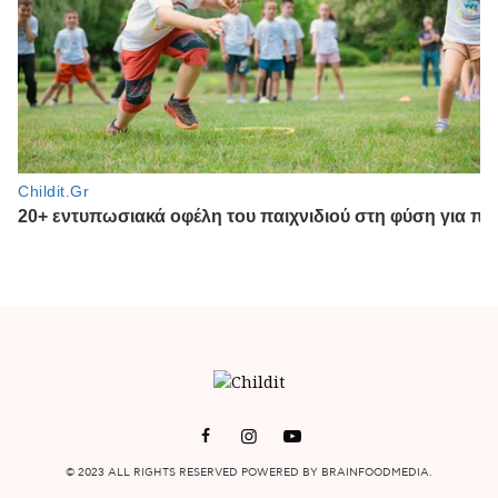
© 2023 ALL RIGHTS RESERVED POWERED BY BRAINFOODMEDIA.