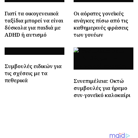
Γιατί τα οικογενειακά
Οι αόρατες γονεϊκές
ταξίδια μπορεί να είναι
ανάγκες πίσω από τις
δύσκολα για παιδιά με
καθημερινές φράσεις
ADHD ή αυτισμό
των γονέων
Συμβουλές ειδικών για
τις σχέσεις με τα
πεθερικά
Συνεπιμέλεια: Οκτώ
συμβουλές για ήρεμο
συν-γονεϊκό καλοκαίρι