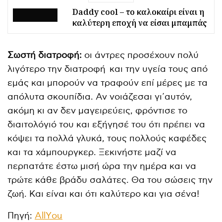
Daddy cool – το καλοκαίρι είναι η
καλύτερη εποχή να είσαι μπαμπάς
Σωστή διατροφή:
οι άντρες προσέχουν πολύ
λιγότερο την διατροφή και την υγεία τους από
εμάς και μπορούν να τραφούν επί μέρες με τα
απόλυτα σκουπίδια. Αν νoιάζεσαι γι᾽αυτόν,
ακόμη κι αν δεν μαγειρεύεις, φρόντισε το
διαιτολόγιό του και εξήγησέ του ότι πρέπει να
κόψει τα πολλά γλυκά, τους πολλούς καφέδες
και τα χάμπουργκερ. Ξεκινήστε μαζί να
περπατάτε έστω μισή ώρα την ημέρα και να
τρώτε κάθε βράδυ σαλάτες. Θα του σώσεις την
ζωή. Και είναι και ότι καλύτερο και για σένα!
Πηγή:
ΑllΥou