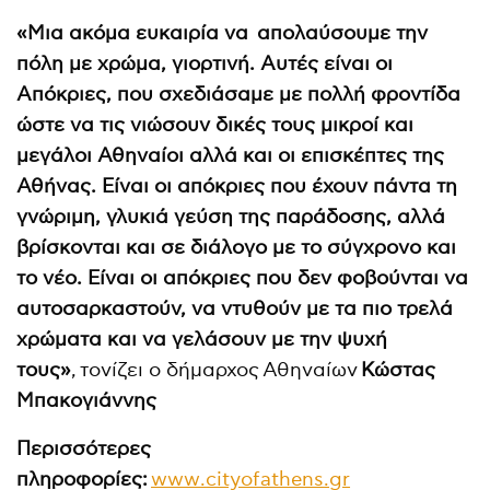
«
Μια ακόμα ευκαιρία να απολαύσουμε την
πόλη με χρώμα, γιορτινή. Αυτές είναι οι
Απόκριες, που σχεδιάσαμε με πολλή φροντίδα
ώστε να τις νιώσουν δικές τους μικροί και
μεγάλοι Αθηναίοι αλλά και οι επισκέπτες της
Αθήνας. Είναι οι απόκριες που έχουν πάντα τη
γνώριμη, γλυκιά γεύση της παράδοσης, αλλά
βρίσκονται και σε διάλογο με το σύγχρονο και
το νέο. Είναι οι απόκριες που δεν φοβούνται να
αυτοσαρκαστούν, να ντυθούν με τα πιο τρελά
χρώματα και να γελάσουν με την ψυχή
τους»
, τονίζει ο δήμαρχος Αθηναίων
Κώστας
Μπακογιάννης
Περισσότερες
πληροφορίες:
www
.
cityofathens
.
gr