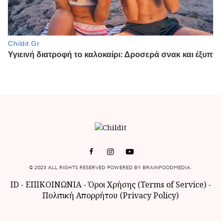
© 2023 ALL RIGHTS RESERVED POWERED BY BRAINFOODMEDIA.
ID
-
ΕΠΙΚΟΙΝΩΝΙΑ
-
Όροι Χρήσης (Terms of Service)
-
Πολιτική Απορρήτου (Privacy Policy)