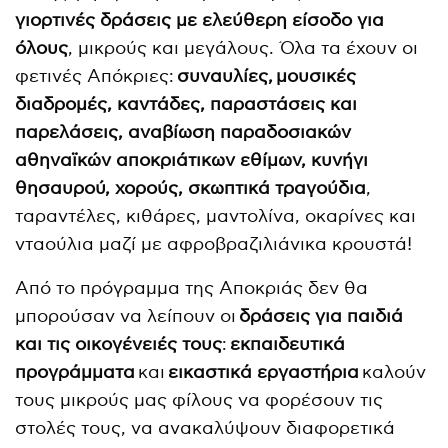
γιορτινές δράσεις με ελεύθερη είσοδο για
όλους
, μικρούς και μεγάλους. Όλα τα έχουν οι
φετινές Απόκριες:
συναυλίες,
μουσικές
διαδρομές, καντάδες, παραστάσεις και
παρελάσεις, αναβίωση παραδοσιακών
αθηναϊκών αποκριάτικων εθίμων, κυνήγι
θησαυρού, χορούς, σκωπτικά τραγούδια
,
ταραντέλες, κιθάρες, μαντολίνα, οκαρίνες και
νταούλια μαζί με αφροβραζιλιάνικα κρουστά!
Από το πρόγραμμα της Αποκριάς δεν θα
μπορούσαν να λείπουν οι
δράσεις για παιδιά
και τις οικογένειές τους
:
εκπαιδευτικά
προγράμματα
και
εικαστικά εργαστήρια
καλούν
τους μικρούς μας φίλους να φορέσουν τις
στολές τους, να ανακαλύψουν διαφορετικά