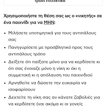
τρώει επιλεκτικά
Χρησιμοποιήστε τη θέση σας ως ο «νικητής» σε
ένα παιχνίδι για να
ΜΗΝ
:
Μιλήσετε υποτιμητικά για τους αντιπάλους
σας
Πανηγυρίσετε με προσβλητικό προς τους
αντιπάλους τρόπο
Δείξετε ότι παίξατε μόνο για να κερδίσετε κι
ότι σας ένοιαζε μόνο η νίκη κι όχι η
συμμετοχή κι η απόλαυση του παιχνιδιού
Αρνηθείτε να δώσετε την ευκαιρία να
ισοφαρίσουν
Δεχτείτε τη νίκη σας αν κάνατε ζαβολιές για
να κερδίσετε (ναι ακόμα κι οι γονείς