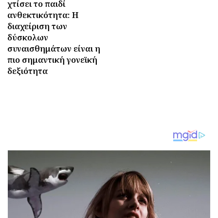
χτίσει το παιδί
ανθεκτικότητα: Η
διαχείριση των
δύσκολων
συναισθημάτων είναι η
πιο σημαντική γονεϊκή
δεξιότητα