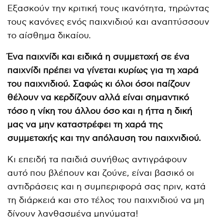
Εξασκούν την κριτική τους ικανότητα, τηρώντας
τους κανόνες ενός παιχνιδιού και αναπτύσσουν
το αίσθημα δικαίου.
Ένα παιχνίδι και ειδικά η συμμετοχή σε ένα
παιχνίδι πρέπει να γίνεται κυρίως για τη χαρά
του παιχνιδιού. Σαφώς κι όλοι όσοι παίζουν
θέλουν να κερδίζουν αλλά είναι σημαντικό
τόσο η νίκη του άλλου όσο και η ήττα η δική
μας να μην καταστρέφει τη χαρά της
συμμετοχής και την απόλαυση του παιχνιδιού.
Κι επειδή τα παιδιά συνήθως αντιγράφουν
αυτό που βλέπουν και ζούνε, είναι βασικό οι
αντιδράσεις και η συμπεριφορά σας πριν, κατά
τη διάρκειά και στο τέλος του παιχνιδιού να μη
δίνουν λανθασμένα μηνύματα!