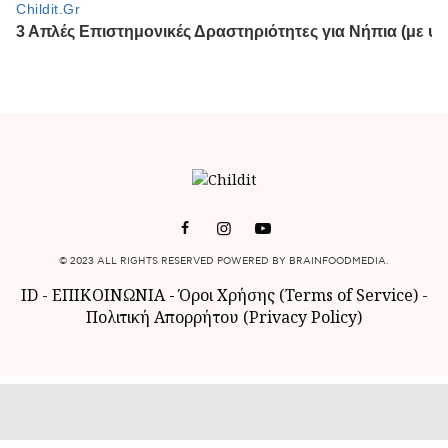
© 2023 ALL RIGHTS RESERVED POWERED BY BRAINFOODMEDIA.
ID
-
ΕΠΙΚΟΙΝΩΝΙΑ
-
Όροι Χρήσης (Terms of Service)
-
Πολιτική Απορρήτου (Privacy Policy)