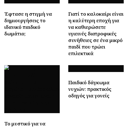
Έφτασε η στιγμή να
Γιατί το καλοκαίρι είναι
δημιουργήσεις το
η καλύτερη εποχή για
ιδανικό παιδικό
να καθιερώσετε
δωμάτιο;
υγιεινές διατροφικές
συνήθειες σε ένα μικρό
παιδί που τρώει
επιλεκτικά
Παιδικό δάγκωμα
νυχιών: πρακτικός
οδηγός για γονείς
Το μυστικό για να