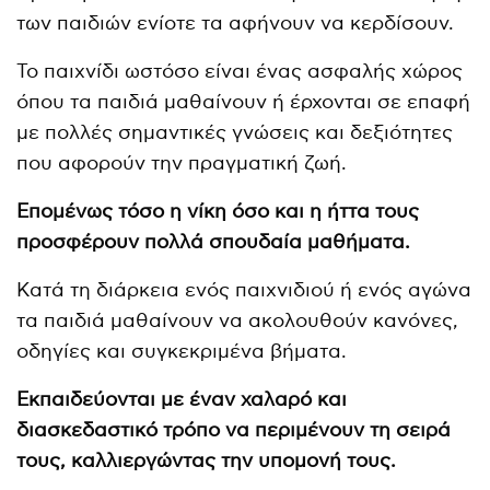
των παιδιών ενίοτε τα αφήνουν να κερδίσουν.
Το παιχνίδι ωστόσο είναι ένας ασφαλής χώρος
όπου τα παιδιά μαθαίνουν ή έρχονται σε επαφή
με πολλές σημαντικές γνώσεις και δεξιότητες
που αφορούν την πραγματική ζωή.
Επομένως τόσο η νίκη όσο και η ήττα τους
προσφέρουν πολλά σπουδαία μαθήματα.
Κατά τη διάρκεια ενός παιχνιδιού ή ενός αγώνα
τα παιδιά μαθαίνουν να ακολουθούν κανόνες,
οδηγίες και συγκεκριμένα βήματα.
Εκπαιδεύονται με έναν χαλαρό και
διασκεδαστικό τρόπο να περιμένουν τη σειρά
τους, καλλιεργώντας την υπομονή τους.