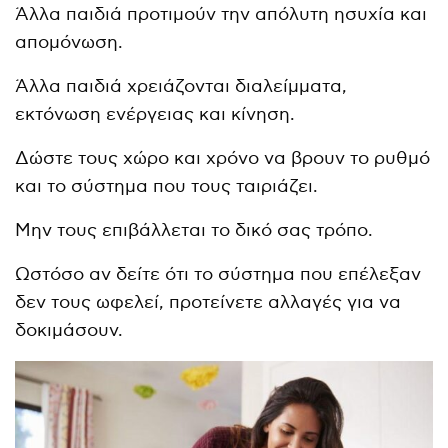
Άλλα παιδιά προτιμούν την απόλυτη ησυχία και
απομόνωση.
Άλλα παιδιά χρειάζονται διαλείμματα,
εκτόνωση ενέργειας και κίνηση.
Δώστε τους χώρο και χρόνο να βρουν το ρυθμό
και το σύστημα που τους ταιριάζει.
Μην τους επιβάλλεται το δικό σας τρόπο.
Ωστόσο αν δείτε ότι το σύστημα που επέλεξαν
δεν τους ωφελεί, προτείνετε αλλαγές για να
δοκιμάσουν.