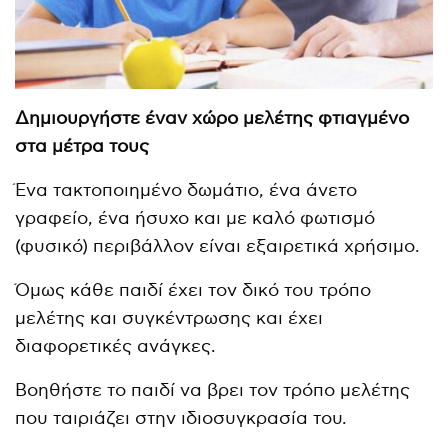
Δημιουργήστε έναν χώρο μελέτης φτιαγμένο
στα μέτρα τους
Ένα τακτοποιημένο δωμάτιο, ένα άνετο
γραφείο, ένα ήσυχο και με καλό φωτισμό
(φυσικό) περιβάλλον είναι εξαιρετικά χρήσιμο.
Όμως κάθε παιδί έχει τον δικό του τρόπο
μελέτης και συγκέντρωσης και έχει
διαφορετικές ανάγκες.
Βοηθήστε το παιδί να βρει τον τρόπο μελέτης
που ταιριάζει στην ιδιοσυγκρασία του.