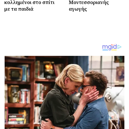
κολλημένοι στο σπίτι
Μοντεσσοριανής
με τα παιδιά
αγωγής