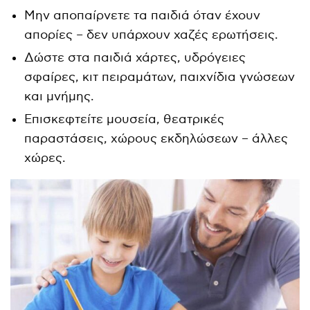
Μην αποπαίρνετε τα παιδιά όταν έχουν
απορίες – δεν υπάρχουν χαζές ερωτήσεις.
Δώστε στα παιδιά χάρτες, υδρόγειες
σφαίρες, κιτ πειραμάτων, παιχνίδια γνώσεων
και μνήμης.
Επισκεφτείτε μουσεία, θεατρικές
παραστάσεις, χώρους εκδηλώσεων – άλλες
χώρες.