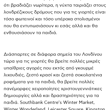
ότι βραδιάζει νωρίτερα, η νύχτα ταιριάζει στους
λονδρέζικους δρόμους που για τις γιορτές είναι
τόσο φωτεινοί και τόσο υπέροχα στολισμένοι
που θα εντυπωσιάσουν κι εσάς αλλά και θα
ενθουσιάσουν τα παιδιά.
Διάσπαρτες σε διάφορα σημεία του Λονδίνου
τώρα για τις γιορτές θα βρείτε πολλές μικρές
υπαίθριες αγορές που εκτός από γκουρμέ
λιχουδιές, ζεστό κρασί και ζεστά σοκολατένια
ροφήματα για τα παιδιά, θα βρείτε πολλές
πανέμορφες χειροποίητες χριστουγεννιάτικες
δημιουργίες αλλά και δραστηριότητες για τα
παιδιά. Southbank Centre’s Winter Market,
Winter Wonderland, Leicester Square, Kingston