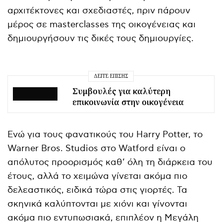
αρχιτέκτονες και σχεδιαστές, πριν πάρουν
μέρος σε masterclasses της οικογένειας και
δημιουργήσουν τις δικές τους δημιουργίες.
ΔΕΊΤΕ ΕΠΊΣΗΣ
Συμβουλές για καλύτερη
επικοινωνία στην οικογένεια
Ενώ για τους φανατικούς του Harry Potter, το
Warner Bros. Studios στο Watford είναι ο
απόλυτος προορισμός καθ’ όλη τη διάρκεια του
έτους, αλλά το χειμώνα γίνεται ακόμα πιο
δελεαστικός, ειδικά τώρα στις γιορτές. Τα
σκηνικά καλύπτονται με χιόνι και γίνονται
ακόμα πιο εντυπωσιακά, επιπλέον η Μεγάλη