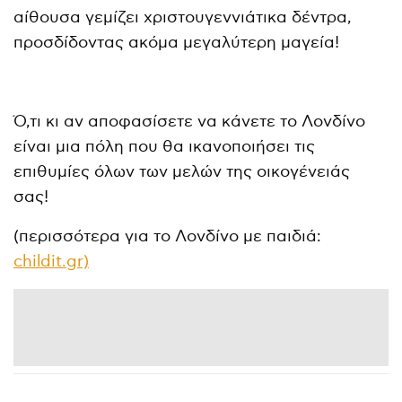
αίθουσα γεμίζει χριστουγεννιάτικα δέντρα,
προσδίδοντας ακόμα μεγαλύτερη μαγεία!
Ό,τι κι αν αποφασίσετε να κάνετε το Λονδίνο
είναι μια πόλη που θα ικανοποιήσει τις
επιθυμίες όλων των μελών της οικογένειάς
σας!
(περισσότερα για το Λονδίνο με παιδιά:
childit.gr)