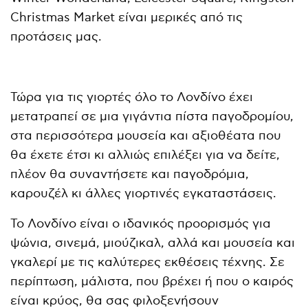
Christmas Market είναι μερικές από τις
προτάσεις μας.
Τώρα για τις γιορτές όλο το Λονδίνο έχει
μετατραπεί σε μια γιγάντια πίστα παγοδρομίου,
στα περισσότερα μουσεία και αξιοθέατα που
θα έχετε έτσι κι αλλιώς επιλέξει για να δείτε,
πλέον θα συναντήσετε και παγοδρόμια,
καρουζέλ κι άλλες γιορτινές εγκαταστάσεις.
Το Λονδίνο είναι ο ιδανικός προορισμός για
ψώνια, σινεμά, μιούζικαλ, αλλά και μουσεία και
γκαλερί με τις καλύτερες εκθέσεις τέχνης. Σε
περίπτωση, μάλιστα, που βρέχει ή που ο καιρός
είναι κρύος, θα σας φιλοξενήσουν