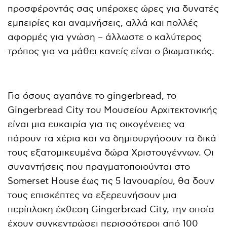
προσφέροντάς σας υπέροχες ώρες για δυνατές
εμπειρίες και αναμνήσεις, αλλά και πολλές
αφορμές για γνώση – άλλωστε ο καλύτερος
τρόπος για να μάθει κανείς είναι ο βιωματικός.
Για όσους αγαπάνε το gingerbread, το
Gingerbread City του Μουσείου Αρχιτεκτονικής
είναι μια ευκαιρία για τις οικογένειες να
πάρουν τα χέρια και να δημιουργήσουν τα δικά
τους εξατομικευμένα δώρα Χριστουγέννων. Οι
συναντήσεις που πραγματοποιούνται στο
Somerset House έως τις 5 Ιανουαρίου, θα δουν
τους επισκέπτες να εξερευνήσουν μια
περίπλοκη έκθεση Gingerbread City, την οποία
έχουν συγκεντρώσει περισσότεροι από 100