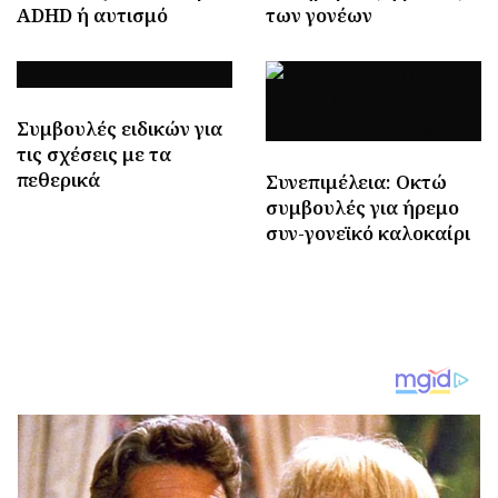
ADHD ή αυτισμό
των γονέων
Συμβουλές ειδικών για
τις σχέσεις με τα
πεθερικά
Συνεπιμέλεια: Οκτώ
συμβουλές για ήρεμο
συν-γονεϊκό καλοκαίρι