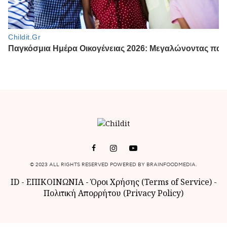
© 2023 ALL RIGHTS RESERVED POWERED BY BRAINFOODMEDIA.
ID
-
ΕΠΙΚΟΙΝΩΝΙΑ
-
Όροι Χρήσης (Terms of Service)
-
Πολιτική Απορρήτου (Privacy Policy)