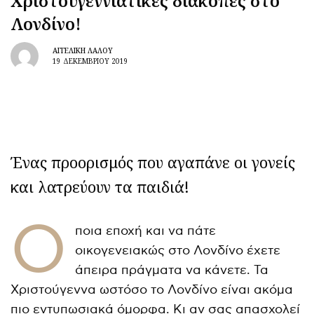
Χριστουγεννιάτικες διακοπές στο
Λονδίνο!
ΑΓΓΕΛΙΚΉ ΛΆΛΟΥ
19 ΔΕΚΕΜΒΡΊΟΥ 2019
Ένας προορισμός που αγαπάνε οι γονείς
και λατρεύουν τα παιδιά!
Ό
ποια εποχή και να πάτε
οικογενειακώς στο Λονδίνο έχετε
άπειρα πράγματα να κάνετε. Τα
Χριστούγεννα ωστόσο το Λονδίνο είναι ακόμα
πιο εντυπωσιακά όμορφα. Κι αν σας απασχολεί