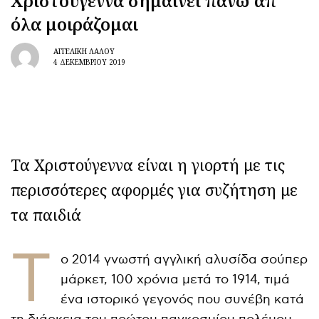
Χριστούγεννα σημαίνει πάνω απ’
όλα μοιράζομαι
ΑΓΓΕΛΙΚΉ ΛΆΛΟΥ
4 ΔΕΚΕΜΒΡΊΟΥ 2019
Τα Χριστούγεννα είναι η γιορτή με τις
περισσότερες αφορμές για συζήτηση με
τα παιδιά
Τ
ο 2014 γνωστή αγγλική αλυσίδα σούπερ
μάρκετ, 100 χρόνια μετά το 1914, τιμά
ένα ιστορικό γεγονός που συνέβη κατά