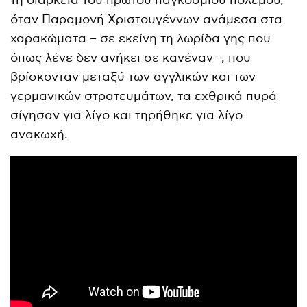
τη διάρκεια του πρώτου παγκοσμίου πολέμου,
όταν Παραμονή Χριστουγέννων ανάμεσα στα
χαρακώματα – σε εκείνη τη λωρίδα γης που
όπως λένε δεν ανήκει σε κανέναν -, που
βρίσκονταν μεταξύ των αγγλικών και των
γερμανικών στρατευμάτων, τα εχθρικά πυρά
σίγησαν για λίγο και τηρήθηκε για λίγο
ανακωχή.