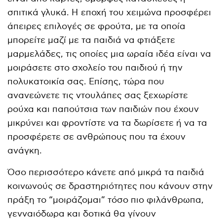
σπιτικά γλυκά. Η εποχή του χειμώνα προσφέρει
άπειρες επιλογές σε φρούτα, με τα οποία
μπορείτε μαζί με τα παιδιά να φτιάξετε
μαρμελάδες, τις οποίες μια ωραία ιδέα είναι να
μοιράσετε στο σχολείο του παιδιού ή την
πολυκατοικία σας. Επίσης, τώρα που
ανανεώνετε τις ντουλάπες σας ξεχωρίστε
ρούχα και παπούτσια των παιδιών που έχουν
μικρύνει και φροντίστε να τα δωρίσετε ή να τα
προσφέρετε σε ανθρώπους που τα έχουν
ανάγκη.
Όσο περισσότερο κάνετε από μικρά τα παιδιά
κοινωνούς σε δραστηριότητες που κάνουν στην
πράξη το “μοιράζομαι” τόσο πιο φιλάνθρωπα,
γενναιόδωρα και δοτικά θα γίνουν