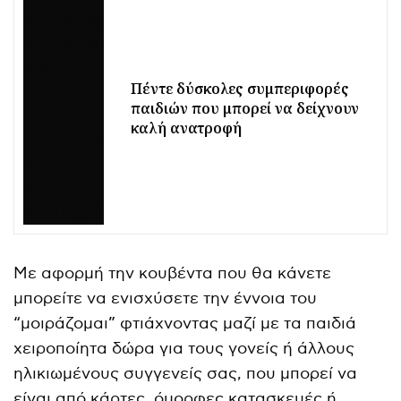
Πέντε δύσκολες συμπεριφορές
παιδιών που μπορεί να δείχνουν
καλή ανατροφή
Με αφορμή την κουβέντα που θα κάνετε
μπορείτε να ενισχύσετε την έννοια του
“μοιράζομαι” φτιάχνοντας μαζί με τα παιδιά
χειροποίητα δώρα για τους γονείς ή άλλους
ηλικιωμένους συγγενείς σας, που μπορεί να
είναι από κάρτες, όμορφες κατασκευές ή