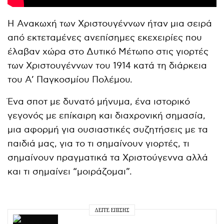
Η Ανακωχή των Χριστουγέννων ήταν μια σειρά
από εκτεταμένες ανεπίσημες εκεχειρίες που
έλαβαν χώρα στο Δυτικό Μέτωπο στις γιορτές
των Χριστουγέννων του 1914 κατά τη διάρκεια
του Α’ Παγκοσμίου Πολέμου.
Ένα σποτ με δυνατό μήνυμα, ένα ιστορικό
γεγονός με επίκαιρη και διαχρονική σημασία,
μια αφορμή για ουσιαστικές συζητήσεις με τα
παιδιά μας, για το τι σημαίνουν γιορτές, τι
σημαίνουν πραγματικά τα Χριστούγεννα αλλά
και τι σημαίνει “μοιράζομαι”.
ΔΕΊΤΕ ΕΠΊΣΗΣ