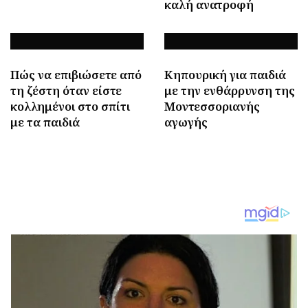
καλή ανατροφή
Πώς να επιβιώσετε από
Κηπουρική για παιδιά
τη ζέστη όταν είστε
με την ενθάρρυνση της
κολλημένοι στο σπίτι
Μοντεσσοριανής
με τα παιδιά
αγωγής