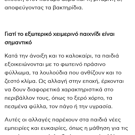
αποφεύγοντας τα βακτηρίδια.
Γιατί το εξωτερικό χειμερινό παιχνίδι είναι
σημαντικό
Κατά την άνοιξη και το καλοκαίρι, τα παιδιά
εξοικειώνονται με το φωτεινό πράσινο
φύλλωμα, τα λουλούδια που ανθίζουν και το
ζεστό κλίμα. Ως αλλαγή στην εποχή, έρχονται
να δουν διαφορετικά χαρακτηριστικά στο
περιβάλλον τους, όπως το ξερό χόρτο, τα
πεσμένα φύλλα, τον πάγο ή την υγρασία.
Αυτές οι αλλαγές παρέχουν στα παιδιά νέες
εμπειρίες και ευκαιρίες, όπως η μάθηση για τις