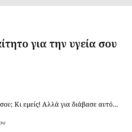
ίτητο για την υγεία σου
σου; Κι εμείς! Αλλά για διάβασε αυτό…
ου