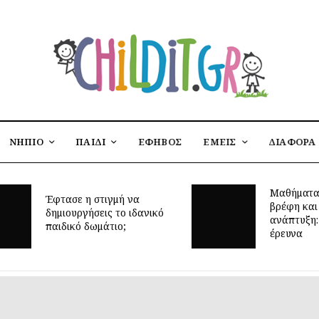
ΝΗΠΙΟ
ΠΑΙΔΙ
ΕΦΗΒΟΣ
ΕΜΕΙΣ
ΔΙΑΦΟΡΑ
Μαθήματα
Έφτασε η στιγμή να
βρέφη και
δημιουργήσεις το ιδανικό
ανάπτυξη: 
παιδικό δωμάτιο;
έρευνα