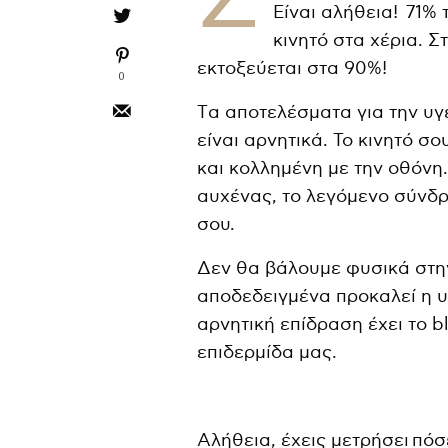
Είναι αλήθεια! 71%
κινητό στα χέρια. Σ
εκτοξεύεται στα 90%!
0
Tα αποτελέσματα για την υγε
είναι αρνητικά. Το κινητό σ
και κολλημένη με την οθόνη
αυχένας, το λεγόμενο σύνδρ
σου.
Δεν θα βάλουμε φυσικά στη
αποδεδειγμένα προκαλεί η υ
αρνητική επίδραση έχει το bl
επιδερμίδα μας.
Αλήθεια, έχεις μετρήσει πόσ