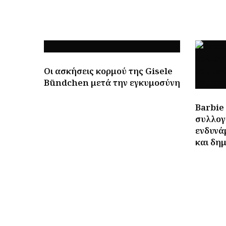
Οι ασκήσεις κορμού της Gisele
Bündchen μετά την εγκυμοσύνη
Barbie
συλλογ
ενδυνά
και δη