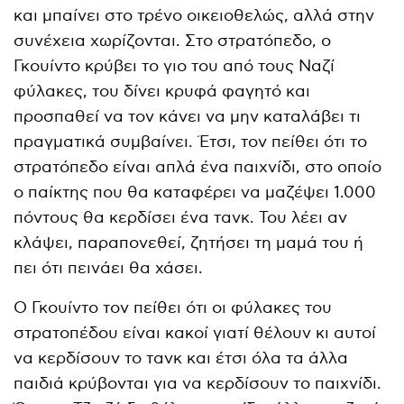
και μπαίνει στο τρένο οικειοθελώς, αλλά στην
συνέχεια χωρίζονται. Στο στρατόπεδο, ο
Γκουίντο κρύβει το γιο του από τους Ναζί
φύλακες, του δίνει κρυφά φαγητό και
προσπαθεί να τον κάνει να μην καταλάβει τι
πραγματικά συμβαίνει. Έτσι, τον πείθει ότι το
στρατόπεδο είναι απλά ένα παιχνίδι, στο οποίο
ο παίκτης που θα καταφέρει να μαζέψει 1.000
πόντους θα κερδίσει ένα τανκ. Του λέει αν
κλάψει, παραπονεθεί, ζητήσει τη μαμά του ή
πει ότι πεινάει θα χάσει.
Ο Γκουίντο τον πείθει ότι οι φύλακες του
στρατοπέδου είναι κακοί γιατί θέλουν κι αυτοί
να κερδίσουν το τανκ και έτσι όλα τα άλλα
παιδιά κρύβονται για να κερδίσουν το παιχνίδι.