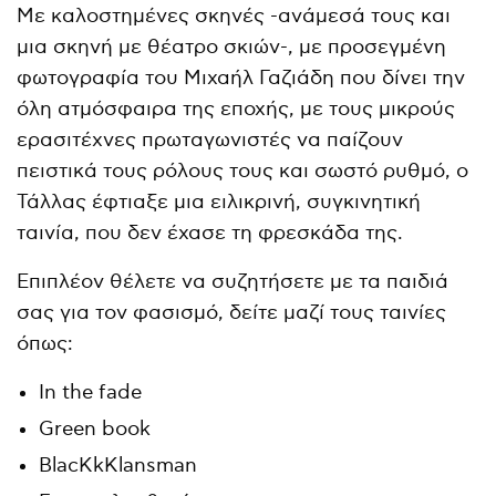
Με καλοστημένες σκηνές -ανάμεσά τους και
μια σκηνή με θέατρο σκιών-, με προσεγμένη
φωτογραφία του Μιχαήλ Γαζιάδη που δίνει την
όλη ατμόσφαιρα της εποχής, με τους μικρούς
ερασιτέχνες πρωταγωνιστές να παίζουν
πειστικά τους ρόλους τους και σωστό ρυθμό, ο
Τάλλας έφτιαξε μια ειλικρινή, συγκινητική
ταινία, που δεν έχασε τη φρεσκάδα της.
Επιπλέον θέλετε να συζητήσετε με τα παιδιά
σας για τον φασισμό, δείτε μαζί τους ταινίες
όπως:
In the fade
Green book
BlacKkKlansman