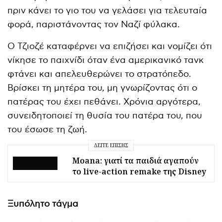
πριν κάνει το γιο του να γελάσει για τελευταία
φορά, παριστάνοντας τον Ναζί φύλακα.
Ο Τζιοζέ καταφέρνει να επιζήσει και νομίζει ότι
νίκησε το παιχνίδι όταν ένα αμερικανικό τανκ
φτάνει και απελευθερώνει το στρατόπεδο.
Βρίσκει τη μητέρα του, μη γνωρίζοντας ότι ο
πατέρας του έχει πεθάνει. Χρόνια αργότερα,
συνειδητοποιεί τη θυσία του πατέρα του, που
του έσωσε τη ζωή.
ΔΕΊΤΕ ΕΠΊΣΗΣ
Moana: γιατί τα παιδιά αγαπούν
το live-action remake της Disney
Ξυπόλητο τάγμα