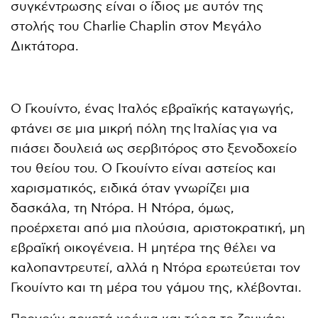
συγκέντρωσης είναι ο ίδιος με αυτόν της
στολής του Charlie Chaplin στον Μεγάλο
Δικτάτορα.
Ο Γκουίντο, ένας Ιταλός εβραϊκής καταγωγής,
φτάνει σε μια μικρή πόλη της Ιταλίας για να
πιάσει δουλειά ως σερβιτόρος στο ξενοδοχείο
του θείου του. Ο Γκουίντο είναι αστείος και
χαρισματικός, ειδικά όταν γνωρίζει μια
δασκάλα, τη Ντόρα. Η Ντόρα, όμως,
προέρχεται από μια πλούσια, αριστοκρατική, μη
εβραϊκή οικογένεια. Η μητέρα της θέλει να
καλοπαντρευτεί, αλλά η Ντόρα ερωτεύεται τον
Γκουίντο και τη μέρα του γάμου της, κλέβονται.