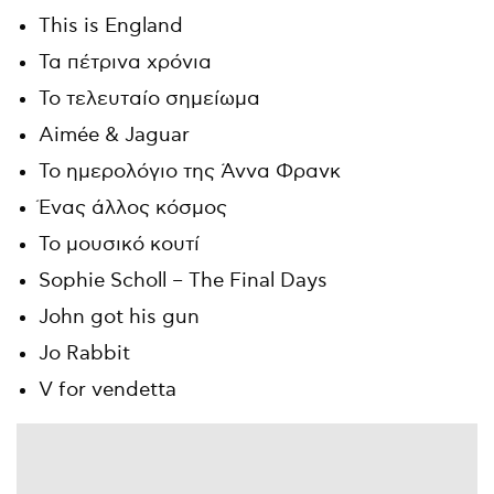
This is England
Τα πέτρινα χρόνια
Το τελευταίο σημείωμα
Aimée & Jaguar
Το ημερολόγιο της Άννα Φρανκ
Ένας άλλος κόσμος
Το μουσικό κουτί
Sophie Scholl – The Final Days
John got his gun
Jo Rabbit
V for vendetta