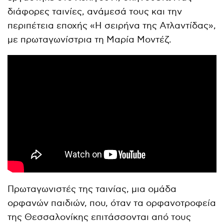
διάφορες ταινίες, ανάμεσά τους και την
περιπέτεια εποχής «Η σειρήνα της Ατλαντίδας»,
με πρωταγωνίστρια τη Μαρία Μοντέζ.
Πρωταγωνιστές της ταινίας, μια ομάδα
ορφανών παιδιών, που, όταν τα ορφανοτροφεία
της Θεσσαλονίκης επιτάσσονται από τους