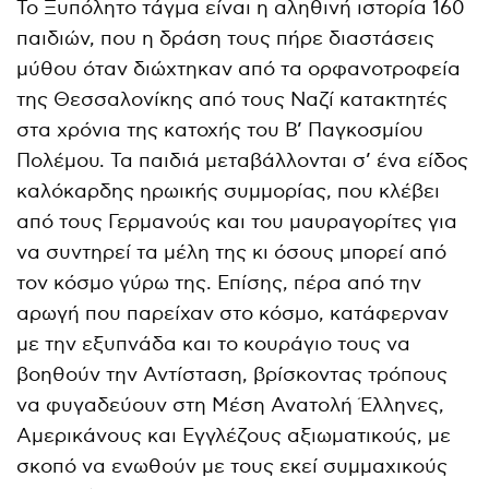
Το Ξυπόλητο τάγμα είναι η αληθινή ιστορία 160
παιδιών, που η δράση τους πήρε διαστάσεις
μύθου όταν διώχτηκαν από τα ορφανοτροφεία
της Θεσσαλονίκης από τους Ναζί κατακτητές
στα χρόνια της κατοχής του B’ Παγκοσμίου
Πολέμου. Τα παιδιά μεταβάλλονται σ’ ένα είδος
καλόκαρδης ηρωικής συμμορίας, που κλέβει
από τους Γερμανούς και του μαυραγορίτες για
να συντηρεί τα μέλη της κι όσους μπορεί από
τον κόσμο γύρω της. Επίσης, πέρα από την
αρωγή που παρείχαν στο κόσμο, κατάφερναν
με την εξυπνάδα και το κουράγιο τους να
βοηθούν την Αντίσταση, βρίσκοντας τρόπους
να φυγαδεύουν στη Μέση Ανατολή Έλληνες,
Αμερικάνους και Εγγλέζους αξιωματικούς, με
σκοπό να ενωθούν με τους εκεί συμμαχικούς