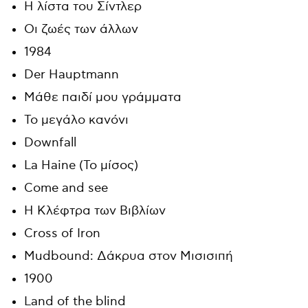
Η λίστα του Σίντλερ
Οι ζωές των άλλων
1984
Der Hauptmann
Μάθε παιδί μου γράμματα
Το μεγάλο κανόνι
Downfall
La Haine (Το μίσος)
Come and see
Η Κλέφτρα των Βιβλίων
Cross of Iron
Mudbound: Δάκρυα στον Μισισιπή
1900
Land of the blind