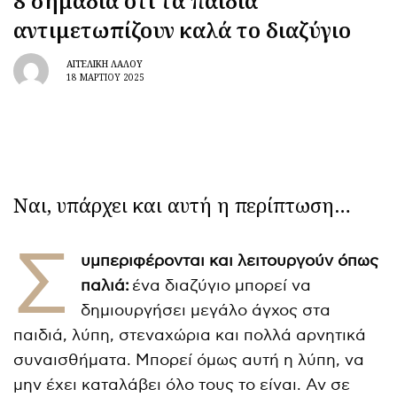
8 σημάδια ότι τα παιδιά
αντιμετωπίζουν καλά το διαζύγιο
ΑΓΓΕΛΙΚΉ ΛΆΛΟΥ
18 ΜΑΡΤΊΟΥ 2025
Ναι, υπάρχει και αυτή η περίπτωση…
Σ
υμπεριφέρονται και λειτουργούν όπως
παλιά:
ένα διαζύγιο μπορεί να
δημιουργήσει μεγάλο άγχος στα
παιδιά, λύπη, στεναχώρια και πολλά αρνητικά
συναισθήματα. Μπορεί όμως αυτή η λύπη, να
μην έχει καταλάβει όλο τους το είναι. Αν σε