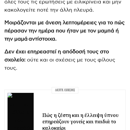
όλες τους τις ερωτήσεις με ειλικρίνεια και μην
κακολογείτε ποτέ την άλλη πλευρά.
Μοιράζονται με άνεση λεπτομέρειες για το πώς
πέρασαν την ημέρα που ήταν με τον μαμπά ή
την μαμά
αντίστοιχα.
Δεν έχει επηρεαστεί η απόδοσή τους στο
σχολείο:
ούτε και οι σχέσεις με τους φίλους
τους.
ΔΕΊΤΕ ΕΠΊΣΗΣ
Πώς η ζέστη και η έλλειψη ύπνου
επηρεάζουν γονείς και παιδιά το
καλοκαίρι