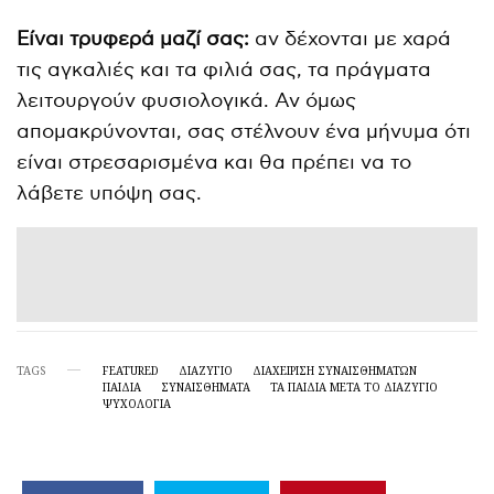
Είναι τρυφερά μαζί σας:
αν δέχονται με χαρά
τις αγκαλιές και τα φιλιά σας, τα πράγματα
λειτουργούν φυσιολογικά. Αν όμως
απομακρύνονται, σας στέλνουν ένα μήνυμα ότι
είναι στρεσαρισμένα και θα πρέπει να το
λάβετε υπόψη σας.
TAGS
FEATURED
ΔΙΑΖΥΓΙΟ
ΔΙΑΧΕΊΡΙΣΗ ΣΥΝΑΙΣΘΗΜΆΤΩΝ
ΠΑΙΔΙΆ
ΣΥΝΑΙΣΘΗΜΑΤΑ
ΤΑ ΠΑΙΔΙΆ ΜΕΤΆ ΤΟ ΔΙΑΖΎΓΙΟ
ΨΥΧΟΛΟΓΙΑ