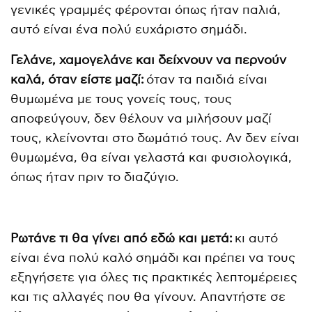
γενικές γραμμές φέρονται όπως ήταν παλιά,
αυτό είναι ένα πολύ ευχάριστο σημάδι.
Γελάνε, χαμογελάνε και δείχνουν να περνούν
καλά, όταν είστε μαζί:
όταν τα παιδιά είναι
θυμωμένα με τους γονείς τους, τους
αποφεύγουν, δεν θέλουν να μιλήσουν μαζί
τους, κλείνονται στο δωμάτιό τους. Αν δεν είναι
θυμωμένα, θα είναι γελαστά και φυσιολογικά,
όπως ήταν πριν το διαζύγιο.
Ρωτάνε τι θα γίνει από εδώ και μετά:
κι αυτό
είναι ένα πολύ καλό σημάδι και πρέπει να τους
εξηγήσετε για όλες τις πρακτικές λεπτομέρειες
και τις αλλαγές που θα γίνουν. Απαντήστε σε