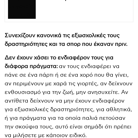
Συνεχίζουν κανονικά τις εξωσχολικές τους
δραστηριότητες και τα σπορ που έκαναν πριν.
Δεν έχουν χάσει το ενδιαφέρον τους για
διάφορα πράγματα:
αν τους ενδιαφέρει να
πάνε σε ένα πάρτι ή σε ένα χορό που θα γίνει,
αν περιμένουν με χαρά τις γιορτές, αν δείχνουν
ενθουσιασμό για την ζωή, μην ανησυχείτε. Αν
αντίθετα δείχνουν να μην έχουν ενδιαφέρον
για εξωσχολικές δραστηριότητες, για αθλητικά,
ή για πράγματα για τα οποία παλιά πετούσαν
την σκούφια τους, αυτό είναι σημάδι ότι πρέπει
να μιλήσετε με κάποιον ειδικό.