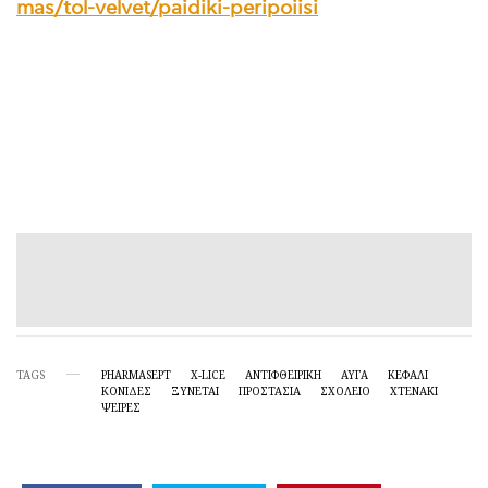
mas/tol-velvet/paidiki-peripoiisi
TAGS
PHARMASEPT
X-LICE
ΑΝΤΙΦΘΕΙΡΙΚΉ
ΑΥΓΑ
ΚΕΦΑΛΙ
ΚΌΝΙΔΕΣ
ΞΥΝΕΤΑΙ
ΠΡΟΣΤΑΣΙΑ
ΣΧΟΛΕΙΟ
ΧΤΕΝΆΚΙ
ΨΕΙΡΕΣ