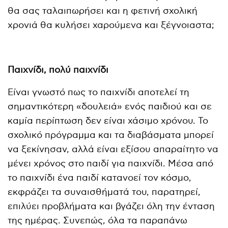
θα σας ταλαιπωρήσει και η φετινή σχολική
χρονιά θα κυλήσει χαρούμενα και ξέγνοιαστα;
Παιχνίδι, πολύ παιχνίδι
Είναι γνωστό πως το παιχνίδι αποτελεί τη
σημαντικότερη «δουλειά» ενός παιδιού και σε
καμία περίπτωση δεν είναι χάσιμο χρόνου. Το
σχολικό πρόγραμμα και τα διαβάσματα μπορεί
να ξεκίνησαν, αλλά είναι εξίσου απαραίτητο να
μένει χρόνος στο παιδί για παιχνίδι. Μέσα από
το παιχνίδι ένα παιδί κατανοεί τον κόσμο,
εκφράζει τα συναισθήματά του, παρατηρεί,
επιλύει προβλήματα και βγάζει όλη την ένταση
της ημέρας. Συνεπώς, όλα τα παραπάνω