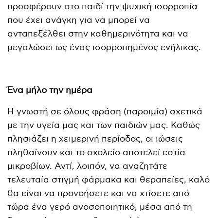
προσφέρουν στο παιδί την ψυχική ισορροπία
που έχει ανάγκη για να μπορεί να
ανταπεξέλθει στην καθημερινότητα και να
μεγαλώσει ως ένας ισορροπημένος ενήλικας.
Ένα μήλο την ημέρα
Η γνωστή σε όλους φράση (παροιμία) σχετικά
με την υγεία μας και των παιδιών μας. Καθώς
πλησιάζει η χειμερινή περίοδος, οι ιώσεις
πληθαίνουν και το σχολείο αποτελεί εστία
μικροβίων. Αντί, λοιπόν, να αναζητάτε
τελευταία στιγμή φάρμακα και θεραπείες, καλό
θα είναι να προνοήσετε και να χτίσετε από
τώρα ένα γερό ανοσοποιητικό, μέσα από τη