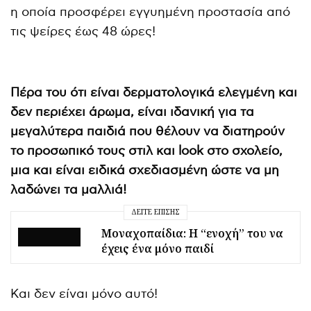
η οποία προσφέρει εγγυημένη προστασία από
τις ψείρες έως 48 ώρες!
Πέρα του ότι είναι δερματολογικά ελεγμένη και
δεν περιέχει άρωμα, είναι ιδανική για τα
μεγαλύτερα παιδιά που θέλουν να διατηρούν
το προσωπικό τους στιλ και
look
στο σχολείο,
μια και είναι ειδικά σχεδιασμένη ώστε να μη
λαδώνει τα μαλλιά!
ΔΕΊΤΕ ΕΠΊΣΗΣ
Μοναχοπαίδια: Η “ενοχή” του να
έχεις ένα μόνο παιδί
Και δεν είναι μόνο αυτό!