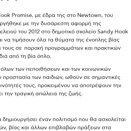
ok Promise, με έδρα της στο Newtown, του
υργήθηκε με την δυσάρεστη αφορμή της
ελειού του 2012 στο δημοτικό σχολείο Sandy Hook
ι να τιμήσουν όλα τα θύματα της ένοπλης βίας
α τους σε παροχή προγραμμάτων και πρακτικών
ιά από τη βία όπλο.
όλων των πεποιθήσεων και των κοινωνικών
 προστασία των παιδιών, ωθούν σε σημαντικές
κοινότητές τους, προκειμένου να αποτρέψουν την
ι την τραγική απώλεια της ζωής.
α δημιουργήσει έναν πολιτισμό που θα ασχολείται
ών, βίας και άλλων επιβλαβών πράξεων στα