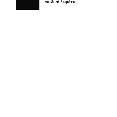
παιδικό δωμάτιο;