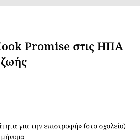
ook Promise στις ΗΠΑ
 ζωής
τητα για την επιστροφή» (στο σχολείο)
ό μήνυμα