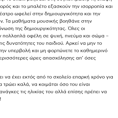
χορός και το μπαλέτο εξασκούν την ισορροπία και
θέατρο ωφελεί στην δημιουργικότητα και την
. Τα μαθήματα μουσικής βοηθάνε στην
όνωση της δημιουργικότητας. Όλες οι
 πολλαπλά οφέλη σε ψυχή, πνεύμα και σώμα –
τις δυνατότητες του παιδιού. Αρκεί να μην το
την υπερβολή και μη φορτώνετε το καθημερινό
περισσότερες ώρες απασχόλησης απ’ όσες
ει να έχει εκτός από το σχολείο επαρκή χρόνο για
α τρώει καλά, να κοιμάται όσο του είναι
νάγκες τις ηλικίας του αλλά επίσης πρέπει να
!