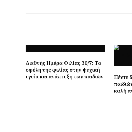
Διεθνής Ημέρα Φιλίας 30/7: Tα
οφέλη της φιλίας στην ψυχική
υγεία και ανάπτυξη των παιδιών
Πέντε 
παιδιών
καλή α