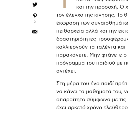
και την προσοχή. Ο 
τον έλεγχο της κίνησης. Το 
0
έκφραση των συναισθημάτων
πειθαρχεία αλλά και την εκτ
δραστηριότητες προσφέρουν
καλλιεργούν τα ταλέντα και 
παρακάνετε. Μην φτάνετε σ
πρόγραμμα του παιδιού με 
αντέχει.
Στη μέρα του ένα παιδί πρέπ
να κάνει τα μαθήματά του, ν
απαραίτητο σύμφωνα με τις α
έχει αρκετό χρόνο ελεύθερο