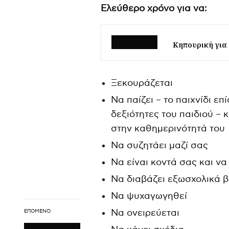
Ελεύθερο χρόνο για να:
Κηπουρική για
Ξεκουράζεται
Να παίζει – το παιχνίδι επ
δεξιότητες του παιδιού – κ
στην καθημερινότητά του
Να συζητάει μαζί σας
Να είναι κοντά σας και να
Να διαβάζει εξωσχολικά β
Να ψυχαγωγηθεί
Να ονειρεύεται
ΕΠΌΜΕΝΟ