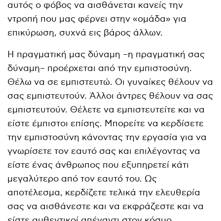
αυτός ο φόβος να αισθάνεται κανείς την
ντροπή που μας φέρνει στην «ομάδα» για
επικύρωση, συχνά εις βάρος άλλων.
Η πραγματική μας δύναμη –η πραγματική σας
δύναμη– προέρχεται από την εμπιστοσύνη.
Θέλω να σε εμπιστευτώ. Οι γυναίκες θέλουν να
σας εμπιστευτούν. Άλλοι άντρες θέλουν να σας
εμπιστευτούν. Θέλετε να εμπιστευτείτε και να
είστε έμπιστοι επίσης. Μπορείτε να κερδίσετε
την εμπιστοσύνη κάνοντας την εργασία για να
γνωρίσετε τον εαυτό σας και επιλέγοντας να
είστε ένας άνθρωπος που εξυπηρετεί κάτι
μεγαλύτερο από τον εαυτό του. Ως
αποτέλεσμα, κερδίζετε τελικά την ελευθερία
σας να αισθάνεστε και να εκφράζεστε και να
είστε αυθεντικοί απέναντι στον κόσμο.