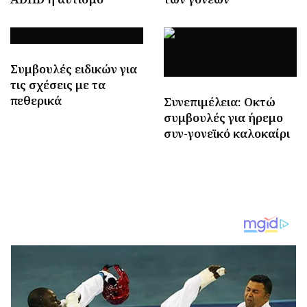
Συμβουλές ειδικών για
τις σχέσεις με τα
πεθερικά
Συνεπιμέλεια: Οκτώ
συμβουλές για ήρεμο
συν-γονεϊκό καλοκαίρι