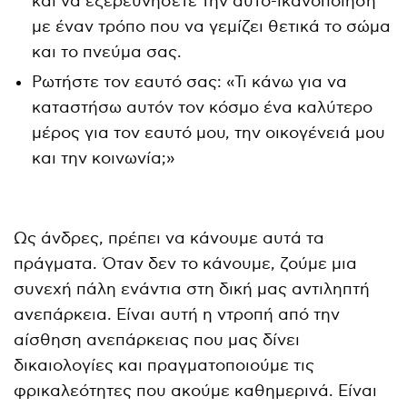
και να εξερευνήσετε την αυτο-ικανοποίηση
με έναν τρόπο που να γεμίζει θετικά το σώμα
και το πνεύμα σας.
Ρωτήστε τον εαυτό σας: «Τι κάνω για να
καταστήσω αυτόν τον κόσμο ένα καλύτερο
μέρος για τον εαυτό μου, την οικογένειά μου
και την κοινωνία;»
Ως άνδρες, πρέπει να κάνουμε αυτά τα
πράγματα. Όταν δεν το κάνουμε, ζούμε μια
συνεχή πάλη ενάντια στη δική μας αντιληπτή
ανεπάρκεια. Είναι αυτή η ντροπή από την
αίσθηση ανεπάρκειας που μας δίνει
δικαιολογίες και πραγματοποιούμε τις
φρικαλεότητες που ακούμε καθημερινά. Είναι