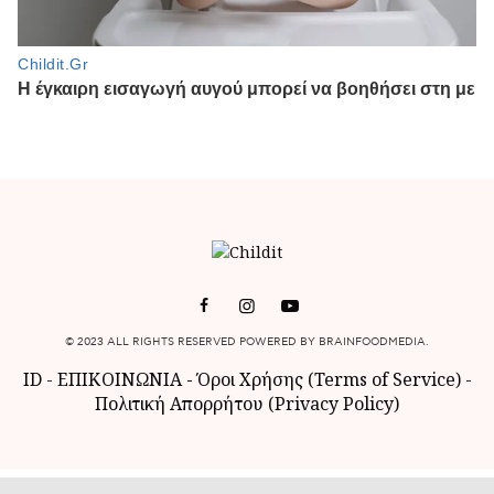
© 2023 ALL RIGHTS RESERVED POWERED BY BRAINFOODMEDIA.
ID
-
ΕΠΙΚΟΙΝΩΝΙΑ
-
Όροι Χρήσης (Terms of Service)
-
Πολιτική Απορρήτου (Privacy Policy)