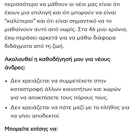
περισσότερο να μάθουν οι νέοι μας είναι ότι
έχουν μια επιλογή και ότι μπορούν να είναι
“καλύτεροι” και ότι είναι σημαντικό να το
μαθαίνουν αυτό από νωρίς. Στα 46 μου χρόνια,
έχω περάσει αρκετά για να μάθω διάφορα
διδάγματα από τη ζωή.
Ακολουθεί η καθοδήγησή μου για νέους
άνδρες:
Δεν χρειάζεται να συμμετέχετε στην
καταστροφή άλλων κοινοτήτων και χωρών
για να αποκτήσετε τους πόρους τους.
Δεν χρειάζεται να πάτε μαζί με το πλήθος για
να γίνει αποδεκτοί.
Μπορείτε επίσης να: