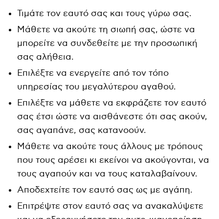
Τιμάτε τον εαυτό σας και τους γύρω σας.
Μάθετε να ακούτε τη σιωπή σας, ώστε να
μπορείτε να συνδεθείτε με την προσωπική
σας αλήθεια.
Επιλέξτε να ενεργείτε από τον τόπο
υπηρεσίας του μεγαλύτερου αγαθού.
Επιλέξτε να μάθετε να εκφράζετε τον εαυτό
σας έτσι ώστε να αισθάνεστε ότι σας ακούν,
σας αγαπάνε, σας κατανοούν.
Μάθετε να ακούτε τους άλλους με τρόπους
που τους αρέσει κι εκείνοι να ακούγονται, να
τους αγαπούν και να τους καταλαβαίνουν.
Αποδεχτείτε τον εαυτό σας ως με αγάπη.
Επιτρέψτε στον εαυτό σας να ανακαλύψετε