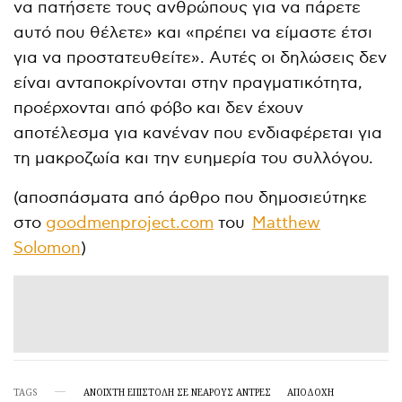
να πατήσετε τους ανθρώπους για να πάρετε
αυτό που θέλετε» και «πρέπει να είμαστε έτσι
για να προστατευθείτε». Αυτές οι δηλώσεις δεν
είναι ανταποκρίνονται στην πραγματικότητα,
προέρχονται από φόβο και δεν έχουν
αποτέλεσμα για κανέναν που ενδιαφέρεται για
τη μακροζωία και την ευημερία του συλλόγου.
(αποσπάσματα από άρθρο που δημοσιεύτηκε
στο
goodmenproject.com
του
Matthew
Solomon
)
TAGS
ΑΝΟΙΧΤΉ ΕΠΙΣΤΟΛΉ ΣΕ ΝΕΑΡΟΎΣ ΆΝΤΡΕΣ
ΑΠΟΔΟΧΗ