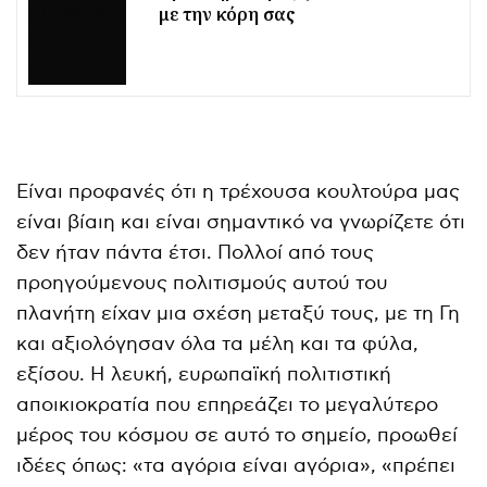
με την κόρη σας
Είναι προφανές ότι η τρέχουσα κουλτούρα μας
είναι βίαιη και είναι σημαντικό να γνωρίζετε ότι
δεν ήταν πάντα έτσι. Πολλοί από τους
προηγούμενους πολιτισμούς αυτού του
πλανήτη είχαν μια σχέση μεταξύ τους, με τη Γη
και αξιολόγησαν όλα τα μέλη και τα φύλα,
εξίσου. Η λευκή, ευρωπαϊκή πολιτιστική
αποικιοκρατία που επηρεάζει το μεγαλύτερο
μέρος του κόσμου σε αυτό το σημείο, προωθεί
ιδέες όπως: «τα αγόρια είναι αγόρια», «πρέπει