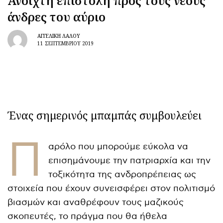
Ανοιχτή επιστολή προς τους νέους
άνδρες του αύριο
ΑΓΓΕΛΙΚΉ ΛΆΛΟΥ
11 ΣΕΠΤΕΜΒΡΊΟΥ 2019
Ένας σημερινός μπαμπάς συμβουλεύει
Π
αρόλο που μπορούμε εύκολα να
επισημάνουμε την πατριαρχία και την
τοξικότητα της ανδροπρέπειας ως
στοιχεία που έχουν συνεισφέρει στον πολιτισμό
βιασμών και αναθρέφουν τους μαζικούς
σκοπευτές, το πράγμα που θα ήθελα