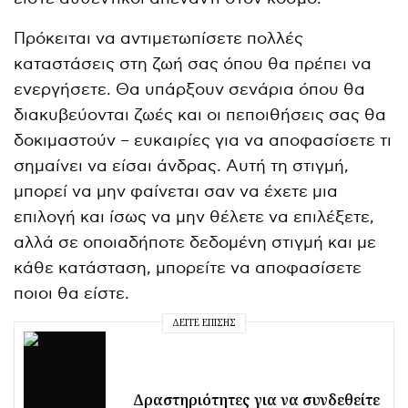
Πρόκειται να αντιμετωπίσετε πολλές
καταστάσεις στη ζωή σας όπου θα πρέπει να
ενεργήσετε. Θα υπάρξουν σενάρια όπου θα
διακυβεύονται ζωές και οι πεποιθήσεις σας θα
δοκιμαστούν – ευκαιρίες για να αποφασίσετε τι
σημαίνει να είσαι άνδρας. Αυτή τη στιγμή,
μπορεί να μην φαίνεται σαν να έχετε μια
επιλογή και ίσως να μην θέλετε να επιλέξετε,
αλλά σε οποιαδήποτε δεδομένη στιγμή και με
κάθε κατάσταση, μπορείτε να αποφασίσετε
ποιοι θα είστε.
ΔΕΊΤΕ ΕΠΊΣΗΣ
Δραστηριότητες για να συνδεθείτε