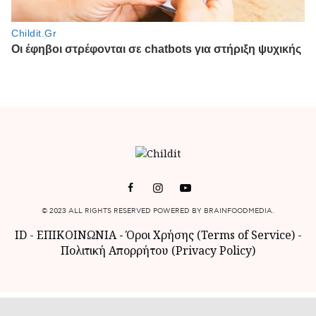
© 2023 ALL RIGHTS RESERVED POWERED BY BRAINFOODMEDIA.
ID
-
ΕΠΙΚΟΙΝΩΝΙΑ
-
Όροι Χρήσης (Terms of Service)
-
Πολιτική Απορρήτου (Privacy Policy)