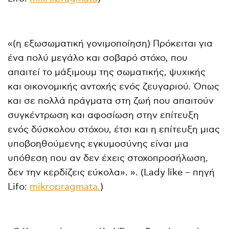
«(η εξωσωματική γονιμοποίηση) Πρόκειται για
ένα πολύ μεγάλο και σοβαρό στόχο, που
απαιτεί το μάξιμουμ της σωματικής, ψυχικής
και οικονομικής αντοχής ενός ζευγαριού. Όπως
και σε πολλά πράγματα στη ζωή που απαιτούν
συγκέντρωση και αφοσίωση στην επίτευξη
ενός δύσκολου στόχου, έτσι και η επίτευξη μιας
υποβοηθούμενης εγκυμοσύνης είναι μια
υπόθεση που αν δεν έχεις στοχοπροσήλωση,
δεν την κερδίζεις εύκολα». ». (Lady like – πηγή
Lifo:
mikropragmata.
)