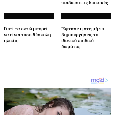
παιδιών στις διακοπές
Γιατί τα οκτώ μπορεί
Έφτασε η στιγμή να
να είναι τόσο δύσκολη
δημιουργήσεις το
ηλικία;
ιδανικό παιδικό
δωμάτιο;