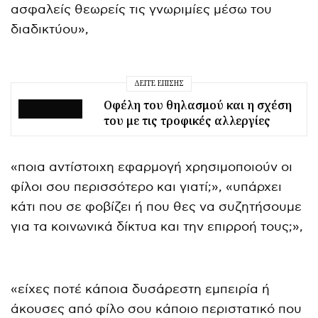
ασφαλείς θεωρείς τις γνωριμίες μέσω του
διαδικτύου»,
ΔΕΊΤΕ ΕΠΊΣΗΣ
Οφέλη του θηλασμού και η σχέση
του με τις τροφικές αλλεργίες
«ποια αντίστοιχη εφαρμογή χρησιμοποιούν οι
φίλοι σου περισσότερο και γιατί;», «υπάρχει
κάτι που σε φοβίζει ή που θες να συζητήσουμε
για τα κοινωνικά δίκτυα και την επιρροή τους;»,
«είχες ποτέ κάποια δυσάρεστη εμπειρία ή
άκουσες από φίλο σου κάποιο περιστατικό που