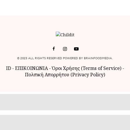
© 2023 ALL RIGHTS RESERVED POWERED BY BRAINFOODMEDIA.
ID
-
ΕΠΙΚΟΙΝΩΝΙΑ
-
Όροι Χρήσης (Terms of Service)
-
Πολιτική Απορρήτου (Privacy Policy)