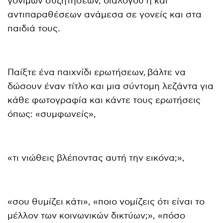
γόνιμων συζητήσεων, διαλόγου ή και
αντιπαραθέσεων ανάμεσα σε γονείς και στα
παιδιά τους.
Παίξτε ένα παιχνίδι ερωτήσεων, βάλτε να
δώσουν έναν τίτλο και μια σύντομη λεζάντα για
κάθε φωτογραφία και κάντε τους ερωτήσεις
όπως: «συμφωνείς»,
«τι νιώθεις βλέποντας αυτή την εικόνα;»,
«σου θυμίζει κάτι», «ποιο νομίζεις ότι είναι το
μέλλον των κοινωνικών δικτύων;», «πόσο