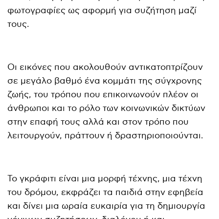
φωτογραφίες ως αφορμή για συζήτηση μαζί
τους.
Οι εικόνες που ακολουθούν αντικατοπτρίζουν
σε μεγάλο βαθμό ένα κομμάτι της σύγχρονης
ζωής, του τρόπου που επικοινωνούν πλέον οι
άνθρωποι και το ρόλο των κοινωνικών δικτύων
στην επαφή τους αλλά και στον τρόπο που
λειτουργούν, πράττουν ή δραστηριοποιούνται.
Το γκράφιτι είναι μια μορφή τέχνης, μια τέχνη
του δρόμου, εκφράζει τα παιδιά στην εφηβεία
και δίνει μια ωραία ευκαιρία για τη δημιουργία