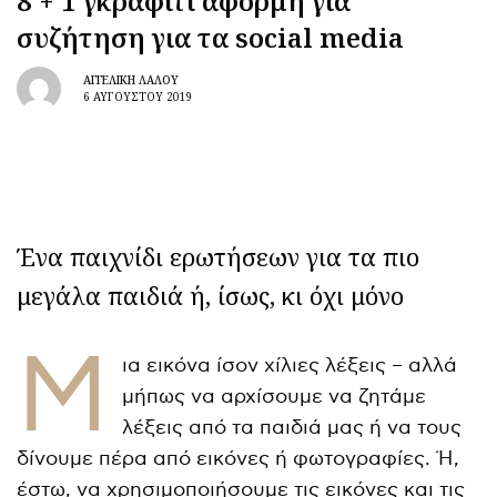
8 + 1 γκράφιτι αφορμή για
συζήτηση για τα social media
ΑΓΓΕΛΙΚΉ ΛΆΛΟΥ
6 ΑΥΓΟΎΣΤΟΥ 2019
Ένα παιχνίδι ερωτήσεων για τα πιο
μεγάλα παιδιά ή, ίσως, κι όχι μόνο
Μ
ια εικόνα ίσον χίλιες λέξεις – αλλά
μήπως να αρχίσουμε να ζητάμε
λέξεις από τα παιδιά μας ή να τους
δίνουμε πέρα από εικόνες ή φωτογραφίες. Ή,
έστω, να χρησιμοποιήσουμε τις εικόνες και τις