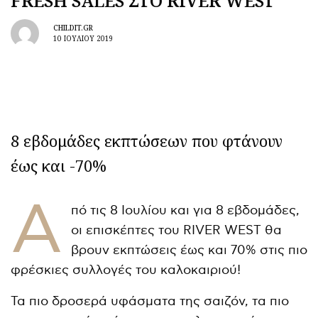
FRESH SALES ΣΤΟ RIVER WEST
CHILDIT.GR
10 ΙΟΥΛΊΟΥ 2019
8 εβδομάδες εκπτώσεων που φτάνουν
έως και -70%
Α
πό τις 8 Ιουλίου και για 8 εβδομάδες,
οι επισκέπτες του RIVER WEST θα
βρουν εκπτώσεις έως και 70% στις πιο
φρέσκιες συλλογές του καλοκαιριού!
Τα πιο δροσερά υφάσματα της σαιζόν, τα πιο