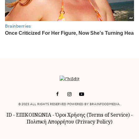
© 2023 ALL RIGHTS RESERVED POWERED BY BRAINFOODMEDIA.
ID
-
ΕΠΙΚΟΙΝΩΝΙΑ
-
Όροι Χρήσης (Terms of Service)
-
Πολιτική Απορρήτου (Privacy Policy)