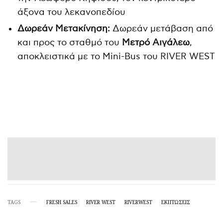
άξονα του λεκανοπεδίου
Δωρεάν Μετακίνηση:
Δωρεάν μετάβαση από
και προς το σταθμό του
Μετρό Αιγάλεω
,
αποκλειστικά με το Mini-Bus του RIVER WEST
TAGS
FRESH SALES
RIVER WEST
RIVERWEST
ΕΚΠΤΩΣΕΙΣ