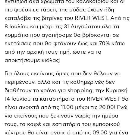
εντυπωσιακά χρώματα του καλοκαιριού και οι
πιο φρέσκιες τάσεις της μόδας έχουν ήδη
καταλάβει τις βιτρίνες του RIVER WEST. Από τις
8 Ιουλίου και μέχρι τις 31 Αυγούστου όλα τα
κομμάτια που αγαπήσαμε θα βρίσκονται σε
εκπτώσεις που θα φτάνουν έως και 70% κάτω
από την αρχική τους τιμή, ώστε να τα
αποκτήσουμε κιόλας!
Για όλους εκείνους όμως που δεν θέλουν να
περιμένουν, αλλά και τις καθημερινές δεν
διαθέτουν το χρόνο για shopping, την Κυριακή
14 Ιουλίου τα καταστήματα του RIVER WEST θα
είναι ανοιχτά από τις 11.00 μέχρι τις 20.00! Ενώ
για εκείνους που ξεκινούν νωρίς την ημέρα
τους, τα καφέ και εστιατόρια του εμπορικού
κέντρου θα είναι ανοιχτά από τις 09.00 για ένα