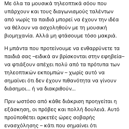
Με όλα τα μουσικά τηλεοπτικά σόου που
υπάρχουν και τους διαγωνισμούς ταλέντων
από νωρίς τα παιδιά μπορεί να έχουν την ιδέα
να θέλουν να ασχοληθούν με τη μουσική
βιομηχανία. Αλλά μη φτάσουμε τόσο μακριά.
Η μπάντα που προτείνουμε να ενθαρρύνετε τα
παιδιά σας –ειδικά αν βρίσκονται στην εφηβεία–
να φτιάξουν απέχει πολύ από τα πρότυπα των
τηλεοπτικών εκπομπών – χωρίς αυτό να
σημαίνει ότι δεν έχουν πιθανότητα να γίνουν
διάσημοι… ή να διακριθούν…
Πριν ωστόσο από κάθε διάκριση προηγείται η
εξάσκηση, οι πρόβες και πολλή δουλειά. Αυτό
προϋποθέτει αρκετές ώρες σοβαρής
ενασχόλησης – κάτι που σημαίνει ότι