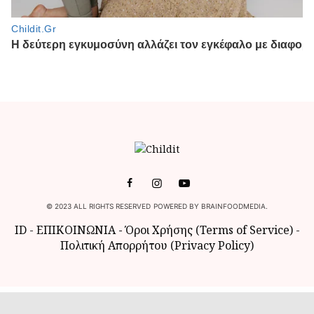
© 2023 ALL RIGHTS RESERVED POWERED BY BRAINFOODMEDIA.
ID
-
ΕΠΙΚΟΙΝΩΝΙΑ
-
Όροι Χρήσης (Terms of Service)
-
Πολιτική Απορρήτου (Privacy Policy)