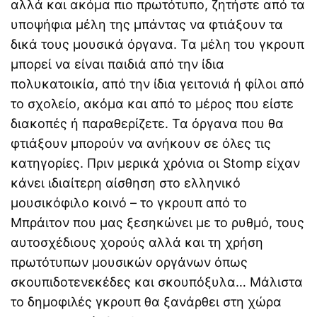
αλλά και ακόμα πιο πρωτότυπο, ζητήστε από τα
υποψήφια μέλη της μπάντας να φτιάξουν τα
δικά τους μουσικά όργανα. Τα μέλη του γκρουπ
μπορεί να είναι παιδιά από την ίδια
πολυκατοικία, από την ίδια γειτονιά ή φίλοι από
το σχολείο, ακόμα και από το μέρος που είστε
διακοπές ή παραθερίζετε. Τα όργανα που θα
φτιάξουν μπορούν να ανήκουν σε όλες τις
κατηγορίες. Πριν μερικά χρόνια οι Stomp είχαν
κάνει ιδιαίτερη αίσθηση στο ελληνικό
μουσικόφιλο κοινό – το γκρουπ από το
Μπράιτον που μας ξεσηκώνει με το ρυθμό, τους
αυτοσχέδιους χορούς αλλά και τη χρήση
πρωτότυπων μουσικών οργάνων όπως
σκουπιδοτενεκέδες και σκουπόξυλα… Μάλιστα
το δημοφιλές γκρουπ θα ξανάρθει στη χώρα