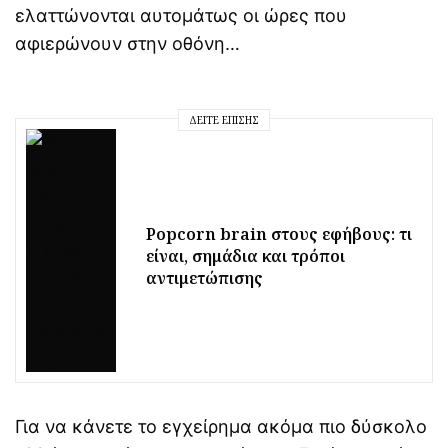
ελαττώνονται αυτομάτως οι ώρες που
αφιερώνουν στην οθόνη…
ΔΕΊΤΕ ΕΠΊΣΗΣ
Popcorn brain στους εφήβους: τι
είναι, σημάδια και τρόποι
αντιμετώπισης
Για να κάνετε το εγχείρημα ακόμα πιο δύσκολο