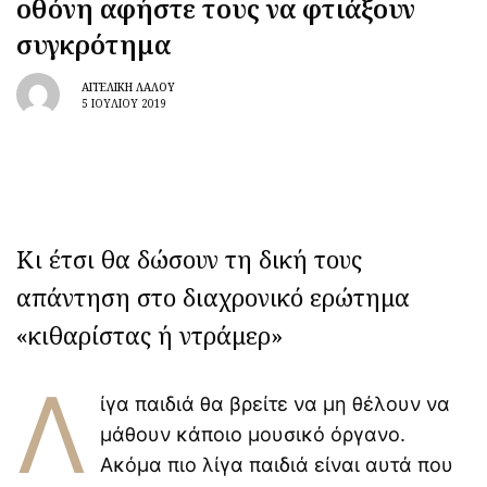
οθόνη αφήστε τους να φτιάξουν
συγκρότημα
ΑΓΓΕΛΙΚΉ ΛΆΛΟΥ
5 ΙΟΥΛΊΟΥ 2019
Κι έτσι θα δώσουν τη δική τους
απάντηση στο διαχρονικό ερώτημα
«κιθαρίστας ή ντράμερ»
Λ
ίγα παιδιά θα βρείτε να μη θέλουν να
μάθουν κάποιο μουσικό όργανο.
Ακόμα πιο λίγα παιδιά είναι αυτά που