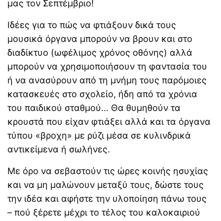
μας τον Σεπτέμβριο!
Ιδέες για το πώς να φτιάξουν δικά τους
μουσικά όργανα μπορούν να βρουν και στο
διαδίκτυο (ωφέλιμος χρόνος οθόνης) αλλά
μπορούν να χρησιμοποιήσουν τη φαντασία του
ή να ανασύρουν από τη μνήμη τους παρόμοιες
κατασκευές στο σχολείο, ήδη από τα χρόνια
του παιδικού σταθμού… Θα θυμηθούν τα
κρουστά που είχαν φτιάξει αλλά και τα όργανα
τύπου «βροχη» με ρύζι μέσα σε κυλινδρικά
αντικείμενα ή σωλήνες.
Με όρο να σεβαστούν τις ώρες κοινής ησυχίας
και να μη μαλώνουν μεταξύ τους, δώστε τους
την ιδέα και αφήστε την υλοποίηση πάνω τους
– πού ξέρετε μέχρι το τέλος του καλοκαιριού