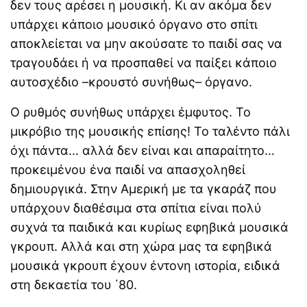
δεν τους αρέσει η μουσική. Κι αν ακόμα δεν
υπάρχει κάποιο μουσικό όργανο στο σπίτι
αποκλείεται να μην ακούσατε το παιδί σας να
τραγουδάει ή να προσπαθεί να παίξει κάποιο
αυτοσχέδιο –κρουστό συνήθως– όργανο.
Ο ρυθμός συνήθως υπάρχει έμφυτος. Το
μικρόβιο της μουσικής επίσης! Το ταλέντο πάλι
όχι πάντα… αλλά δεν είναι και απαραίτητο…
προκειμένου ένα παιδί να απασχοληθεί
δημιουργικά. Στην Αμερική με τα γκαράζ που
υπάρχουν διαθέσιμα στα σπίτια είναι πολύ
συχνά τα παιδικά και κυρίως εφηβικά μουσικά
γκρουπ. Αλλά και στη χώρα μας τα εφηβικά
μουσικά γκρουπ έχουν έντονη ιστορία, ειδικά
στη δεκαετία του ΄80.