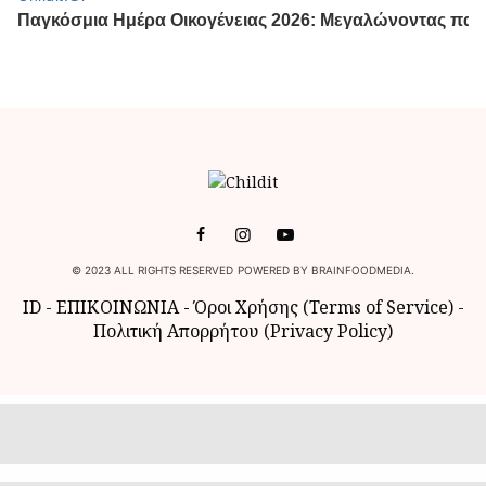
© 2023 ALL RIGHTS RESERVED POWERED BY BRAINFOODMEDIA.
ID
-
ΕΠΙΚΟΙΝΩΝΙΑ
-
Όροι Χρήσης (Terms of Service)
-
Πολιτική Απορρήτου (Privacy Policy)