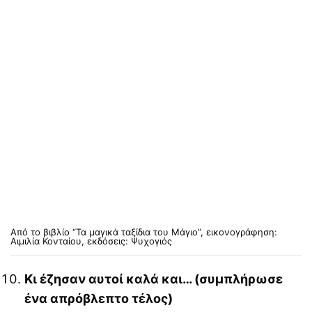
Από το βιβλίο “Τα μαγικά ταξίδια του Μάγιο”, εικονογράφηση:
Αιμιλία Κονταίου, εκδόσεις: Ψυχογιός
Κι έζησαν αυτοί καλά και… (συμπλήρωσε
ένα απρόβλεπτο τέλος)