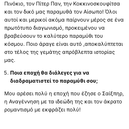
Πινόκιο, τον Πίτερ Παν, την Κοκκινοσκουφίτσα
και τον δικό μας παραμυθά τον Αίσωπο! Όλοι
αυτοί και μερικοί ακόμα παίρνουν μέρος σε ένα
πρωτότυπο διαγωνισμό, προκειμένου να
βραβεύσουν το καλύτερο παραμύθι του
κόσμου. Ποιο άραγε είναι αυτό ,αποκαλύπτεται
στο τέλος της γεμάτης απρόβλεπτα ιστορίας
μας.
Ποια εποχή θα διάλεγες για να
διαδραματιστεί το παραμύθι σου;
Μου αρέσει πολύ η εποχή που έζησε ο Σαίξπηρ,
η Αναγέννηση με τα ιδεώδη της και τον άκρατο
ρομαντισμό με εκφράζει πολύ!