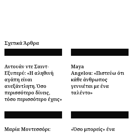
Σχετικά Άρθρα
Αντουάν ντε Σαιντ-
Maya
Εξυπερύ: «Η αληθινή
Angelou: «Πιστεύω ότι
αγάπη είναι
κάθε άνθρωπος
ανεξάντλητη. Όσο
γεννιέται με ένα
περισσότερο δίνεις,
ταλέντο»
τόσο περισσότερο έχεις»
Μαρία Μοντεσσόρι:
«Όσο μπορείς» ένα