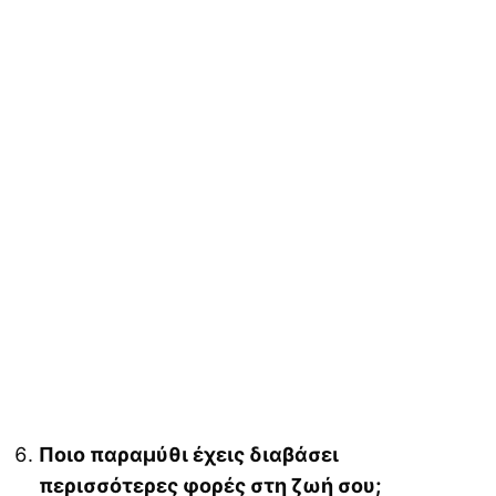
Ποιο παραμύθι έχεις διαβάσει
περισσότερες φορές στη ζωή σου;