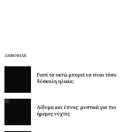
ΔΗΜΟΦΙΛΉ
Γιατί τα οκτώ μπορεί να είναι τόσο
δύσκολη ηλικία;
Δίδυμα και ύπνος: μυστικά για πιο
ήρεμες νύχτες