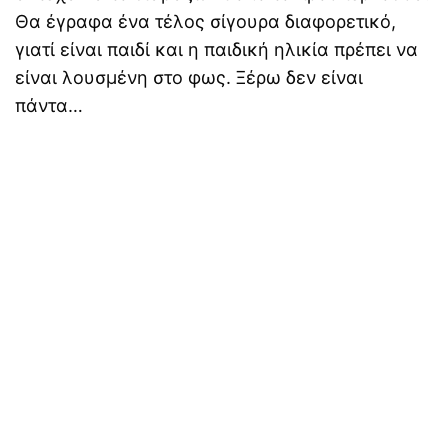
Θα έγραφα ένα τέλος σίγουρα διαφορετικό,
γιατί είναι παιδί και η παιδική ηλικία πρέπει να
είναι λουσμένη στο φως. Ξέρω δεν είναι
πάντα…