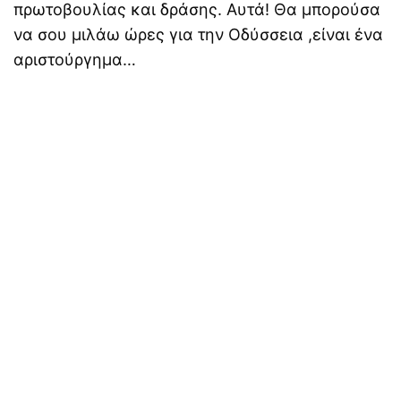
πρωτοβουλίας και δράσης. Αυτά! Θα μπορούσα
να σου μιλάω ώρες για την Οδύσσεια ,είναι ένα
αριστούργημα…