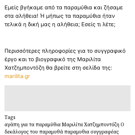
Εμείς βγήκαμε από τα παραμύθια και ζήσαμε
στα αλήθεια! Ή μήπως τα παραμύθια ήταν
τελικά η δική μας η αλήθεια; Εσείς τι λέτε;
Περισσότερες πληροφορίες για το συγγραφικό
έργο και το βιογραφικό της Μαριλίτα
Χατζημποντόζη θα βρείτε στη σελίδα της:
marilita.gr
Tags
αγάπη για τα παραμύθια
Μαριλίτα Χατζημποντόζη
Ο
δεκάλογος του παραμυθά
παραμυθια
συγγραφέας