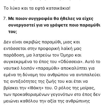
Το λύκο και τα εφτά κατσικάκια!
Με ποιον συγγραφέα θα ήθελες να είχες
συνεργαστεί για να γράψετε ποιο παραμύθι
του;
Δεν είναι ακριβώς παραμύθι, μιας και
εντάσσεται στην προφορική λαϊκή μας
παράδοση, μα λατρεύω τον Όμηρο και
συγκεκριμένα το έπος του «Οδύσσεια». Αυτό το
ναυτικό λοιπόν «παραμύθι» αποκαλύπτει για
εμένα τη δύναμη του ανθρώπου να αντιπαλεύει
τις αντιξοότητες της ζωής του και έτσι να
βρίσκει την «Ιθάκη» του. Ο ρόλος της μοίρας,
των προκαθορισμένων γεγονότων στο έπος δεν
μειώνει καθόλου την αξία της ανθρώπινης