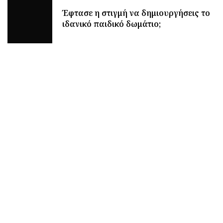
Έφτασε η στιγμή να δημιουργήσεις το
ιδανικό παιδικό δωμάτιο;