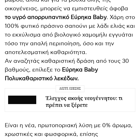
οικογένειας, μπορείς να εμπιστευθείς άφοβα
το υγρό απορρυπαντικό Εύρηκα Baby
. Χάρη στο
100% φυτικό πράσινο σαπούνι με λάδι ελιάς και
το εκχύλισμα από βιολογικό χαμομήλι εγγυάται
τόσο την απαλή περιποίηση, όσο και την
αποτελεσματική καθαριότητα.
Αν αναζητάς καθαριστική δράση από τους 30
βαθμούς, επίλεξε το
Εύρηκα Baby
Πολυκαθαριστικό λεκέδων.
ΔΕΊΤΕ ΕΠΊΣΗΣ
Έλεγχος ακοής νεογέννητου: τι
πρέπει να ξέρετε
Είναι η νέα, πρωτοποριακή λύση με 0% άρωμα,
χρωστικές και φωσφορικά, επίσης