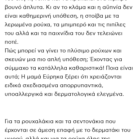
βουνό άπλυτα. Κι αν το κλάμα και η αϋπνία δεν
είναι καθημερινή υπόθεση, η στοίβα με τα
λερωμένα ρούχα, τα μπιμπερό και τις πιπίλες
του αλλά και τα παιχνίδια του δεν τελειώνει
ποτέ.
Πώς μπορεί να γίνει το πλύσιμο ρούχων και
σκευών μια πιο απλή υπόθεση; Έχοντας για
σύμμαχο τα κατάλληλα καθαριστικά! Ποια είναι
αυτά; Η μαμά Εύρηκα ξέρει ότι χρειάζονται
ειδικά σχεδιασμένα απορρυπαντικά,
υποαλλεργικά και δερματολογικά ελεγμένα.
Για τα ρουχαλάκια και τα σεντονάκια που
έρχονται σε άμεση επαφή με το δερματάκι του
μωρού, αλλά και για τα ρούχα όλης της