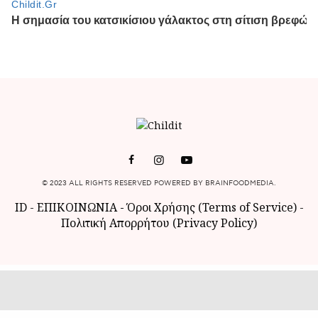
© 2023 ALL RIGHTS RESERVED POWERED BY BRAINFOODMEDIA.
ID
-
ΕΠΙΚΟΙΝΩΝΙΑ
-
Όροι Χρήσης (Terms of Service)
-
Πολιτική Απορρήτου (Privacy Policy)