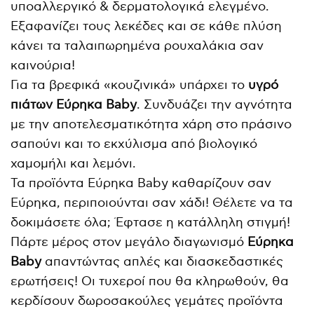
υποαλλεργικό & δερματολογικά ελεγμένο.
Εξαφανίζει τους λεκέδες και σε κάθε πλύση
κάνει τα ταλαιπωρημένα ρουχαλάκια σαν
καινούρια!
Για τα βρεφικά «κουζινικά» υπάρχει το
υγρό
πιάτων Εύρηκα Baby
. Συνδυάζει την αγνότητα
με την αποτελεσματικότητα χάρη στο πράσινο
σαπούνι και το εκχύλισμα από βιολογικό
χαμομήλι και λεμόνι.
Τα προϊόντα Εύρηκα Baby καθαρίζουν σαν
Εύρηκα, περιποιούνται σαν χάδι! Θέλετε να τα
δοκιμάσετε όλα; Έφτασε η κατάλληλη στιγμή!
Πάρτε μέρος στον μεγάλο διαγωνισμό
Εύρηκα
Baby
απαντώντας απλές και διασκεδαστικές
ερωτήσεις! Οι τυχεροί που θα κληρωθούν, θα
κερδίσουν δωροσακούλες γεμάτες προϊόντα