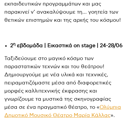
εκπαιδευτικών προγραμμάτων και μας
παρακινεί ν’ ανακαλύψουμε τη… γοητεία των
θετικών επιστημών και της αρχής του κόσμου!
η
2
εβδομάδα | Εικαστικά
on
stage
| 24-28/06
Ταξιδεύουμε στο μαγικό κόσμο των
παραστατικών τεχνών και του θεάτρου!
Δημιουργούμε με νέα υλικά και τεχνικές,
πειραματιζόμαστε μέσα από διαφορετικές
μορφές καλλιτεχνικής έκφρασης και
γνωρίζουμε τα μυστικά της σκηνογραφίας
μέσα σε ένα πραγματικό θέατρο, το «
Ολύμπια
Δημοτικό Μουσικό Θέατρο Μαρία Κάλλας
».