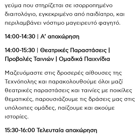
γεύμα που στηρίζεται σε ισορροπημένο
διαιτολόγιο, εγκεκριμένο από παιδίατρο, και
περιλαμβάνει νόστιμο μαγειρευτό φαγητό.
14:00-14:30
|
Α’ αποχώρηση
14:00-15:30
|
Θεατρικές Παραστάσεις |
Προβολές Ταινιών | Ομαδικά Παιχνίδια
Μαζευόμαστε στις δροσερές αίθουσες της
Τεχνόπολης και παρακολουθούμε όλοι μαζί
θεατρικές παραστάσεις και ταινίες με ποικίλες
θεματικές, παρουσιάζουμε τις δράσεις μας στις
υπόλοιπες ομάδες, παίζουμε και ακούμε
ιστορίες.
15:30-16:00
Τελευταία αποχώρηση