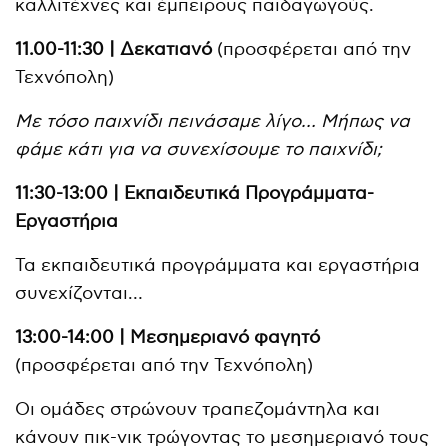
καλλιτέχνες και έμπειρους παιδαγωγούς.
11.00-11:30 | Δεκατιανό
(προσφέρεται από την
Τεχνόπολη)
Με τόσο παιχνίδι πεινάσαμε λίγο… Μήπως να
φάμε κάτι για να συνεχίσουμε το παιχνίδι;
11:30-13:00 | Εκπαιδευτικά Προγράμματα-
Εργαστήρια
Τα εκπαιδευτικά προγράμματα και εργαστήρια
συνεχίζονται…
13:00-14:00 | Μεσημεριανό φαγητό
(προσφέρεται από την Τεχνόπολη)
Οι ομάδες στρώνουν τραπεζομάντηλα και
κάνουν πικ-νικ τρώγοντας το μεσημεριανό τους