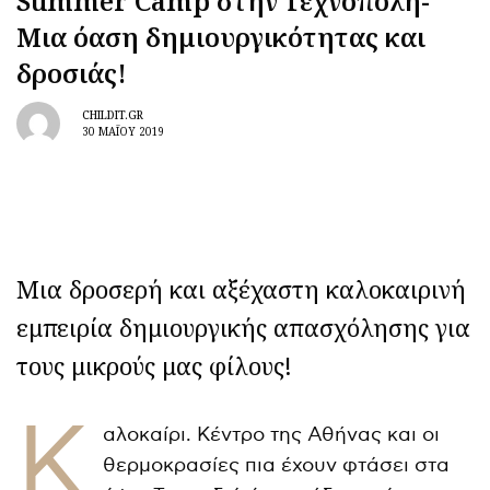
Summer Camp στην Τεχνόπολη-
Μια όαση δημιουργικότητας και
δροσιάς!
CHILDIT.GR
30 ΜΑΪ́ΟΥ 2019
Μια δροσερή και αξέχαστη καλοκαιρινή
εμπειρία δημιουργικής απασχόλησης για
τους μικρούς μας φίλους!
Κ
αλοκαίρι. Κέντρο της Αθήνας και οι
θερμοκρασίες πια έχουν φτάσει στα