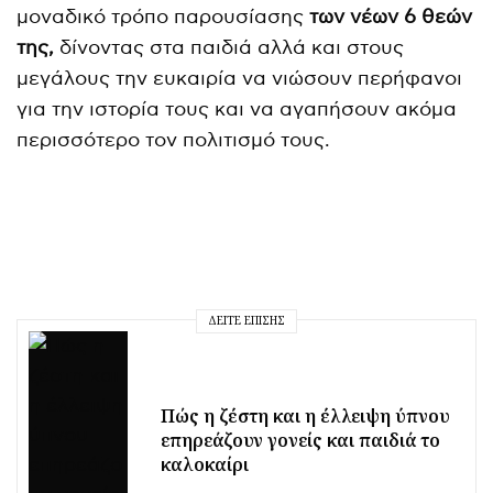
μοναδικό τρόπο παρουσίασης
των νέων 6 θεών
της,
δίνοντας στα παιδιά αλλά και στους
μεγάλους την ευκαιρία να νιώσουν περήφανοι
για την ιστορία τους και να αγαπήσουν ακόμα
περισσότερο τον πολιτισμό τους.
ΔΕΊΤΕ ΕΠΊΣΗΣ
Πώς η ζέστη και η έλλειψη ύπνου
επηρεάζουν γονείς και παιδιά το
καλοκαίρι