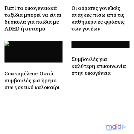
Γιατί τα οικογενειακά
Οι αόρατες γονεϊκές
ταξίδια μπορεί να είναι
ανάγκες πίσω από τις
δύσκολα για παιδιά με
καθημερινές φράσεις
ADHD ή αυτισμό
των γονέων
Συμβουλές για
καλύτερη επικοινωνία
στην οικογένεια
Συνεπιμέλεια: Οκτώ
συμβουλές για ήρεμο
συν-γονεϊκό καλοκαίρι