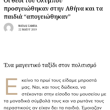
Oι θεοί του Ολύμπου
προσγειώθηκαν στην Αθήνα και τα
παιδιά “απογειώθηκαν”
ΝΑΤΑΛΊ ΣΑΜΠΆ
22 ΜΑΪ́ΟΥ 2019
Ένα μαγευτικό ταξίδι στον πολιτισμό
Ε
κείνο το πρωί τους είδαμε μπροστά
μας. Ναι, και τους δώδεκα, να
στέκονται στην είσοδο του μουσείου με
τα μοναδικά σύμβολά τους και να ρωτάνε τους
περαστικούς αν είχαν δει τα παιδιά. Έμοιαζαν