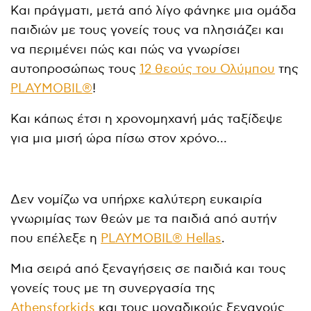
Και πράγματι, μετά από λίγο φάνηκε μια ομάδα
παιδιών με τους γονείς τους να πλησιάζει και
να περιμένει πώς και πώς να γνωρίσει
αυτοπροσώπως τους
12 θεούς του Ολύμπου
της
PLAYMOBIL®
!
Και κάπως έτσι η χρονομηχανή μάς ταξίδεψε
για μια μισή ώρα πίσω στον χρόνο…
Δεν νομίζω να υπήρχε καλύτερη ευκαιρία
γνωριμίας των θεών με τα παιδιά από αυτήν
που επέλεξε η
PLAYMOBIL® Hellas
.
Μια σειρά από ξεναγήσεις σε παιδιά και τους
γονείς τους με τη συνεργασία της
Athensforkids
και τους μοναδικούς ξεναγούς