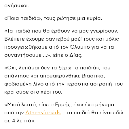
ανήσυχοι.
«Ποια παιδιά;», τους ρώτησε μια κυρία.
«Τα παιδιά που θα έρθουν να μας γνωρίσουν.
Βλέπετε έχουμε ραντεβού μαζί τους και μόλις
προσγειωθήκαμε από τον Όλυμπο για να τα
συναντήσουμε …», είπε ο Δίας.
«Όχι, λυπάμαι δεν τα ξέρω τα παιδιά», του
απάντησε και απομακρύνθηκε βιαστικά,
φοβισμένη λίγο από την τεράστια αστραπή που
κρατούσε στο χέρι του.
«Μισό λεπτό, είπε ο Ερμής, έχω ένα μήνυμα
από την
Αthensforkids
… τα παιδιά θα είναι εδώ
σε 4 λεπτά».