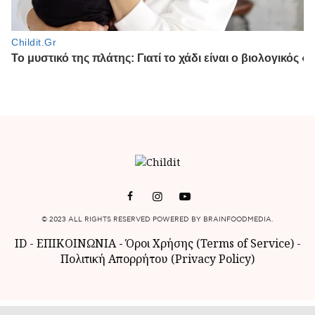
© 2023 ALL RIGHTS RESERVED POWERED BY BRAINFOODMEDIA.
ID
-
ΕΠΙΚΟΙΝΩΝΙΑ
-
Όροι Χρήσης (Terms of Service)
-
Πολιτική Απορρήτου (Privacy Policy)