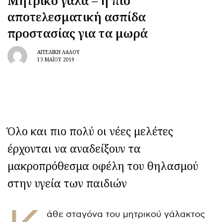
Μητρικό γάλα – η πιο
αποτελεσματική ασπίδα
προστασίας για τα μωρά
ΑΓΓΕΛΙΚΉ ΛΆΛΟΥ
13 ΜΑΪ́ΟΥ 2019
Όλο και πιο πολύ οι νέες μελέτες
έρχονται να αναδείξουν τα
μακροπρόθεσμα οφέλη του θηλασμού
στην υγεία των παιδιών
άθε σταγόνα του μητρικού γάλακτος