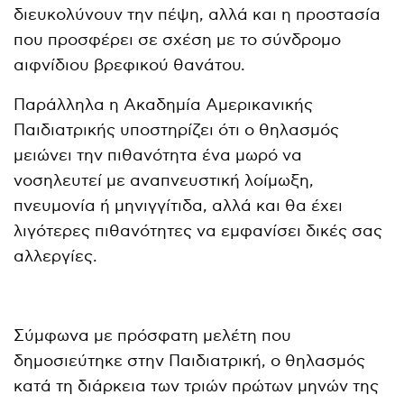
διευκολύνουν την πέψη, αλλά και η προστασία
που προσφέρει σε σχέση με το σύνδρομο
αιφνίδιου βρεφικού θανάτου.
Παράλληλα η Ακαδημία Αμερικανικής
Παιδιατρικής υποστηρίζει ότι ο θηλασμός
μειώνει την πιθανότητα ένα μωρό να
νοσηλευτεί με αναπνευστική λοίμωξη,
πνευμονία ή μηνιγγίτιδα, αλλά και θα έχει
λιγότερες πιθανότητες να εμφανίσει δικές σας
αλλεργίες.
Σύμφωνα με πρόσφατη μελέτη που
δημοσιεύτηκε στην Παιδιατρική, ο θηλασμός
κατά τη διάρκεια των τριών πρώτων μηνών της