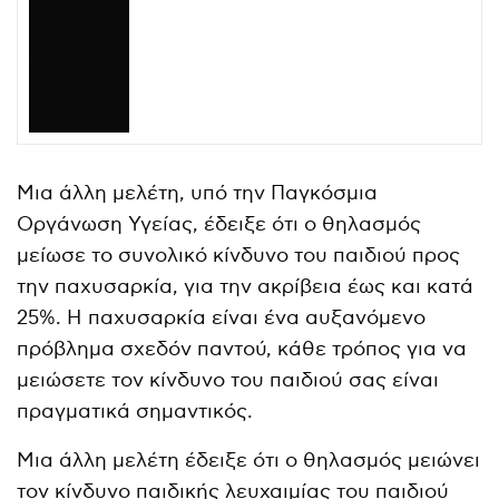
Μια άλλη μελέτη, υπό την Παγκόσμια
Οργάνωση Υγείας, έδειξε ότι ο θηλασμός
μείωσε το συνολικό κίνδυνο του παιδιού προς
την παχυσαρκία, για την ακρίβεια έως και κατά
25%. Η παχυσαρκία είναι ένα αυξανόμενο
πρόβλημα σχεδόν παντού, κάθε τρόπος για να
μειώσετε τον κίνδυνο του παιδιού σας είναι
πραγματικά σημαντικός.
Μια άλλη μελέτη έδειξε ότι ο θηλασμός μειώνει
τον κίνδυνο παιδικής λευχαιμίας του παιδιού