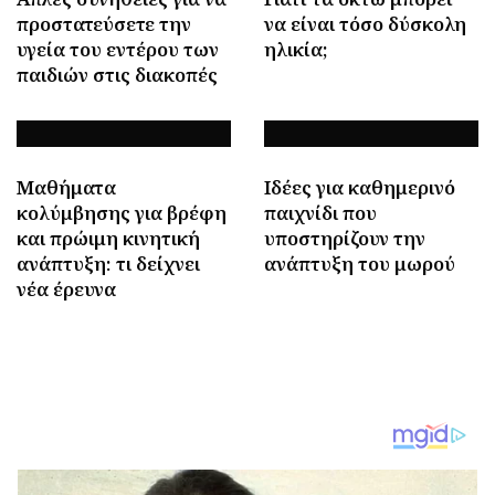
προστατεύσετε την
να είναι τόσο δύσκολη
υγεία του εντέρου των
ηλικία;
παιδιών στις διακοπές
Μαθήματα
Ιδέες για καθημερινό
κολύμβησης για βρέφη
παιχνίδι που
και πρώιμη κινητική
υποστηρίζουν την
ανάπτυξη: τι δείχνει
ανάπτυξη του μωρού
νέα έρευνα