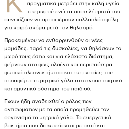
Κ
πραγματικά μετράει στην καλή υγεία
του μωρού ενώ τα αποτελέσματά του
συνεχίζουν να προσφέρουν πολλαπλά οφέλη
για καιρό ακόμα μετά τον θηλασμό.
Προκειμένου να ενθαρρυνθούν οι νέες
μαμάδες, παρά τις δυσκολίες, να θηλάσουν το
μωρό τους έστω και για ελάχιστο διάστημα,
φέρνουν στο φως ολοένα και περισσότερα
φυσικά πλεονεκτήματα και ευεργεσίες που
προσφέρει το μητρικό γάλα στο ανοσοποιητικό
και αμυντικό σύστημα του παιδιού.
Έχουν ήδη αναδειχθεί ο ρόλος των
αντισωμάτων με τα οποία προμηθεύει τον
οργανισμό το μητρικό γάλα. Τα ευεργετικά
βακτήρια που διοχετεύονται με αυτό και