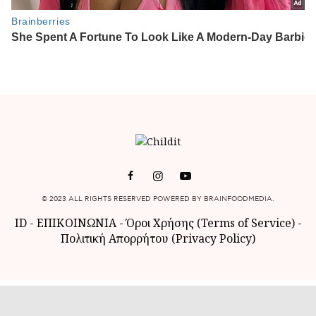
© 2023 ALL RIGHTS RESERVED POWERED BY BRAINFOODMEDIA.
ID
-
ΕΠΙΚΟΙΝΩΝΙΑ
-
Όροι Χρήσης (Terms of Service)
-
Πολιτική Απορρήτου (Privacy Policy)