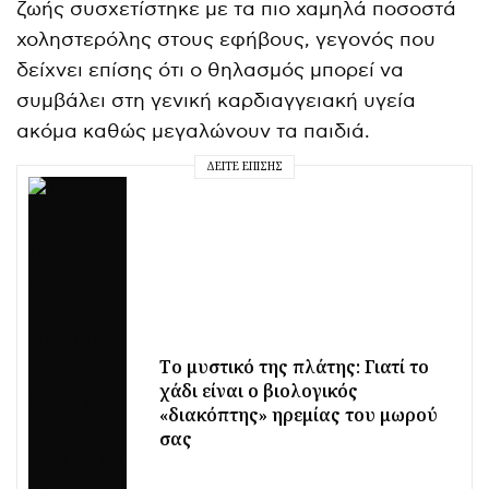
ζωής συσχετίστηκε με τα πιο χαμηλά ποσοστά
χοληστερόλης στους εφήβους, γεγονός που
δείχνει επίσης ότι ο θηλασμός μπορεί να
συμβάλει στη γενική καρδιαγγειακή υγεία
ακόμα καθώς μεγαλώνουν τα παιδιά.
ΔΕΊΤΕ ΕΠΊΣΗΣ
Το μυστικό της πλάτης: Γιατί το
χάδι είναι ο βιολογικός
«διακόπτης» ηρεμίας του μωρού
σας