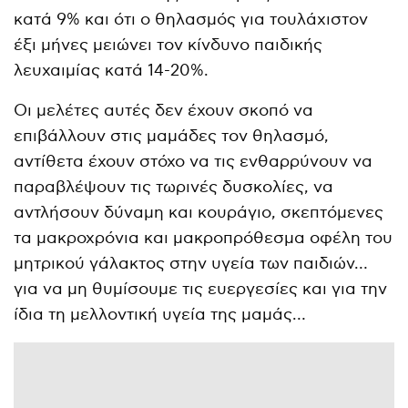
κατά 9% και ότι ο θηλασμός για τουλάχιστον
έξι μήνες μειώνει τον κίνδυνο παιδικής
λευχαιμίας κατά 14-20%.
Οι μελέτες αυτές δεν έχουν σκοπό να
επιβάλλουν στις μαμάδες τον θηλασμό,
αντίθετα έχουν στόχο να τις ενθαρρύνουν να
παραβλέψουν τις τωρινές δυσκολίες, να
αντλήσουν δύναμη και κουράγιο, σκεπτόμενες
τα μακροχρόνια και μακροπρόθεσμα οφέλη του
μητρικού γάλακτος στην υγεία των παιδιών…
για να μη θυμίσουμε τις ευεργεσίες και για την
ίδια τη μελλοντική υγεία της μαμάς…