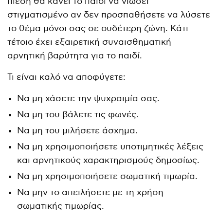
πίεση θα κάνει το παιδί να νιώσει
στιγματισμένο αν δεν προσπαθήσετε να λύσετε
το θέμα μόνοι σας σε ουδέτερη ζώνη. Κάτι
τέτοιο έχει εξαιρετική συναισθηματική
αρνητική βαρύτητα για το παιδί.
Τι είναι καλό να αποφύγετε:
Να μη χάσετε την ψυχραιμία σας.
Να μη του βάλετε τις φωνές.
Να μη του μιλήσετε άσχημα.
Να μη χρησιμοποιήσετε υποτιμητικές λέξεις
και αρνητικούς χαρακτηρισμούς δημοσίως.
Να μη χρησιμοποιήσετε σωματική τιμωρία.
Να μην το απειλήσετε με τη χρήση
σωματικής τιμωρίας.