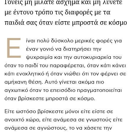
Γονείς μη μιλάτε άσχημα και μη λύνετε
με έντονο τρόπο τις διαφορές με τα
παιδιά σας όταν είστε μπροστά σε κόσμο
Ε
ίναι πολύ δύσκολο μερικές φορές για
έναν γονιό να διατηρήσει την
ψυχραιμία και την αυτοκυριαρχία του
όταν το παιδί του παραφέρεται, όταν κάτι κάνει
κάτι ενοχλητικό ή όταν νιώθει ότι τον φέρνει σε
αμήχανη θέση. Αυτό γίνεται ακόμα πιο
αγχωτικό όταν το επεισόδιο πραγματοποιείται
όταν βρίσκεστε μπροστά σε κόσμο.
Είτε ωστόσο βρίσκεστε μόνοι είτε είστε σε
ανοιχτό χώρο, είτε ανάμεσα σε γνωστούς είτε
ανάμεσα σε αγνώστους, το να χάσετε την