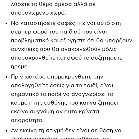
λύσετε το θέμα άμεσα αλλά σε
απομονωμένο χώρο.
Να καταστήσετε σαφές τι είναι αυτό στη
συμπεριφορά του παιδιού που είναι
προβληματικό και εξηγήστε ότι θα υπάρξουν
συνέπειες που θα ανακοινωθούν μόλις
απομακρυνθείτε και αφού το συζητήσετε
ήρεμα.
Πριν ωστόσο απομακρυνθείτε μην
απολογηθείτε εσείς για το παιδί, είναι
σημαντικό το παιδί να αναγνωρίσει το
κομμάτι της ευθύνης του και να ζητήσει
εκείνο συγνώμη αν αυτό κρίνεται
απαραίτητο.
Αν εκείνη τη στιγμή δεν είναι σε θέση να