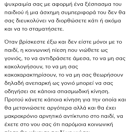
ψυχραιμία σας με αφορμή ένα ξέσπασμα του
παιδιού ή μια άσχημη συμπεριφορά του δεν θα
σας διευκολύνει να διορθώσετε κάτι ή ακόμα
και να το σταματήσετε.
Όταν βρίσκεστε έξω και δεν είστε μόνοι με το
παιδί, η κοινωνική πίεση που νιώθετε ως
γονιός, το να αντιδράσετε άμεσα, το να μη σας
κακολογήσουν, το να μη σας
κακοχαρακτηρίσουν, το να μη σας θεωρήσουν
δηλαδή ανεπαρκή ως γονιό μπορεί να σας
οδηγήσει σε κάποια σπασμωδική κίνηση.
Προτού κάνετε κάποια κίνηση για την οποία και
θα μετανιώσετε αργότερα αλλά και θα έχει
μακροχρόνιο αρνητικό αντίκτυπο στο παιδί, να
έχετε στο νου σας ότι παρόμοια κοινωνική