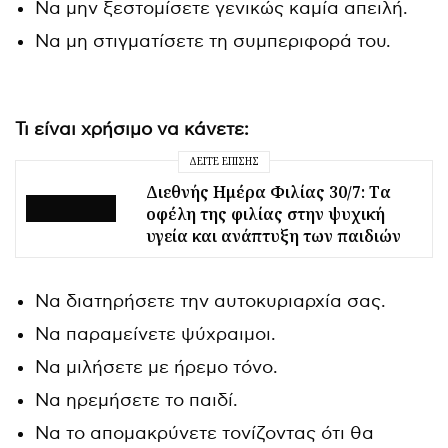
Να μην ξεστομίσετε γενικώς καμία απειλή.
Να μη στιγματίσετε τη συμπεριφορά του.
Τι είναι χρήσιμο να κάνετε:
ΔΕΊΤΕ ΕΠΊΣΗΣ
Διεθνής Ημέρα Φιλίας 30/7: Tα
οφέλη της φιλίας στην ψυχική
υγεία και ανάπτυξη των παιδιών
Να διατηρήσετε την αυτοκυριαρχία σας.
Να παραμείνετε ψύχραιμοι.
Να μιλήσετε με ήρεμο τόνο.
Να ηρεμήσετε το παιδί.
Να το απομακρύνετε τονίζοντας ότι θα