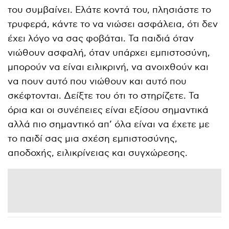
του συμβαίνει. Ελάτε κοντά του, πλησιάστε το
τρυφερά, κάντε το να νιώσει ασφάλεια, ότι δεν
έχει λόγο να σας φοβάται. Τα παιδιά όταν
νιώθουν ασφαλή, όταν υπάρχει εμπιστοσύνη,
μπορούν να είναι ειλικρινή, να ανοιχθούν και
να πουν αυτό που νιώθουν και αυτό που
σκέφτονται. Δείξτε του ότι το στηρίζετε. Τα
όρια και οι συνέπειες είναι εξίσου σημαντικά
αλλά πιο σημαντικό απ’ όλα είναι να έχετε με
το παιδί σας μια σχέση εμπιστοσύνης,
αποδοχής, ειλικρίνειας και συγχώρεσης.