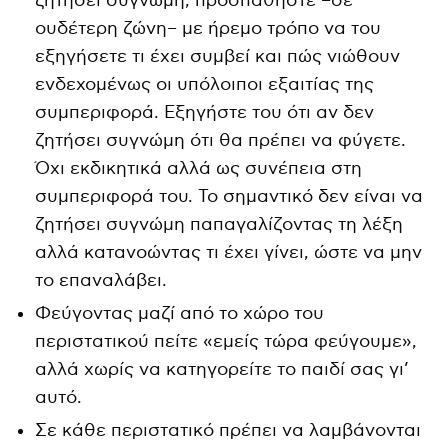
ζητήσει συγνώμη, προσπαθήστε –σε
ουδέτερη ζώνη– με ήρεμο τρόπο να του
εξηγήσετε τι έχει συμβεί και πώς νιώθουν
ενδεχομένως οι υπόλοιποι εξαιτίας της
συμπεριφορά. Εξηγήστε του ότι αν δεν
ζητήσει συγνώμη ότι θα πρέπει να φύγετε.
Όχι εκδικητικά αλλά ως συνέπεια στη
συμπεριφορά του. Το σημαντικό δεν είναι να
ζητήσει συγνώμη παπαγαλίζοντας τη λέξη
αλλά κατανοώντας τι έχει γίνει, ώστε να μην
το επαναλάβει.
Φεύγοντας μαζί από το χώρο του
περιστατικού πείτε «εμείς τώρα φεύγουμε»,
αλλά χωρίς να κατηγορείτε το παιδί σας γι’
αυτό.
Σε κάθε περιστατικό πρέπει να λαμβάνονται