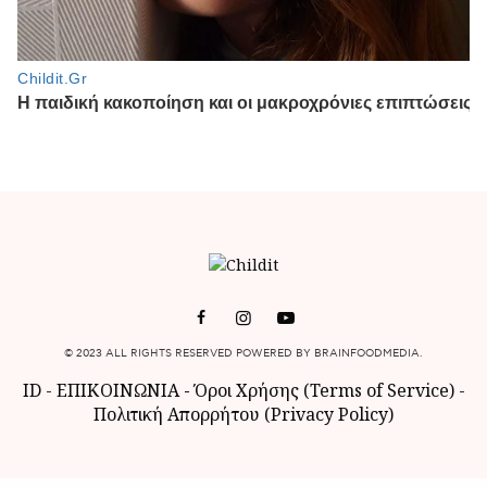
© 2023 ALL RIGHTS RESERVED POWERED BY BRAINFOODMEDIA.
ID
-
ΕΠΙΚΟΙΝΩΝΙΑ
-
Όροι Χρήσης (Terms of Service)
-
Πολιτική Απορρήτου (Privacy Policy)