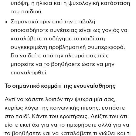
υπόψη, η ηλικία και η ψυχολογική κατάσταση
του παιδιού.
Σημαντικό πριν από την επιβολή
οποιασδήποτε συνέπειας είναι ως γονιός να
καταλάβετε τι οδήγησε το παιδί στη
συγκεκριμένη προβληματική συμπεριφορά.
Για να δείτε από την πλευρά σας πώς
μπορείτε να το βοηθήσετε ώστε να μην
επαναληφθεί.
Το σημαντικό κομμάτι της ενσυναίσθησης
Αντί να χάσετε λοιπόν την ψυχραιμία σας,
κυρίως λόγω της κοινωνικής πίεσης, εστιάστε
στο παιδί. Κάντε του ερωτήσεις. Δείξτε του ότι
είστε εκεί όχι για να το τιμωρήσετε αλλά για να
το βοηθήσετε και να καταλάβετε τι νιώθει και τι