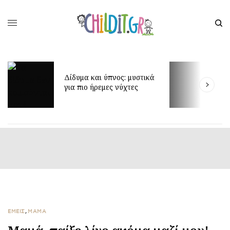
Έ
Δίδυμα και ύπνος: μυστικά
δ
για πιο ήρεμες νύχτες
π
ΕΜΕΙΣ
,
ΜΑΜΑ