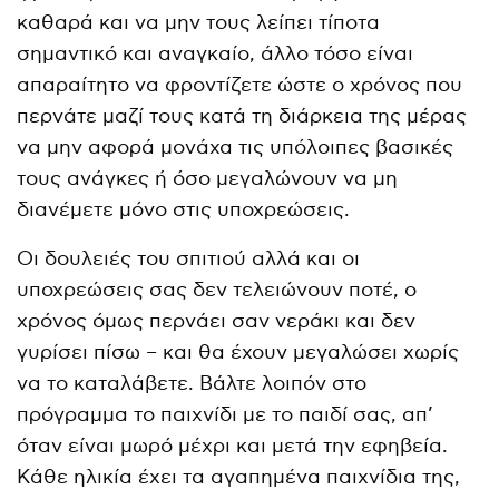
καθαρά και να μην τους λείπει τίποτα
σημαντικό και αναγκαίο, άλλο τόσο είναι
απαραίτητο να φροντίζετε ώστε ο χρόνος που
περνάτε μαζί τους κατά τη διάρκεια της μέρας
να μην αφορά μονάχα τις υπόλοιπες βασικές
τους ανάγκες ή όσο μεγαλώνουν να μη
διανέμετε μόνο στις υποχρεώσεις.
Οι δουλειές του σπιτιού αλλά και οι
υποχρεώσεις σας δεν τελειώνουν ποτέ, ο
χρόνος όμως περνάει σαν νεράκι και δεν
γυρίσει πίσω – και θα έχουν μεγαλώσει χωρίς
να το καταλάβετε. Βάλτε λοιπόν στο
πρόγραμμα το παιχνίδι με το παιδί σας, απ’
όταν είναι μωρό μέχρι και μετά την εφηβεία.
Κάθε ηλικία έχει τα αγαπημένα παιχνίδια της,