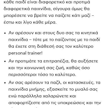
κάθε παιδί είναι διαφορετικό και προτιμά
διαφορετικά παιχνίδια, σίγουρα όμως θα
μπορέσετε να βρείτε να παίζετε κάτι μαζί –
έστω και λίγο κάθε μέρα.
Αν αρέσουν και στους δυο σας τα κινητικά
παιχνίδια – τότε με το παίζοντας με το παιδί
θα έχετε στη διάθεσή σας τον καλύτερο
personal trainer!
Αν προτιμάτε τα επιτραπέζια, θα αυξήσετε
και την κοινωνική σας ζωή, καθώς όσο
περισσότεροι τόσο το καλύτερο.
Αν σας αρέσουν τα παζλ, οι κατασκευές, τα
παιχνίδια μνήμης, εξασκείτε το μυαλό σας
ενώ παράλληλα χαλαρώνετε και
αποφορτίζεστε από τις υποχρεώσεις και την