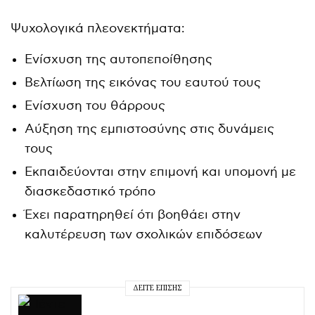
Ψυχολογικά πλεονεκτήματα:
Ενίσχυση της αυτοπεποίθησης
Βελτίωση της εικόνας του εαυτού τους
Ενίσχυση του θάρρους
Αύξηση της εμπιστοσύνης στις δυνάμεις
τους
Εκπαιδεύονται στην επιμονή και υπομονή με
διασκεδαστικό τρόπο
Έχει παρατηρηθεί ότι βοηθάει στην
καλυτέρευση των σχολικών επιδόσεων
ΔΕΊΤΕ ΕΠΊΣΗΣ