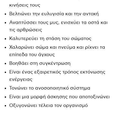
κινήσεις τους
Βελτιώνει την ευλυγισία και την αντοχή
Αναπτύσσει τους μυς, ενισχύει τα οστά και
τις αρθρώσεις
Καλυτερεύει τη στάση του σώματος
Χαλαρώνει σώμα και πνεύμα και ρίχνει τα
επίπεδα του άγχους
Βοηθάει στη συγκέντρωση
Είναι ένας εξαιρετικός τρόπος εκτόνωσης
ενέργειας
Τονώνει το ανοσοποιητικό σύστημα
Είναι μια μορφή άσκησης που αποτοξινώνει
Οξυγονώνει τέλεια τον οργανισμό