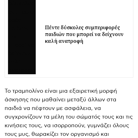
Πέντε δύσκολες συμπεριφορές
παιδιών που μπορεί να δείχνουν
καλή ανατροφή
Το τραμπολίνο είναι μια εξαιρετική μορφή
άσκησης που μαθαίνει μεταξύ άλλων στα
παιδιά να πέφτουν με ασφάλεια, να
συγχρονίζουν τα μέλη του σώματός τους και τις
κινήσεις τους, να ισορροπούν, γυμνάζει όλους
τους μυς, θωρακίζει τον οργανισμό και