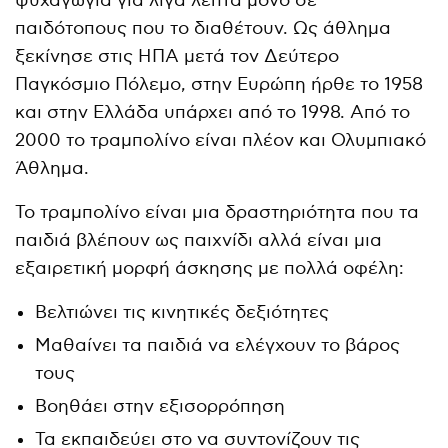
ψυχαγωγία για λίγα λεπτά μόνο σε
παιδότοπους που το διαθέτουν. Ως άθλημα
ξεκίνησε στις ΗΠΑ μετά τον Δεύτερο
Παγκόσμιο Πόλεμο, στην Ευρώπη ήρθε το 1958
και στην Ελλάδα υπάρχει από το 1998. Από το
2000 το τραμπολίνο είναι πλέον και Ολυμπιακό
Άθλημα.
Το τραμπολίνο είναι μια δραστηριότητα που τα
παιδιά βλέπουν ως παιχνίδι αλλά είναι μια
εξαιρετική μορφή άσκησης με πολλά οφέλη:
Βελτιώνει τις κινητικές δεξιότητες
Μαθαίνει τα παιδιά να ελέγχουν το βάρος
τους
Βοηθάει στην εξισορρόπηση
Τα εκπαιδεύει στο να συντονίζουν τις