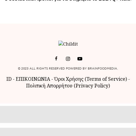
© 2023 ALL RIGHTS RESERVED POWERED BY BRAINFOODMEDIA.
ID
-
ΕΠΙΚΟΙΝΩΝΙΑ
-
Όροι Χρήσης (Terms of Service)
-
Πολιτική Απορρήτου (Privacy Policy)