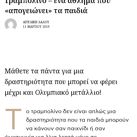
Τραμπολίνο – ένα άθλημα που
«απογειώνει» τα παιδιά
ΑΓΓΕΛΙΚΉ ΛΆΛΟΥ
11 ΜΑΡΤΊΟΥ 2019
Μάθετε τα πάντα για μια
δραστηριότητα που μπορεί να φέρει
μέχρι και Ολυμπιακό μετάλλιο!
Τ
ο τραμπολίνο δεν είναι απλώς μια
δραστηριότητα που τα παιδιά μπορούν
να κάνουν σαν παιχνίδι ή σαν