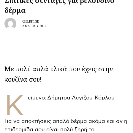
Σπιτικές συνταγές για βελούδινο
δέρμα
CHILDIT.GR
2 ΜΑΡΤΊΟΥ 2019
Με πολύ απλά υλικά που έχεις στην
κουζίνα σου!
Κ
είμενο: Δήμητρα Λυγίζου-Κάρλου
Για να αποκτήσεις απαλό δέρμα ακόμα και αν η
επιδερμίδα σου είναι πολύ ξηρή το