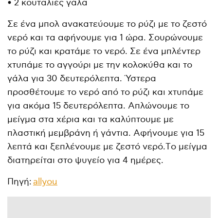
• 2 κουταλιές γάλα
Σε ένα μπολ ανακατεύουμε το ρύζι με το ζεστό
νερό και τα αφήνουμε για 1 ώρα. Σουρώνουμε
το ρύζι και κρατάμε το νερό. Σε ένα μπλέντερ
χτυπάμε το αγγούρι με την κολοκύθα και το
γάλα για 30 δευτερόλεπτα. Ύστερα
προσθέτουμε το νερό από το ρύζι και χτυπάμε
για ακόμα 15 δευτερόλεπτα. Aπλώνουμε το
μείγμα στα χέρια και τα καλύπτουμε με
πλαστική μεμβράνη ή γάντια. Aφήνουμε για 15
λεπτά και ξεπλένουμε με ζεστό νερό.Tο μείγμα
διατηρείται στο ψυγείο για 4 ημέρες.
Πηγή:
allyou