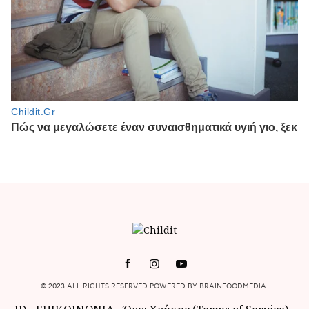
© 2023 ALL RIGHTS RESERVED POWERED BY BRAINFOODMEDIA.